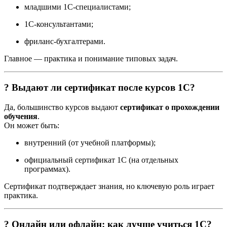
младшими 1С-специалистами;
1С-консультантами;
фриланс-бухгалтерами.
Главное — практика и понимание типовых задач.
? Выдают ли сертификат после курсов 1С?
Да, большинство курсов выдают
сертификат о прохождении
обучения
.
Он может быть:
внутренний (от учебной платформы);
официальный сертификат 1С (на отдельных
программах).
Сертификат подтверждает знания, но ключевую роль играет
практика.
? Онлайн или офлайн: как лучше учиться 1С?