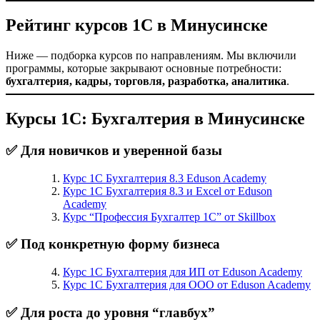
Рейтинг курсов 1С в Минусинске
Ниже — подборка курсов по направлениям. Мы включили
программы, которые закрывают основные потребности:
бухгалтерия, кадры, торговля, разработка, аналитика
.
Курсы 1С: Бухгалтерия в Минусинске
✅ Для новичков и уверенной базы
Курс 1С Бухгалтерия 8.3 Eduson Academy
Курс 1С Бухгалтерия 8.3 и Excel от Eduson
Academy
Курс “Профессия Бухгалтер 1С” от Skillbox
✅ Под конкретную форму бизнеса
Курс 1С Бухгалтерия для ИП от Eduson Academy
Курс 1С Бухгалтерия для ООО от Eduson Academy
✅ Для роста до уровня “главбух”