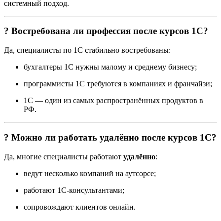
системный подход.
? Востребована ли профессия после курсов 1С?
Да, специалисты по 1С стабильно востребованы:
бухгалтеры 1С нужны малому и среднему бизнесу;
программисты 1С требуются в компаниях и франчайзи;
1С — один из самых распространённых продуктов в
РФ.
? Можно ли работать удалённо после курсов 1С?
Да, многие специалисты работают
удалённо
:
ведут несколько компаний на аутсорсе;
работают 1С-консультантами;
сопровождают клиентов онлайн.