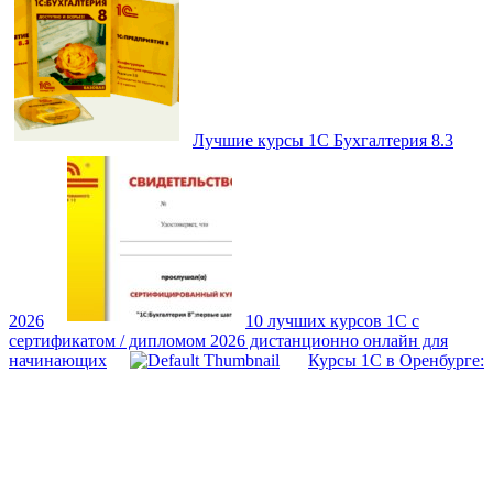
Лучшие курсы 1С Бухгалтерия 8.3
2026
10 лучших курсов 1С с
сертификатом / дипломом 2026 дистанционно онлайн для
начинающих
Курсы 1С в Оренбурге: