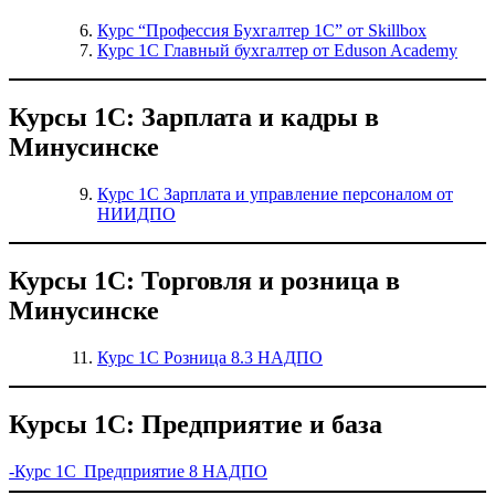
Курс “Профессия Бухгалтер 1С” от Skillbox
Курс 1С Главный бухгалтер от Eduson Academy
Курсы 1С: Зарплата и кадры в
Минусинске
Курс 1С Зарплата и управление персоналом от
НИИДПО
Курсы 1С: Торговля и розница в
Минусинске
Курс 1С Розница 8.3 НАДПО
Курсы 1С: Предприятие и база
-Курс 1С Предприятие 8 НАДПО