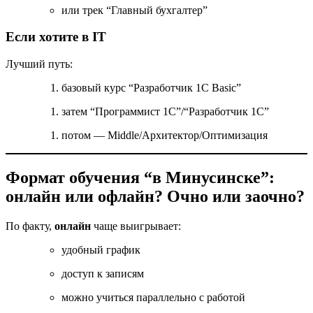
или трек “Главный бухгалтер”
Если хотите в IT
Лучший путь:
базовый курс “Разработчик 1С Basic”
затем “Программист 1С”/“Разработчик 1С”
потом — Middle/Архитектор/Оптимизация
Формат обучения “в Минусинске”:
онлайн или офлайн? Очно или заочно?
По факту,
онлайн
чаще выигрывает:
удобный график
доступ к записям
можно учиться параллельно с работой