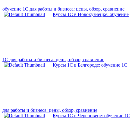
обучение 1С для работы и бизнеса: цены, обзор, сравнение
Курсы 1С в Новокузнецке: обучение
1С для работы и бизнеса: цены, обзор, сравнение
Курсы 1С в Белгороде: обучение 1С
для работы и бизнеса: цены, обзор, сравнение
Курсы 1С в Череповеце: обучение 1С