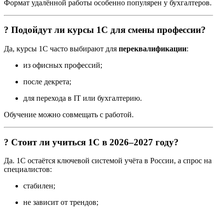
Формат удалённой работы особенно популярен у бухгалтеров.
? Подойдут ли курсы 1С для смены профессии?
Да, курсы 1С часто выбирают для
переквалификации
:
из офисных профессий;
после декрета;
для перехода в IT или бухгалтерию.
Обучение можно совмещать с работой.
? Стоит ли учиться 1С в 2026–2027 году?
Да. 1С остаётся ключевой системой учёта в России, а спрос на
специалистов:
стабилен;
не зависит от трендов;