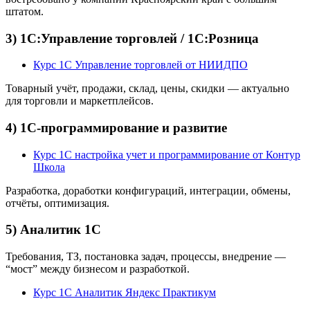
штатом.
3) 1С:Управление торговлей / 1С:Розница
Курс 1С Управление торговлей от НИИДПО
Товарный учёт, продажи, склад, цены, скидки — актуально
для торговли и маркетплейсов.
4) 1С-программирование и развитие
Курс 1С настройка учет и программирование от Контур
Школа
Разработка, доработки конфигураций, интеграции, обмены,
отчёты, оптимизация.
5) Аналитик 1С
Требования, ТЗ, постановка задач, процессы, внедрение —
“мост” между бизнесом и разработкой.
Курс 1С Аналитик Яндекс Практикум