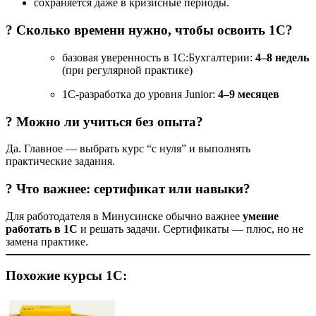
сохраняется даже в кризисные периоды.
? Сколько времени нужно, чтобы освоить 1С?
базовая уверенность в 1С:Бухгалтерии:
4–8 недель
(при регулярной практике)
1С-разработка до уровня Junior:
4–9 месяцев
? Можно ли учиться без опыта?
Да. Главное — выбрать курс “с нуля” и выполнять
практические задания.
? Что важнее: сертификат или навыки?
Для работодателя в Минусинске обычно важнее
умение
работать в 1С
и решать задачи. Сертификаты — плюс, но не
замена практике.
Похожие курсы 1С: