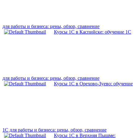
для работы и бизнеса: цены, обзор, сравнение
Курсы 1С в Каспийске: обучение 1С
для работы и бизнеса: цены, обзор, сравнение
Курсы 1С в Орехово-Зуево: обучение
1С для работы и бизнеса: цены, обзор, сравнение
Курсы 1С в Верхняя Пышме: