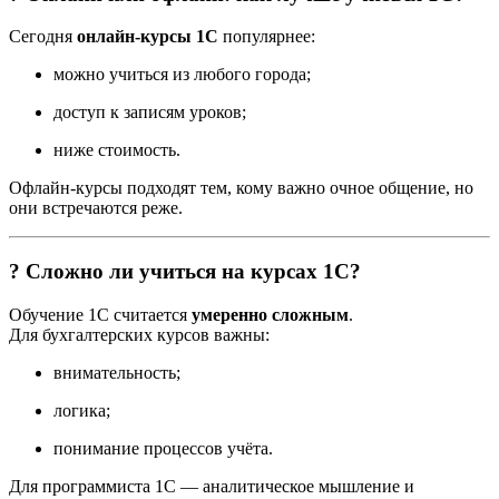
Сегодня
онлайн-курсы 1С
популярнее:
можно учиться из любого города;
доступ к записям уроков;
ниже стоимость.
Офлайн-курсы подходят тем, кому важно очное общение, но
они встречаются реже.
? Сложно ли учиться на курсах 1С?
Обучение 1С считается
умеренно сложным
.
Для бухгалтерских курсов важны:
внимательность;
логика;
понимание процессов учёта.
Для программиста 1С — аналитическое мышление и