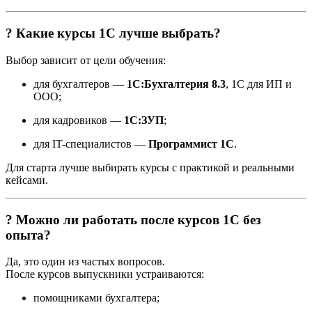
? Какие курсы 1С лучше выбрать?
Выбор зависит от цели обучения:
для бухгалтеров —
1С:Бухгалтерия 8.3
, 1С для ИП и
ООО;
для кадровиков —
1С:ЗУП
;
для IT-специалистов —
Программист 1С
.
Для старта лучше выбирать курсы с практикой и реальными
кейсами.
? Можно ли работать после курсов 1С без
опыта?
Да, это один из частых вопросов.
После курсов выпускники устраиваются:
помощниками бухгалтера;