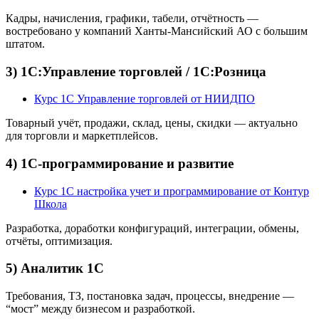
Кадры, начисления, графики, табели, отчётность —
востребовано у компаний Ханты-Мансийский АО с большим
штатом.
3) 1С:Управление торговлей / 1С:Розница
Курс 1С Управление торговлей от НИИДПО
Товарный учёт, продажи, склад, цены, скидки — актуально
для торговли и маркетплейсов.
4) 1С-программирование и развитие
Курс 1С настройка учет и программирование от Контур
Школа
Разработка, доработки конфигураций, интеграции, обмены,
отчёты, оптимизация.
5) Аналитик 1С
Требования, ТЗ, постановка задач, процессы, внедрение —
“мост” между бизнесом и разработкой.