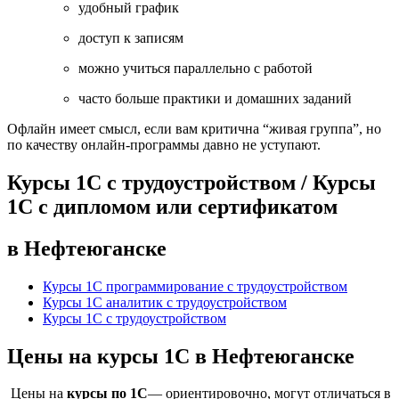
удобный график
доступ к записям
можно учиться параллельно с работой
часто больше практики и домашних заданий
Офлайн имеет смысл, если вам критична “живая группа”, но
по качеству онлайн-программы давно не уступают.
Курсы 1С с трудоустройством / Курсы
1С с дипломом или сертификатом
в Нефтеюганске
Курсы 1С программирование с трудоустройством
Курсы 1С аналитик с трудоустройством
Курсы 1С с трудоустройством
Цены на курсы 1С в Нефтеюганске
Цены на
курсы по 1С
— ориентировочно, могут отличаться в