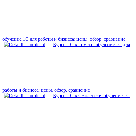
обучение 1С для работы и бизнеса: цены, обзор, сравнение
Курсы 1С в Томске: обучение 1С для
работы и бизнеса: цены, обзор, сравнение
Курсы 1С в Смоленске: обучение 1С