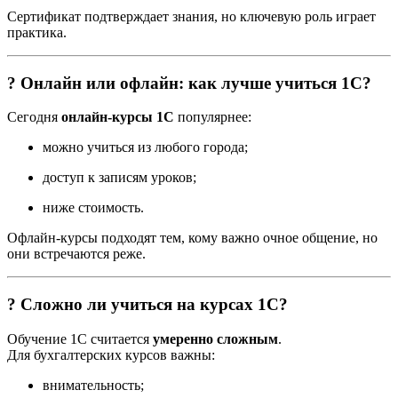
Сертификат подтверждает знания, но ключевую роль играет
практика.
? Онлайн или офлайн: как лучше учиться 1С?
Сегодня
онлайн-курсы 1С
популярнее:
можно учиться из любого города;
доступ к записям уроков;
ниже стоимость.
Офлайн-курсы подходят тем, кому важно очное общение, но
они встречаются реже.
? Сложно ли учиться на курсах 1С?
Обучение 1С считается
умеренно сложным
.
Для бухгалтерских курсов важны:
внимательность;