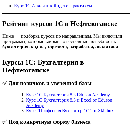
Курс 1С Аналитик Яндекс Практикум
Рейтинг курсов 1С в Нефтеюганске
Ниже — подборка курсов по направлениям. Мы включили
программы, которые закрывают основные потребности:
бухгалтерия, кадры, торговля, разработка, аналитика
.
Курсы 1С: Бухгалтерия в
Нефтеюганске
✅ Для новичков и уверенной базы
Курс 1С Бухгалтерия 8.3 Eduson Academy
Курс 1С Бухгалтерия 8.3 и Excel от Eduson
Academy
Курс “Профессия Бухгалтер 1С” от Skillbox
✅ Под конкретную форму бизнеса