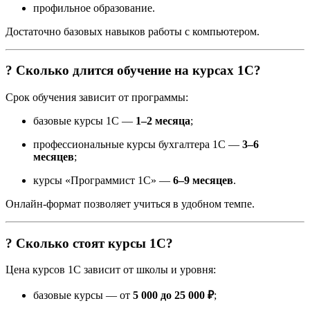
профильное образование.
Достаточно базовых навыков работы с компьютером.
? Сколько длится обучение на курсах 1С?
Срок обучения зависит от программы:
базовые курсы 1С —
1–2 месяца
;
профессиональные курсы бухгалтера 1С —
3–6
месяцев
;
курсы «Программист 1С» —
6–9 месяцев
.
Онлайн-формат позволяет учиться в удобном темпе.
? Сколько стоят курсы 1С?
Цена курсов 1С зависит от школы и уровня:
базовые курсы — от
5 000 до 25 000 ₽
;