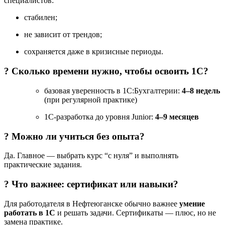
специалистов:
стабилен;
не зависит от трендов;
сохраняется даже в кризисные периоды.
? Сколько времени нужно, чтобы освоить 1С?
базовая уверенность в 1С:Бухгалтерии:
4–8 недель
(при регулярной практике)
1С-разработка до уровня Junior:
4–9 месяцев
? Можно ли учиться без опыта?
Да. Главное — выбрать курс “с нуля” и выполнять
практические задания.
? Что важнее: сертификат или навыки?
Для работодателя в Нефтеюганске обычно важнее
умение
работать в 1С
и решать задачи. Сертификаты — плюс, но не
замена практике.