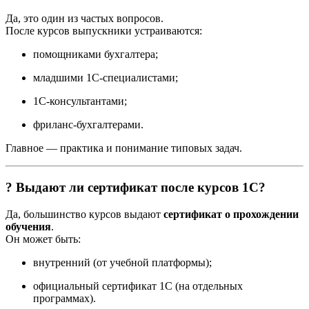
Да, это один из частых вопросов.
После курсов выпускники устраиваются:
помощниками бухгалтера;
младшими 1С-специалистами;
1С-консультантами;
фриланс-бухгалтерами.
Главное — практика и понимание типовых задач.
? Выдают ли сертификат после курсов 1С?
Да, большинство курсов выдают
сертификат о прохождении
обучения
.
Он может быть:
внутренний (от учебной платформы);
официальный сертификат 1С (на отдельных
программах).