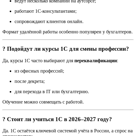
ведут несколько компаний на аутсорсе;
работают 1С-консультантами;
сопровождают клиентов онлайн.
Формат удалённой работы особенно популярен у бухгалтеров.
? Подойдут ли курсы 1С для смены профессии?
Да, курсы 1С часто выбирают для
переквалификации
:
из офисных профессий;
после декрета;
для перехода в IT или бухгалтерию.
Обучение можно совмещать с работой.
? Стоит ли учиться 1С в 2026–2027 году?
Да. 1С остаётся ключевой системой учёта в России, а спрос на