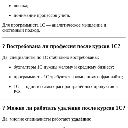
логика;
понимание процессов учёта.
Для программиста 1С — аналитическое мышление и
системный подход.
? Востребована ли профессия после курсов 1С?
Да, специалисты по 1С стабильно востребованы:
бухгалтеры 1С нужны малому и среднему бизнесу;
программисты 1С требуются в компаниях и франчайзи;
1С — один из самых распространённых продуктов в
РФ.
? Можно ли работать удалённо после курсов 1С?
Да, многие специалисты работают
удалённо
: