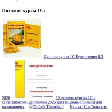
Похожие курсы 1С:
Лучшие курсы 1С Бухгалтерия 8.3
2026
10 лучших курсов 1С с
сертификатом / дипломом 2026 дистанционно онлайн для
начинающих
Курсы 1С в Тольятти: