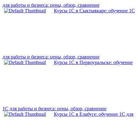
для работы и бизнеса: цены, обзор, сравнение
Курсы 1С в Сыктывкаре: обучение 1С
для работы и бизнеса: цены, обзор, сравнение
Курсы 1С в Первоуральске: обучение
1С для работы и бизнеса: цены, обзор, сравнение
Курсы 1С в Елабуге: обучение 1С для