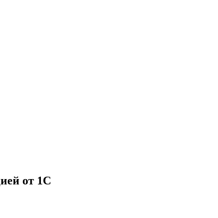
ией от 1С