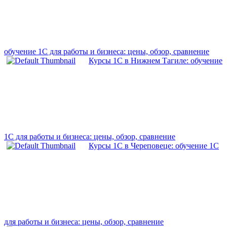
обучение 1С для работы и бизнеса: цены, обзор, сравнение
Курсы 1С в Нижнем Тагиле: обучение
1С для работы и бизнеса: цены, обзор, сравнение
Курсы 1С в Череповеце: обучение 1С
для работы и бизнеса: цены, обзор, сравнение