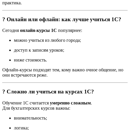
практика.
? Онлайн или офлайн: как лучше учиться 1С?
Сегодня
онлайн-курсы 1С
популярнее:
можно учиться из любого города;
доступ к записям уроков;
ниже стоимость.
Офлайн-курсы подходят тем, кому важно очное общение, но
они встречаются реже.
? Сложно ли учиться на курсах 1С?
Обучение 1С считается
умеренно сложным
.
Для бухгалтерских курсов важны:
внимательность;
логика;