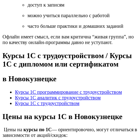
доступ к записям
можно учиться параллельно с работой
часто больше практики и домашних заданий
Офлайн имеет смысл, если вам критична “живая группа”, но
по качеству онлайн-программы давно не уступают.
Курсы 1С с трудоустройством / Курсы
1С с дипломом или сертификатом
в Новокузнецке
Курсы 1С программирование с трудоустройством
Курсы 1С аналитик с трудоустройством
Курсы 1С с трудоустройством
Цены на курсы 1С в Новокузнецке
Цены на
курсы по 1С
— ориентировочно, могут отличаться в
зависимости от акций/скидок: