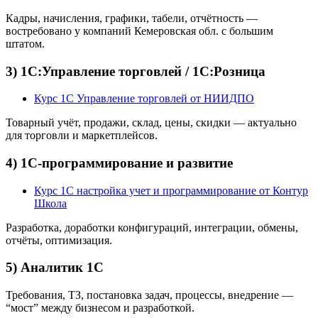
Кадры, начисления, графики, табели, отчётность —
востребовано у компаний Кемеровская обл. с большим
штатом.
3) 1С:Управление торговлей / 1С:Розница
Курс 1С Управление торговлей от НИИДПО
Товарный учёт, продажи, склад, цены, скидки — актуально
для торговли и маркетплейсов.
4) 1С-программирование и развитие
Курс 1С настройка учет и программирование от Контур
Школа
Разработка, доработки конфигураций, интеграции, обмены,
отчёты, оптимизация.
5) Аналитик 1С
Требования, ТЗ, постановка задач, процессы, внедрение —
“мост” между бизнесом и разработкой.