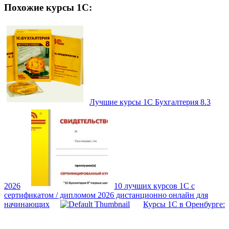
Похожие курсы 1С:
Лучшие курсы 1С Бухгалтерия 8.3
2026
10 лучших курсов 1С с
сертификатом / дипломом 2026 дистанционно онлайн для
начинающих
Курсы 1С в Оренбурге: