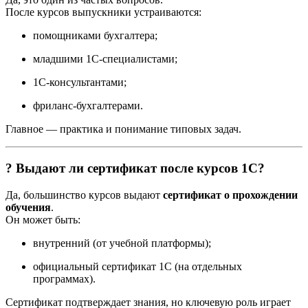
После курсов выпускники устраиваются:
помощниками бухгалтера;
младшими 1С-специалистами;
1С-консультантами;
фриланс-бухгалтерами.
Главное — практика и понимание типовых задач.
? Выдают ли сертификат после курсов 1С?
Да, большинство курсов выдают
сертификат о прохождении
обучения
.
Он может быть:
внутренний (от учебной платформы);
официальный сертификат 1С (на отдельных
программах).
Сертификат подтверждает знания, но ключевую роль играет