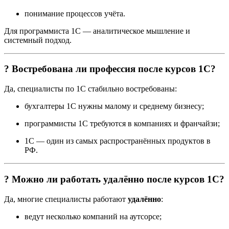
понимание процессов учёта.
Для программиста 1С — аналитическое мышление и
системный подход.
? Востребована ли профессия после курсов 1С?
Да, специалисты по 1С стабильно востребованы:
бухгалтеры 1С нужны малому и среднему бизнесу;
программисты 1С требуются в компаниях и франчайзи;
1С — один из самых распространённых продуктов в
РФ.
? Можно ли работать удалённо после курсов 1С?
Да, многие специалисты работают
удалённо
:
ведут несколько компаний на аутсорсе;