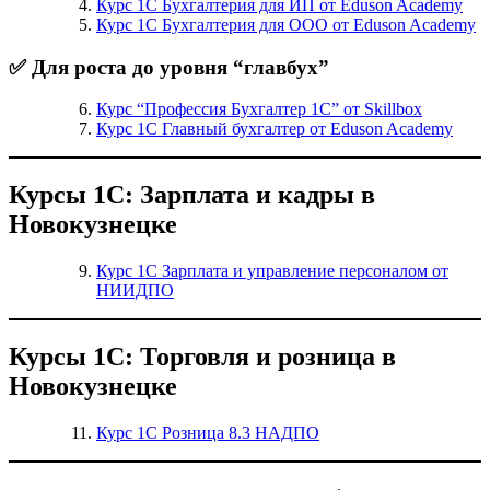
Курс 1С Бухгалтерия для ИП от Eduson Academy
Курс 1С Бухгалтерия для ООО от Eduson Academy
✅ Для роста до уровня “главбух”
Курс “Профессия Бухгалтер 1С” от Skillbox
Курс 1С Главный бухгалтер от Eduson Academy
Курсы 1С: Зарплата и кадры в
Новокузнецке
Курс 1С Зарплата и управление персоналом от
НИИДПО
Курсы 1С: Торговля и розница в
Новокузнецке
Курс 1С Розница 8.3 НАДПО