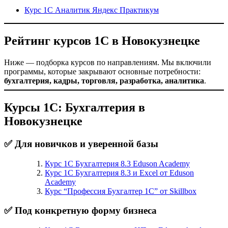
Курс 1С Аналитик Яндекс Практикум
Рейтинг курсов 1С в Новокузнецке
Ниже — подборка курсов по направлениям. Мы включили
программы, которые закрывают основные потребности:
бухгалтерия, кадры, торговля, разработка, аналитика
.
Курсы 1С: Бухгалтерия в
Новокузнецке
✅ Для новичков и уверенной базы
Курс 1С Бухгалтерия 8.3 Eduson Academy
Курс 1С Бухгалтерия 8.3 и Excel от Eduson
Academy
Курс “Профессия Бухгалтер 1С” от Skillbox
✅ Под конкретную форму бизнеса