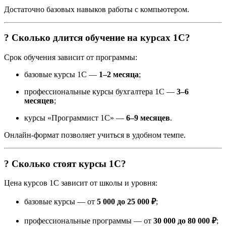
Достаточно базовых навыков работы с компьютером.
? Сколько длится обучение на курсах 1С?
Срок обучения зависит от программы:
базовые курсы 1С —
1–2 месяца
;
профессиональные курсы бухгалтера 1С —
3–6
месяцев
;
курсы «Программист 1С» —
6–9 месяцев
.
Онлайн-формат позволяет учиться в удобном темпе.
? Сколько стоят курсы 1С?
Цена курсов 1С зависит от школы и уровня:
базовые курсы — от
5 000 до 25 000 ₽
;
профессиональные программы — от
30 000 до 80 000 ₽
;