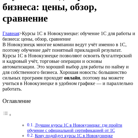
бизнеса: цены, обзор,
сравнение
Главная
>
Курсы 1С в Новокузнецке: обучение 1С для работы и
бизнеса: цены, обзор, сравнение
В Новокузнецк многие компании ведут учёт именно в 1С,
поэтому обучение даёт понятный прикладной результат.
Курсы 1С в Новокузнецке позволяют освоить бухгалтерский
и кадровый учёт, торговые операции и основы
автоматизации. Это хороший выбор для работы по найму и
для собственного бизнеса. Хорошая новость: большинство
сильных программ проходят
онлайн
, поэтому вы можете
учиться в Новокузнецке в удобном графике — и параллельно
работать.
Оглавление
Лучшие курсы 1С в Новокузнецке: где пройти
обучение с официальной сертификацией от 1С
Кому подойдут курсы 1С в Новокузнецке