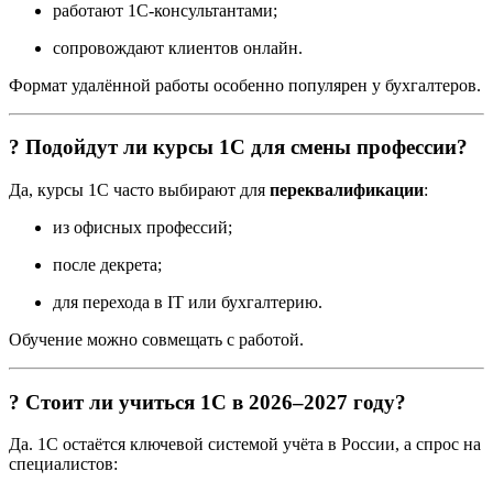
работают 1С-консультантами;
сопровождают клиентов онлайн.
Формат удалённой работы особенно популярен у бухгалтеров.
? Подойдут ли курсы 1С для смены профессии?
Да, курсы 1С часто выбирают для
переквалификации
:
из офисных профессий;
после декрета;
для перехода в IT или бухгалтерию.
Обучение можно совмещать с работой.
? Стоит ли учиться 1С в 2026–2027 году?
Да. 1С остаётся ключевой системой учёта в России, а спрос на
специалистов: