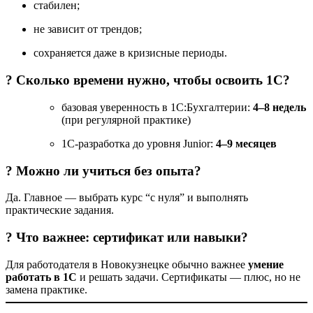
стабилен;
не зависит от трендов;
сохраняется даже в кризисные периоды.
? Сколько времени нужно, чтобы освоить 1С?
базовая уверенность в 1С:Бухгалтерии:
4–8 недель
(при регулярной практике)
1С-разработка до уровня Junior:
4–9 месяцев
? Можно ли учиться без опыта?
Да. Главное — выбрать курс “с нуля” и выполнять
практические задания.
? Что важнее: сертификат или навыки?
Для работодателя в Новокузнецке обычно важнее
умение
работать в 1С
и решать задачи. Сертификаты — плюс, но не
замена практике.