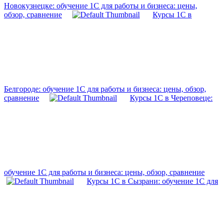
Новокузнецке: обучение 1С для работы и бизнеса: цены,
обзор, сравнение
Курсы 1С в
Белгороде: обучение 1С для работы и бизнеса: цены, обзор,
сравнение
Курсы 1С в Череповеце:
обучение 1С для работы и бизнеса: цены, обзор, сравнение
Курсы 1С в Сызрани: обучение 1С для