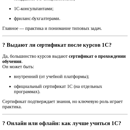
1С-консультантами;
фриланс-бухгалтерами.
Главное — практика и понимание типовых задач.
? Выдают ли сертификат после курсов 1С?
Да, большинство курсов выдают
сертификат о прохождении
обучения
.
Он может быть:
внутренний (от учебной платформы);
официальный сертификат 1С (на отдельных
программах).
Сертификат подтверждает знания, но ключевую роль играет
практика.
? Онлайн или офлайн: как лучше учиться 1С?