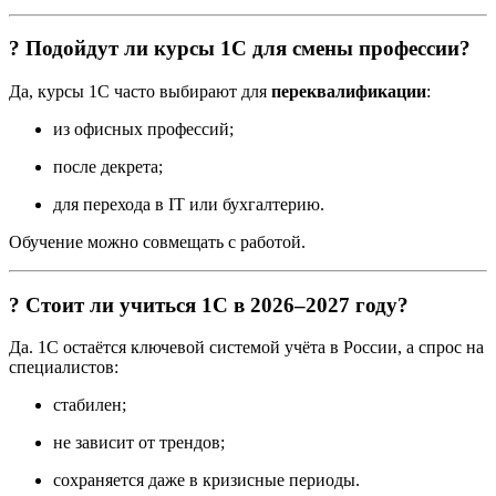
? Подойдут ли курсы 1С для смены профессии?
Да, курсы 1С часто выбирают для
переквалификации
:
из офисных профессий;
после декрета;
для перехода в IT или бухгалтерию.
Обучение можно совмещать с работой.
? Стоит ли учиться 1С в 2026–2027 году?
Да. 1С остаётся ключевой системой учёта в России, а спрос на
специалистов:
стабилен;
не зависит от трендов;
сохраняется даже в кризисные периоды.