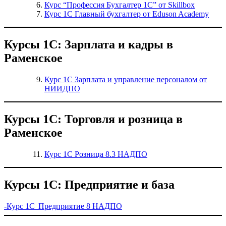
Курс “Профессия Бухгалтер 1С” от Skillbox
Курс 1С Главный бухгалтер от Eduson Academy
Курсы 1С: Зарплата и кадры в
Раменское
Курс 1С Зарплата и управление персоналом от
НИИДПО
Курсы 1С: Торговля и розница в
Раменское
Курс 1С Розница 8.3 НАДПО
Курсы 1С: Предприятие и база
-Курс 1С Предприятие 8 НАДПО