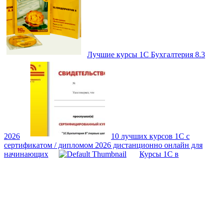
Лучшие курсы 1С Бухгалтерия 8.3
2026
10 лучших курсов 1С с
сертификатом / дипломом 2026 дистанционно онлайн для
начинающих
Курсы 1С в