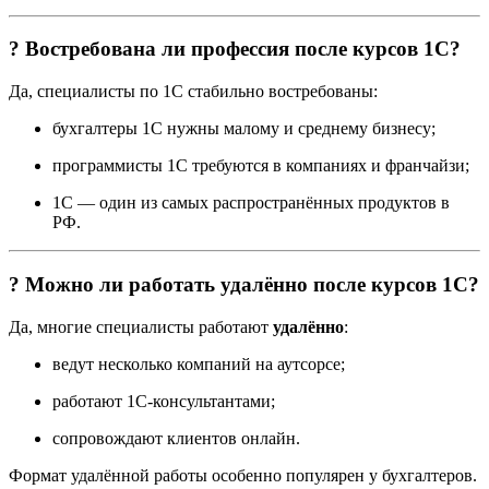
? Востребована ли профессия после курсов 1С?
Да, специалисты по 1С стабильно востребованы:
бухгалтеры 1С нужны малому и среднему бизнесу;
программисты 1С требуются в компаниях и франчайзи;
1С — один из самых распространённых продуктов в
РФ.
? Можно ли работать удалённо после курсов 1С?
Да, многие специалисты работают
удалённо
:
ведут несколько компаний на аутсорсе;
работают 1С-консультантами;
сопровождают клиентов онлайн.
Формат удалённой работы особенно популярен у бухгалтеров.