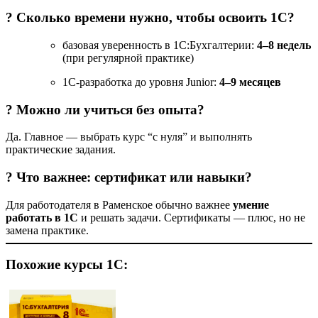
? Сколько времени нужно, чтобы освоить 1С?
базовая уверенность в 1С:Бухгалтерии:
4–8 недель
(при регулярной практике)
1С-разработка до уровня Junior:
4–9 месяцев
? Можно ли учиться без опыта?
Да. Главное — выбрать курс “с нуля” и выполнять
практические задания.
? Что важнее: сертификат или навыки?
Для работодателя в Раменское обычно важнее
умение
работать в 1С
и решать задачи. Сертификаты — плюс, но не
замена практике.
Похожие курсы 1С: