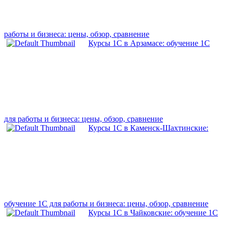
работы и бизнеса: цены, обзор, сравнение
Курсы 1С в Арзамасе: обучение 1С
для работы и бизнеса: цены, обзор, сравнение
Курсы 1С в Каменск-Шахтинские:
обучение 1С для работы и бизнеса: цены, обзор, сравнение
Курсы 1С в Чайковские: обучение 1С