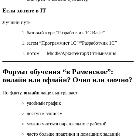
Если хотите в IT
Лучший путь:
базовый курс “Разработчик 1С Basic”
затем “Программист 1С”/“Разработчик 1С”
потом — Middle/Архитектор/Оптимизация
Формат обучения “в Раменское”:
онлайн или офлайн? Очно или заочно?
По факту,
онлайн
чаще выигрывает:
удобный график
доступ к записям
можно учиться параллельно с работой
часто больше практики и домашних заданий