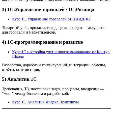
3) 1С:Управление торговлей / 1С:Розница
Курс 1С Управление торговлей от НИИДПО
Товарный учёт, продажи, склад, цены, скидки — актуально
для торговли и маркетплейсов.
4) 1С-программирование и развитие
Курс 1С настройка учет и программирование от Контур
Школа
Разработка, доработки конфигураций, интеграции, обмены,
отчёты, оптимизация.
5) Аналитик 1С
Требования, ТЗ, постановка задач, процессы, внедрение —
“мост” между бизнесом и разработкой.
Курс 1С Аналитик Яндекс Практикум