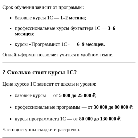
Срок обучения зависит от программы:
базовые курсы 1С —
1–2 месяца
;
профессиональные курсы бухгалтера 1С —
3–6
месяцев
;
курсы «Программист 1С» —
6–9 месяцев
.
Онлайн-формат позволяет учиться в удобном темпе.
? Сколько стоят курсы 1С?
Цена курсов 1С зависит от школы и уровня:
базовые курсы — от
5 000 до 25 000 ₽
;
профессиональные программы — от
30 000 до 80 000 ₽
;
курсы программиста 1С — от
80 000 до 130 000 ₽
.
Часто доступны скидки и рассрочка.