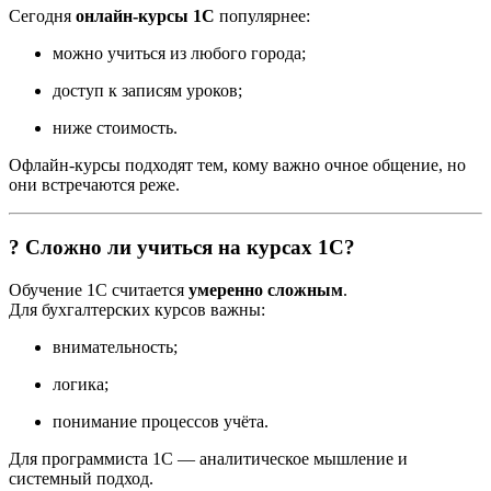
Сегодня
онлайн-курсы 1С
популярнее:
можно учиться из любого города;
доступ к записям уроков;
ниже стоимость.
Офлайн-курсы подходят тем, кому важно очное общение, но
они встречаются реже.
? Сложно ли учиться на курсах 1С?
Обучение 1С считается
умеренно сложным
.
Для бухгалтерских курсов важны:
внимательность;
логика;
понимание процессов учёта.
Для программиста 1С — аналитическое мышление и
системный подход.