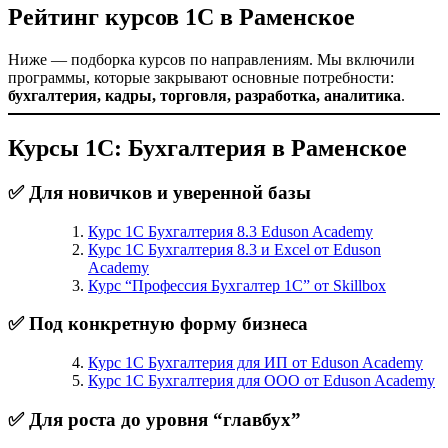
Рейтинг курсов 1С в Раменское
Ниже — подборка курсов по направлениям. Мы включили
программы, которые закрывают основные потребности:
бухгалтерия, кадры, торговля, разработка, аналитика
.
Курсы 1С: Бухгалтерия в Раменское
✅ Для новичков и уверенной базы
Курс 1С Бухгалтерия 8.3 Eduson Academy
Курс 1С Бухгалтерия 8.3 и Excel от Eduson
Academy
Курс “Профессия Бухгалтер 1С” от Skillbox
✅ Под конкретную форму бизнеса
Курс 1С Бухгалтерия для ИП от Eduson Academy
Курс 1С Бухгалтерия для ООО от Eduson Academy
✅ Для роста до уровня “главбух”