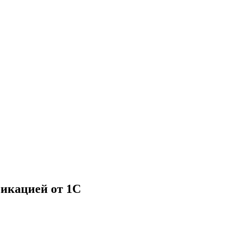
фикацией от 1С