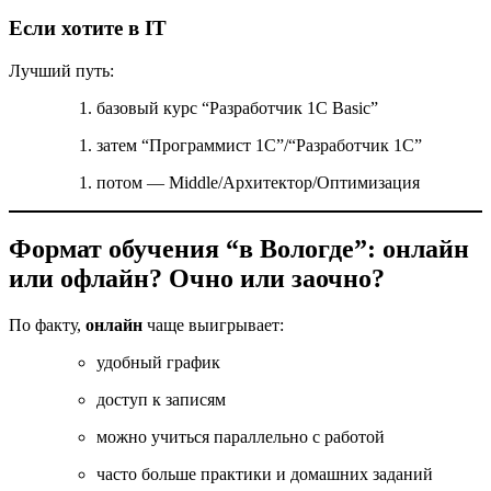
Если хотите в IT
Лучший путь:
базовый курс “Разработчик 1С Basic”
затем “Программист 1С”/“Разработчик 1С”
потом — Middle/Архитектор/Оптимизация
Формат обучения “в Вологде”: онлайн
или офлайн? Очно или заочно?
По факту,
онлайн
чаще выигрывает:
удобный график
доступ к записям
можно учиться параллельно с работой
часто больше практики и домашних заданий