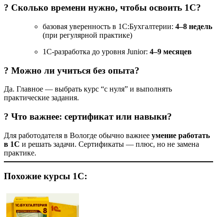
? Сколько времени нужно, чтобы освоить 1С?
базовая уверенность в 1С:Бухгалтерии:
4–8 недель
(при регулярной практике)
1С-разработка до уровня Junior:
4–9 месяцев
? Можно ли учиться без опыта?
Да. Главное — выбрать курс “с нуля” и выполнять
практические задания.
? Что важнее: сертификат или навыки?
Для работодателя в Вологде обычно важнее
умение работать
в 1С
и решать задачи. Сертификаты — плюс, но не замена
практике.
Похожие курсы 1С: