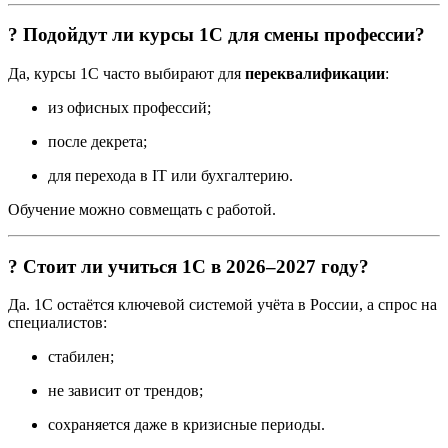
? Подойдут ли курсы 1С для смены профессии?
Да, курсы 1С часто выбирают для
переквалификации
:
из офисных профессий;
после декрета;
для перехода в IT или бухгалтерию.
Обучение можно совмещать с работой.
? Стоит ли учиться 1С в 2026–2027 году?
Да. 1С остаётся ключевой системой учёта в России, а спрос на
специалистов:
стабилен;
не зависит от трендов;
сохраняется даже в кризисные периоды.