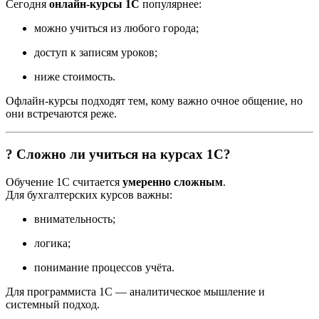
Сегодня
онлайн-курсы 1С
популярнее:
можно учиться из любого города;
доступ к записям уроков;
ниже стоимость.
Офлайн-курсы подходят тем, кому важно очное общение, но
они встречаются реже.
? Сложно ли учиться на курсах 1С?
Обучение 1С считается
умеренно сложным
.
Для бухгалтерских курсов важны:
внимательность;
логика;
понимание процессов учёта.
Для программиста 1С — аналитическое мышление и
системный подход.