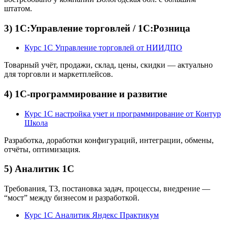
штатом.
3) 1С:Управление торговлей / 1С:Розница
Курс 1С Управление торговлей от НИИДПО
Товарный учёт, продажи, склад, цены, скидки — актуально
для торговли и маркетплейсов.
4) 1С-программирование и развитие
Курс 1С настройка учет и программирование от Контур
Школа
Разработка, доработки конфигураций, интеграции, обмены,
отчёты, оптимизация.
5) Аналитик 1С
Требования, ТЗ, постановка задач, процессы, внедрение —
“мост” между бизнесом и разработкой.
Курс 1С Аналитик Яндекс Практикум