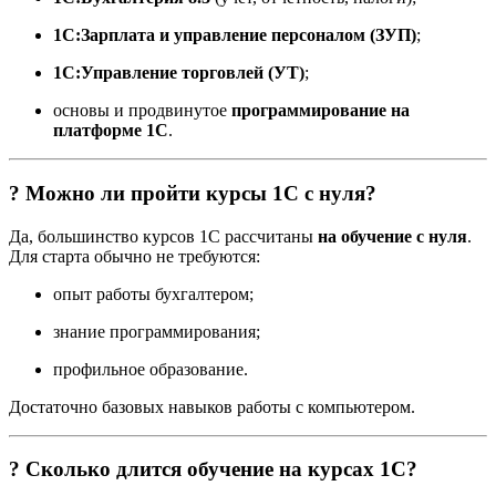
1С:Зарплата и управление персоналом (ЗУП)
;
1С:Управление торговлей (УТ)
;
основы и продвинутое
программирование на
платформе 1С
.
? Можно ли пройти курсы 1С с нуля?
Да, большинство курсов 1С рассчитаны
на обучение с нуля
.
Для старта обычно не требуются:
опыт работы бухгалтером;
знание программирования;
профильное образование.
Достаточно базовых навыков работы с компьютером.
? Сколько длится обучение на курсах 1С?