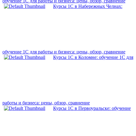
обучение 1С для работы и бизнеса: цены, обзор, сравнение
Курсы 1С в Набережных Челнах:
обучение 1С для работы и бизнеса: цены, обзор, сравнение
Курсы 1С в Коломне: обучение 1С для
работы и бизнеса: цены, обзор, сравнение
Курсы 1С в Первоуральске: обучение