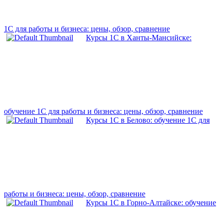
1С для работы и бизнеса: цены, обзор, сравнение
Курсы 1С в Ханты-Мансийске:
обучение 1С для работы и бизнеса: цены, обзор, сравнение
Курсы 1С в Белово: обучение 1С для
работы и бизнеса: цены, обзор, сравнение
Курсы 1С в Горно-Алтайске: обучение