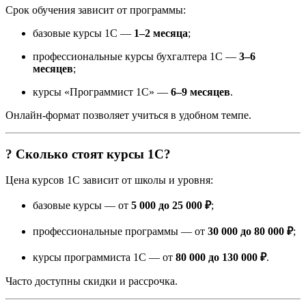
Срок обучения зависит от программы:
базовые курсы 1С —
1–2 месяца
;
профессиональные курсы бухгалтера 1С —
3–6
месяцев
;
курсы «Программист 1С» —
6–9 месяцев
.
Онлайн-формат позволяет учиться в удобном темпе.
? Сколько стоят курсы 1С?
Цена курсов 1С зависит от школы и уровня:
базовые курсы — от
5 000 до 25 000 ₽
;
профессиональные программы — от
30 000 до 80 000 ₽
;
курсы программиста 1С — от
80 000 до 130 000 ₽
.
Часто доступны скидки и рассрочка.