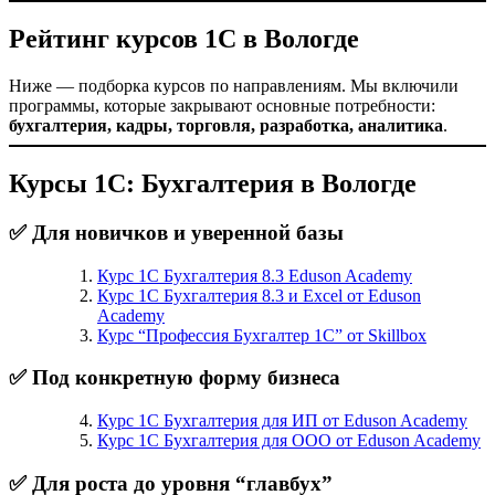
Рейтинг курсов 1С в Вологде
Ниже — подборка курсов по направлениям. Мы включили
программы, которые закрывают основные потребности:
бухгалтерия, кадры, торговля, разработка, аналитика
.
Курсы 1С: Бухгалтерия в Вологде
✅ Для новичков и уверенной базы
Курс 1С Бухгалтерия 8.3 Eduson Academy
Курс 1С Бухгалтерия 8.3 и Excel от Eduson
Academy
Курс “Профессия Бухгалтер 1С” от Skillbox
✅ Под конкретную форму бизнеса
Курс 1С Бухгалтерия для ИП от Eduson Academy
Курс 1С Бухгалтерия для ООО от Eduson Academy
✅ Для роста до уровня “главбух”