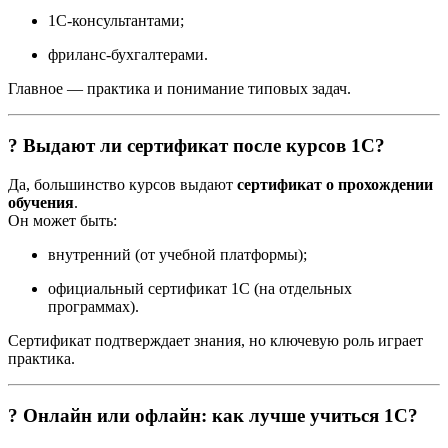
1С-консультантами;
фриланс-бухгалтерами.
Главное — практика и понимание типовых задач.
? Выдают ли сертификат после курсов 1С?
Да, большинство курсов выдают
сертификат о прохождении
обучения
.
Он может быть:
внутренний (от учебной платформы);
официальный сертификат 1С (на отдельных
программах).
Сертификат подтверждает знания, но ключевую роль играет
практика.
? Онлайн или офлайн: как лучше учиться 1С?