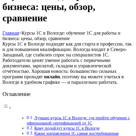
бизнеса: цены, обзор,
сравнение
Главная
>
Курсы 1С в Вологде: обучение 1С для работы и
бизнеса: цены, обзор, сравнение
Курсы 1С в Вологде подходят как для старта в профессии, так
и для повышения квалификации. Вологда входит в Северо-
Западный, где стабилен спрос на специалистов 1С.
Работодатели ценят умение работать с первичными
документами, зарплатой, складом и управленческой
отчётностью. Хорошая новость: большинство сильных
программ проходят
онлайн
, поэтому вы можете учиться в
Вологде в удобном графике — и параллельно работать.
Оглавление
Лучшие курсы 1С в Вологде: где пройти обучение с
официальной сертификацией от 1С
Кому подойдут курсы 1С в Вологде
Какие направления 1С самые востребованные