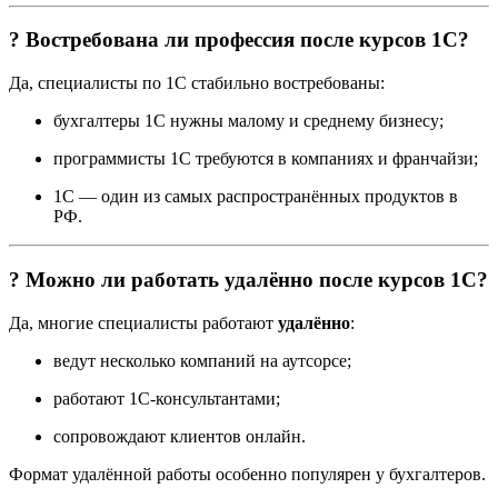
? Востребована ли профессия после курсов 1С?
Да, специалисты по 1С стабильно востребованы:
бухгалтеры 1С нужны малому и среднему бизнесу;
программисты 1С требуются в компаниях и франчайзи;
1С — один из самых распространённых продуктов в
РФ.
? Можно ли работать удалённо после курсов 1С?
Да, многие специалисты работают
удалённо
:
ведут несколько компаний на аутсорсе;
работают 1С-консультантами;
сопровождают клиентов онлайн.
Формат удалённой работы особенно популярен у бухгалтеров.