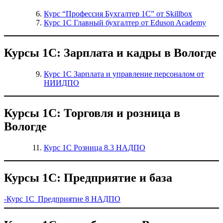
Курс “Профессия Бухгалтер 1С” от Skillbox
Курс 1С Главный бухгалтер от Eduson Academy
Курсы 1С: Зарплата и кадры в Вологде
Курс 1С Зарплата и управление персоналом от
НИИДПО
Курсы 1С: Торговля и розница в
Вологде
Курс 1С Розница 8.3 НАДПО
Курсы 1С: Предприятие и база
-Курс 1С Предприятие 8 НАДПО