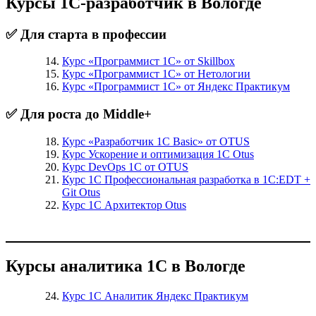
Курсы 1С-разработчик в Вологде
✅ Для старта в профессии
Курс «Программист 1С» от Skillbox
Курс «Программист 1С» от Нетологии
Курс «Программист 1С» от Яндекс Практикум
✅ Для роста до Middle+
Курс «Разработчик 1С Basic» от OTUS
Курс Ускорение и оптимизация 1С Otus
Курс DevOps 1С от OTUS
Курс 1С Профессиональная разработка в 1С:EDT +
Git Otus
Курс 1С Архитектор Otus
Курсы аналитика 1С в Вологде
Курс 1С Аналитик Яндекс Практикум