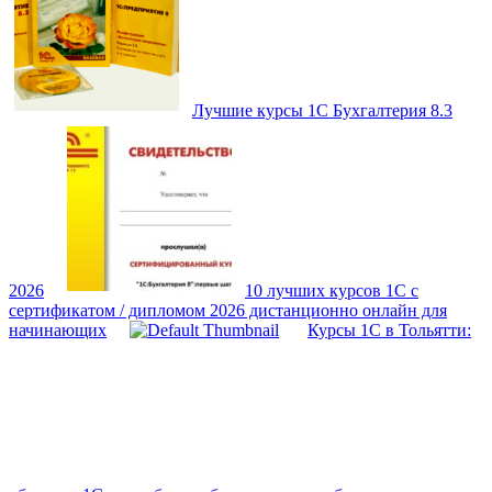
Лучшие курсы 1С Бухгалтерия 8.3
2026
10 лучших курсов 1С с
сертификатом / дипломом 2026 дистанционно онлайн для
начинающих
Курсы 1С в Тольятти: