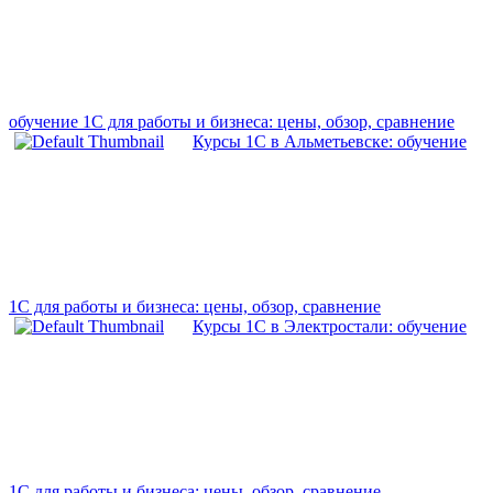
обучение 1С для работы и бизнеса: цены, обзор, сравнение
Курсы 1С в Альметьевске: обучение
1С для работы и бизнеса: цены, обзор, сравнение
Курсы 1С в Электростали: обучение
1С для работы и бизнеса: цены, обзор, сравнение