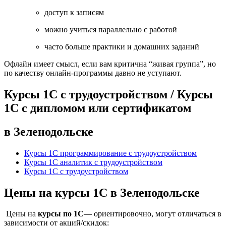
доступ к записям
можно учиться параллельно с работой
часто больше практики и домашних заданий
Офлайн имеет смысл, если вам критична “живая группа”, но
по качеству онлайн-программы давно не уступают.
Курсы 1С с трудоустройством / Курсы
1С с дипломом или сертификатом
в Зеленодольске
Курсы 1С программирование с трудоустройством
Курсы 1С аналитик с трудоустройством
Курсы 1С с трудоустройством
Цены на курсы 1С в Зеленодольске
Цены на
курсы по 1С
— ориентировочно, могут отличаться в
зависимости от акций/скидок: