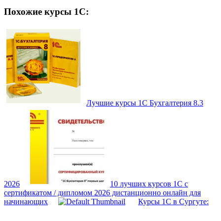
Похожие курсы 1С:
Лучшие курсы 1С Бухгалтерия 8.3
2026
10 лучших курсов 1С с
сертификатом / дипломом 2026 дистанционно онлайн для
начинающих
Курсы 1С в Сургуте: