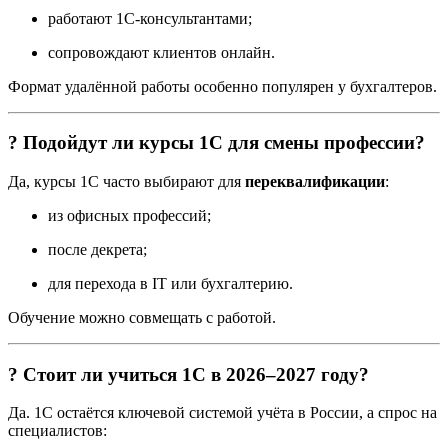
работают 1С-консультантами;
сопровождают клиентов онлайн.
Формат удалённой работы особенно популярен у бухгалтеров.
? Подойдут ли курсы 1С для смены профессии?
Да, курсы 1С часто выбирают для
переквалификации
:
из офисных профессий;
после декрета;
для перехода в IT или бухгалтерию.
Обучение можно совмещать с работой.
? Стоит ли учиться 1С в 2026–2027 году?
Да. 1С остаётся ключевой системой учёта в России, а спрос на
специалистов: