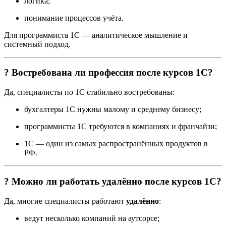
логика;
понимание процессов учёта.
Для программиста 1С — аналитическое мышление и
системный подход.
? Востребована ли профессия после курсов 1С?
Да, специалисты по 1С стабильно востребованы:
бухгалтеры 1С нужны малому и среднему бизнесу;
программисты 1С требуются в компаниях и франчайзи;
1С — один из самых распространённых продуктов в
РФ.
? Можно ли работать удалённо после курсов 1С?
Да, многие специалисты работают
удалённо
:
ведут несколько компаний на аутсорсе;