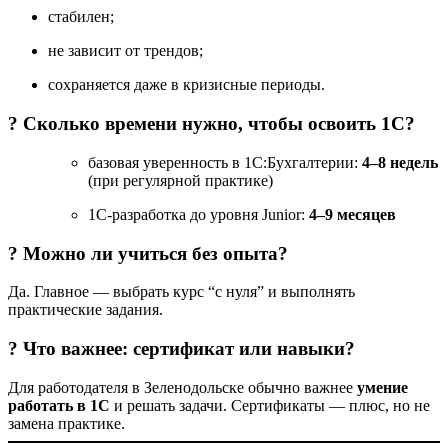
стабилен;
не зависит от трендов;
сохраняется даже в кризисные периоды.
? Сколько времени нужно, чтобы освоить 1С?
базовая уверенность в 1С:Бухгалтерии:
4–8 недель
(при регулярной практике)
1С-разработка до уровня Junior:
4–9 месяцев
? Можно ли учиться без опыта?
Да. Главное — выбрать курс “с нуля” и выполнять
практические задания.
? Что важнее: сертификат или навыки?
Для работодателя в Зеленодольске обычно важнее
умение
работать в 1С
и решать задачи. Сертификаты — плюс, но не
замена практике.