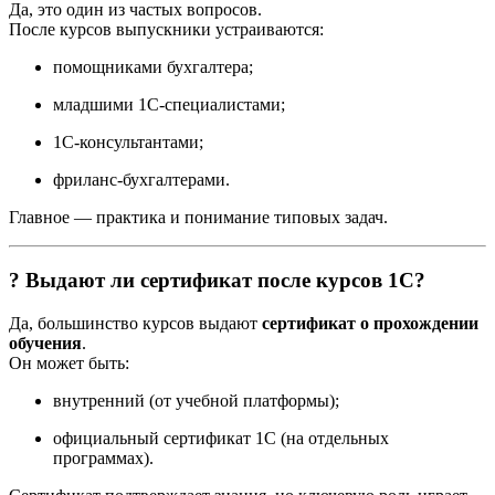
Да, это один из частых вопросов.
После курсов выпускники устраиваются:
помощниками бухгалтера;
младшими 1С-специалистами;
1С-консультантами;
фриланс-бухгалтерами.
Главное — практика и понимание типовых задач.
? Выдают ли сертификат после курсов 1С?
Да, большинство курсов выдают
сертификат о прохождении
обучения
.
Он может быть:
внутренний (от учебной платформы);
официальный сертификат 1С (на отдельных
программах).