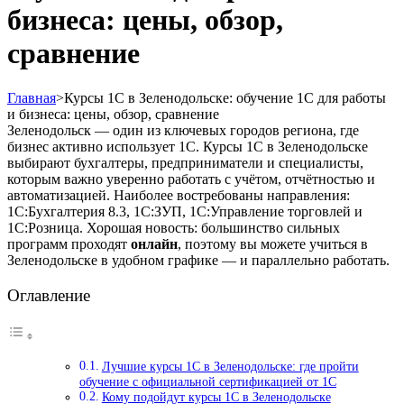
бизнеса: цены, обзор,
сравнение
Главная
>
Курсы 1С в Зеленодольске: обучение 1С для работы
и бизнеса: цены, обзор, сравнение
Зеленодольск — один из ключевых городов региона, где
бизнес активно использует 1С. Курсы 1С в Зеленодольске
выбирают бухгалтеры, предприниматели и специалисты,
которым важно уверенно работать с учётом, отчётностью и
автоматизацией. Наиболее востребованы направления:
1С:Бухгалтерия 8.3, 1С:ЗУП, 1С:Управление торговлей и
1С:Розница. Хорошая новость: большинство сильных
программ проходят
онлайн
, поэтому вы можете учиться в
Зеленодольске в удобном графике — и параллельно работать.
Оглавление
Лучшие курсы 1С в Зеленодольске: где пройти
обучение с официальной сертификацией от 1С
Кому подойдут курсы 1С в Зеленодольске