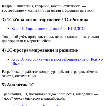
Кадры, начисления, графики, табели, отчётность —
востребовано у компаний Татарстан с большим штатом.
3) 1С:Управление торговлей / 1С:Розница
Курс 1С Управление торговлей от НИИДПО
Товарный учёт, продажи, склад, цены, скидки — актуально
для торговли и маркетплейсов.
4) 1С-программирование и развитие
Курс 1С настройка учет и программирование от Контур
Школа
Разработка, доработки конфигураций, интеграции, обмены,
отчёты, оптимизация.
5) Аналитик 1С
Требования, ТЗ, постановка задач, процессы, внедрение —
“мост” между бизнесом и разработкой.