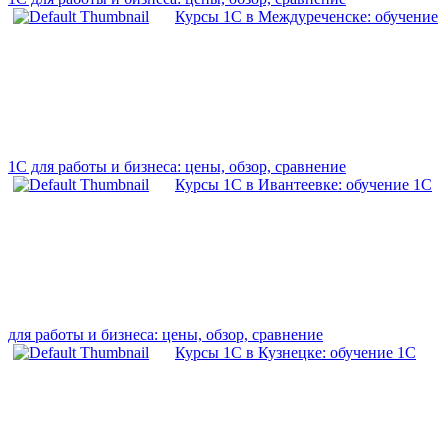
Курсы 1С в Междуреченске: обучение
1С для работы и бизнеса: цены, обзор, сравнение
Курсы 1С в Ивантеевке: обучение 1С
для работы и бизнеса: цены, обзор, сравнение
Курсы 1С в Кузнецке: обучение 1С