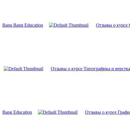
Bang Bang Education
Отзывы о курсе 
Отзывы о курсе Типографика и верстка:
Bang Education
Отзывы о курсе Графич