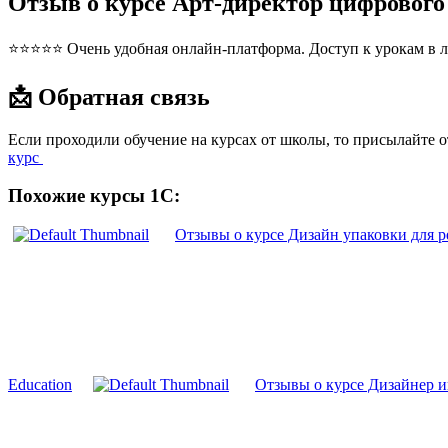
Отзыв о курсе Арт-директор цифрового
⭐⭐⭐⭐⭐ Очень удобная онлайн-платформа. Доступ к урокам в л
📩 Обратная связь
Если проходили обучение на курсах от школы, то присылайте 
курс
Похожие курсы 1С:
Отзывы о курсе Дизайн упаковки для р
Education
Отзывы о курсе Дизайнер и