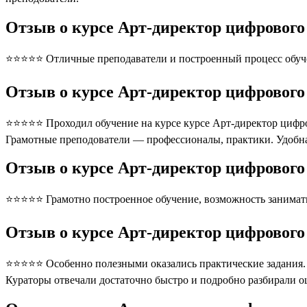
Отзыв о курсе Арт-директор цифрового
⭐⭐⭐⭐⭐ Отличные преподаватели и построенный процесс обуче
Отзыв о курсе Арт-директор цифрового 
⭐⭐⭐⭐⭐ Проходил обучение на курсе курсе Арт-директор цифрово
Грамотные преподователи — профессионалы, практики. Удобна
Отзыв о курсе Арт-директор цифрового 
⭐⭐⭐⭐⭐ Грамотно построенное обучение, возможность занимать
Отзыв о курсе Арт-директор цифрового 
⭐⭐⭐⭐⭐ Особенно полезными оказались практические задания. П
Кураторы отвечали достаточно быстро и подробно разбирали 