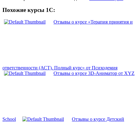
Похожие курсы 1С:
Отзывы о курсе «Терапия принятия и
ответственности (АСТ). Полный курс» от Психодемия
Отзывы о курсе 3D-Аниматор от XYZ
School
Отзывы о курсе Детский