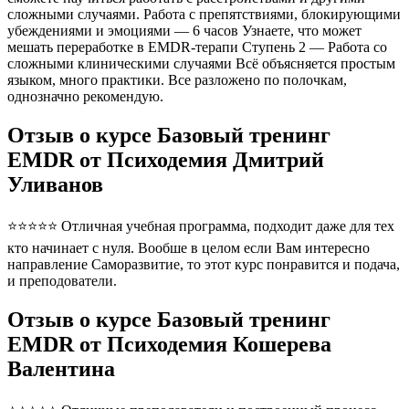
сложными случаями. Работа с препятствиями, блокирующими
убеждениями и эмоциями — 6 часов Узнаете, что может
мешать переработке в EMDR-терапи Ступень 2 — Работа со
сложными клиническими случаями Всё объясняется простым
языком, много практики. Все разложено по полочкам,
однозначно рекомендую.
Отзыв о курсе Базовый тренинг
EMDR от Психодемия Дмитрий
Уливанов
⭐⭐⭐⭐⭐ Отличная учебная программа, подходит даже для тех
кто начинает с нуля. Вообше в целом если Вам интересно
направление Саморазвитие, то этот курс понравится и подача,
и преподователи.
Отзыв о курсе Базовый тренинг
EMDR от Психодемия Кошерева
Валентина