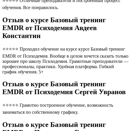
⭐⭐⭐⭐⭐ Отличные преподаватели и построенный процесс
обучения. Все понравилось.
Отзыв о курсе Базовый тренинг
EMDR от Психодемия Авдеев
Константин
⭐⭐⭐⭐⭐ Проходил обучение на курсе курсе Базовый тренинг
EMDR от Психодемия. Вообще в целом хочется сказать только
хорошее про школу Психодемия. Грамотные преподователи —
профессионалы, практики. Удобная платформа. Гибкий
график обучения. 5+
Отзыв о курсе Базовый тренинг
EMDR от Психодемия Сергей Увранов
⭐⭐⭐⭐⭐ Грамотно построенное обучение, возможность
заниматься по собственному графику.
Отзыв о курсе Базовый тренинг