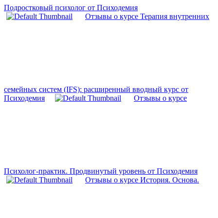
Подростковый психолог от Психодемия
Отзывы о курсе Терапия внутренних
семейных систем (IFS): расширенный вводный курс от
Психодемия
Отзывы о курсе
Психолог-практик. Продвинутый уровень от Психодемия
Отзывы о курсе История. Основа.