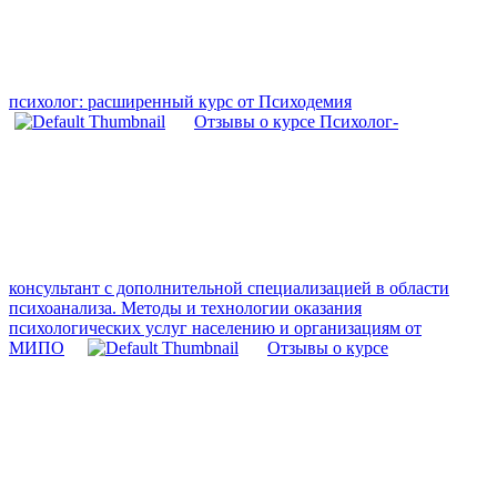
психолог: расширенный курс от Психодемия
Отзывы о курсе Психолог-
консультант с дополнительной специализацией в области
психоанализа. Методы и технологии оказания
психологических услуг населению и организациям от
МИПО
Отзывы о курсе