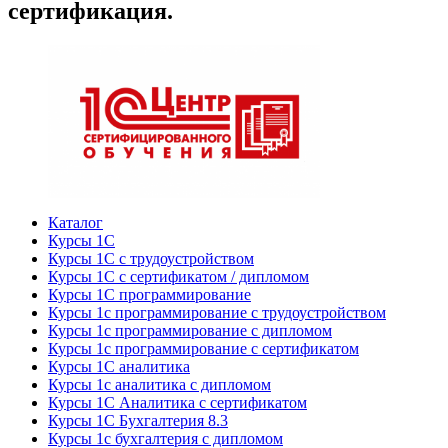
сертификация.
Каталог
Курсы 1С
Курсы 1С с трудоустройством
Курсы 1С с сертификатом / дипломом
Курсы 1С программирование
Курсы 1с программирование с трудоустройством
Курсы 1с программирование с дипломом
Курсы 1с программирование с сертификатом
Курсы 1С аналитика
Курсы 1с аналитика с дипломом
Курсы 1С Аналитика с сертификатом
Курсы 1С Бухгалтерия 8.3
Курсы 1с бухгалтерия с дипломом