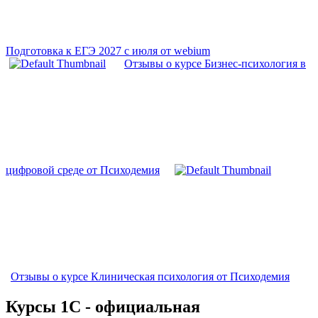
Подготовка к ЕГЭ 2027 с июля от webium
Отзывы о курсе Бизнес-психология в
цифровой среде от Психодемия
Отзывы о курсе Клиническая психология от Психодемия
Курсы 1С - официальная