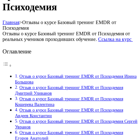
Психодемия
Главная
>
Отзывы о курсе Базовый тренинг EMDR от
Психодемия
Отзывы о курсе Базовый тренинг EMDR от Психодемия от
реальных учеников проходивших обучение.
Ссылка на курс
Оглавление
Отзыв о курсе Базовый тренинг EMDR от Психодемия Ирина
Большова
Отзыв о курсе Базовый тренинг EMDR от Психодемия
Дмитрий Уливанов
Отзыв о курсе Базовый тренинг EMDR от Психодемия
Кошерева Валентина
Отзыв о курсе Базовый тренинг EMDR от Психодемия
Авдеев Константин
Отзыв о курсе Базовый тренинг EMDR от Психодемия Сергей
Увранов
Отзыв о курсе Базовый тренинг EMDR от Психодемия
Егоров Анатолий