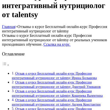
интегративный нутрициолог
от talentsy
Главная
>
Отзывы о курсе Бесплатный онлайн-курс Профессия
интегративный нутрициолог от talentsy
Отзывы о курсе Бесплатный онлайн-курс Профессия
интегративный нутрициолог от talentsy от реальных учеников
проходивших обучение.
Ссылка на курс
Оглавление
Отзыв о курсе Бесплатный онлайн-курс Профессия
интегративный нутрициолог от talentsy Ирина Большова
Отзыв о курсе Бесплатный онлайн-курс Профессия
интегративный нутрициолог от talentsy Дмитрий Уливанов
Отзыв о курсе Бесплатный онлайн-курс Профессия
интегративный нутрициолог от talentsy Кошерева Валентина
Отзыв о курсе Бесплатный онлайн-курс Профессия
интегративный нутрициолог от talentsy Авдеев Константин
Отзыв о курсе Бесплатный онлайн-курс Профессия