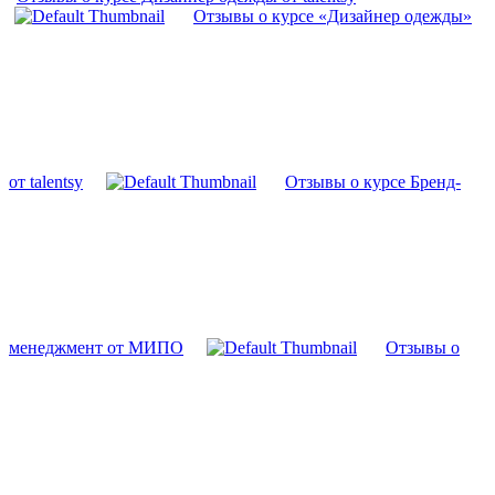
Отзывы о курсе «Дизайнер одежды»
от talentsy
Отзывы о курсе Бренд-
менеджмент от МИПО
Отзывы о