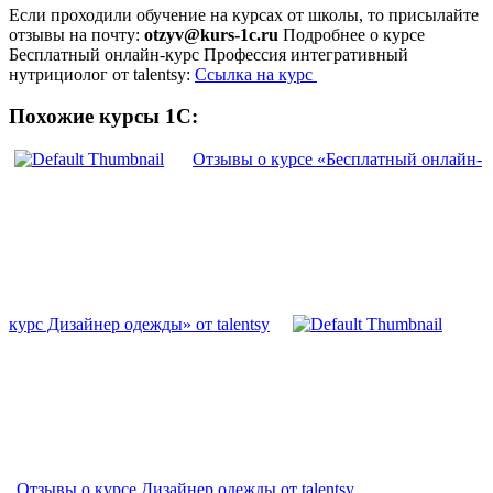
Если проходили обучение на курсах от школы, то присылайте
отзывы на почту:
otzyv@kurs-1c.ru
Подробнее о курсе
Бесплатный онлайн-курс Профессия интегративный
нутрициолог от talentsy:
Ссылка на курс
Похожие курсы 1С:
Отзывы о курсе «Бесплатный онлайн-
курс Дизайнер одежды» от talentsy
Отзывы о курсе Дизайнер одежды от talentsy