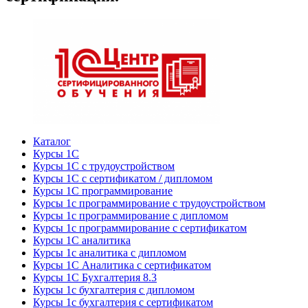
Каталог
Курсы 1С
Курсы 1С с трудоустройством
Курсы 1С с сертификатом / дипломом
Курсы 1С программирование
Курсы 1с программирование с трудоустройством
Курсы 1с программирование с дипломом
Курсы 1с программирование с сертификатом
Курсы 1С аналитика
Курсы 1с аналитика с дипломом
Курсы 1С Аналитика с сертификатом
Курсы 1С Бухгалтерия 8.3
Курсы 1с бухгалтерия с дипломом
Курсы 1с бухгалтерия с сертификатом