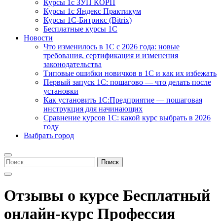
Курсы 1с ЗУП КОРП
Курсы 1с Яндекс Практикум
Курсы 1С-Битрикс (Bitrix)
Бесплатные курсы 1С
Новости
Что изменилось в 1С с 2026 года: новые
требования, сертификация и изменения
законодательства
Типовые ошибки новичков в 1С и как их избежать
Первый запуск 1С: пошагово — что делать после
установки
Как установить 1С:Предприятие — пошаговая
инструкция для начинающих
Сравнение курсов 1С: какой курс выбрать в 2026
году
Выбрать город
Найти:
Отзывы о курсе Бесплатный
онлайн-курс Профессия