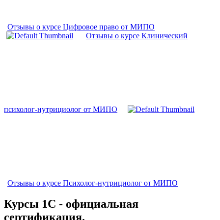
Отзывы о курсе Цифровое право от МИПО
Отзывы о курсе Клинический
психолог-нутрициолог от МИПО
Отзывы о курсе Психолог-нутрициолог от МИПО
Курсы 1С - официальная
сертификация.