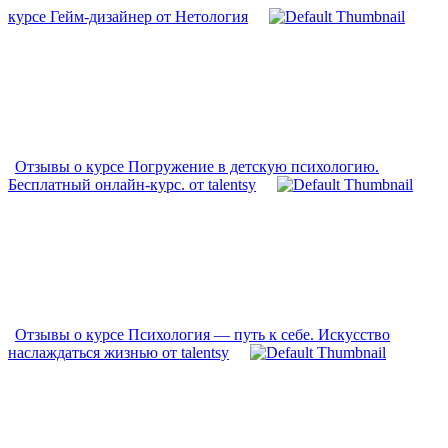
курсе Гейм-дизайнер от Нетология
Отзывы о курсе Погружение в детскую психологию.
Бесплатный онлайн-курс. от talentsy
Отзывы о курсе Психология — путь к себе. Искусство
наслаждаться жизнью от talentsy