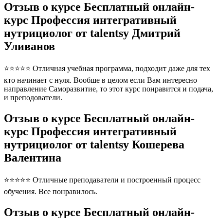
Отзыв о курсе Бесплатный онлайн-
курс Профессия интегративный
нутрициолог от talentsy Дмитрий
Уливанов
⭐⭐⭐⭐⭐ Отличная учебная программа, подходит даже для тех
кто начинает с нуля. Вообше в целом если Вам интересно
направление Саморазвитие, то этот курс понравится и подача,
и преподователи.
Отзыв о курсе Бесплатный онлайн-
курс Профессия интегративный
нутрициолог от talentsy Кошерева
Валентина
⭐⭐⭐⭐⭐ Отличные преподаватели и построенный процесс
обучения. Все понравилось.
Отзыв о курсе Бесплатный онлайн-