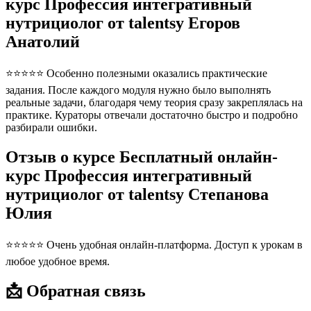
курс Профессия интегративный
нутрициолог от talentsy Егоров
Анатолий
⭐⭐⭐⭐⭐ Особенно полезными оказались практические
задания. После каждого модуля нужно было выполнять
реальные задачи, благодаря чему теория сразу закреплялась на
практике. Кураторы отвечали достаточно быстро и подробно
разбирали ошибки.
Отзыв о курсе Бесплатный онлайн-
курс Профессия интегративный
нутрициолог от talentsy Степанова
Юлия
⭐⭐⭐⭐⭐ Очень удобная онлайн-платформа. Доступ к урокам в
любое удобное время.
📩 Обратная связь