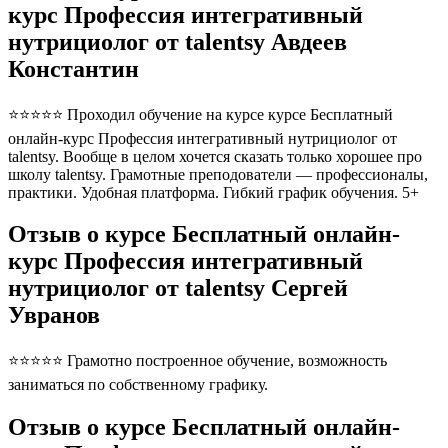
курс Профессия интегративный
нутрициолог от talentsy Авдеев
Константин
⭐⭐⭐⭐⭐ Проходил обучение на курсе курсе Бесплатный
онлайн-курс Профессия интегративный нутрициолог от
talentsy. Вообще в целом хочется сказать только хорошее про
школу talentsy. Грамотные преподователи — профессионалы,
практики. Удобная платформа. Гибкий график обучения. 5+
Отзыв о курсе Бесплатный онлайн-
курс Профессия интегративный
нутрициолог от talentsy Сергей
Увранов
⭐⭐⭐⭐⭐ Грамотно построенное обучение, возможность
заниматься по собственному графику.
Отзыв о курсе Бесплатный онлайн-