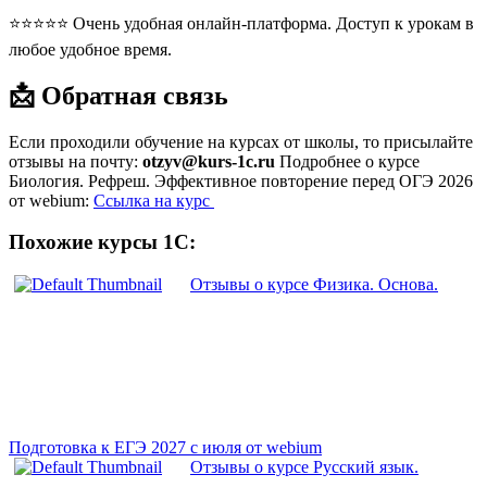
⭐⭐⭐⭐⭐ Очень удобная онлайн-платформа. Доступ к урокам в
любое удобное время.
📩 Обратная связь
Если проходили обучение на курсах от школы, то присылайте
отзывы на почту:
otzyv@kurs-1c.ru
Подробнее о курсе
Биология. Рефреш. Эффективное повторение перед ОГЭ 2026
от webium:
Ссылка на курс
Похожие курсы 1С:
Отзывы о курсе Физика. Основа.
Подготовка к ЕГЭ 2027 с июля от webium
Отзывы о курсе Русский язык.