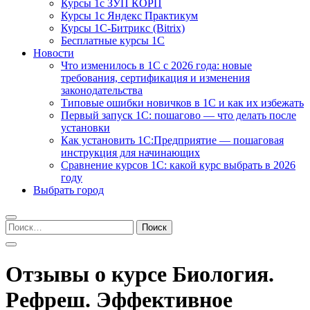
Курсы 1с ЗУП КОРП
Курсы 1с Яндекс Практикум
Курсы 1С-Битрикс (Bitrix)
Бесплатные курсы 1С
Новости
Что изменилось в 1С с 2026 года: новые
требования, сертификация и изменения
законодательства
Типовые ошибки новичков в 1С и как их избежать
Первый запуск 1С: пошагово — что делать после
установки
Как установить 1С:Предприятие — пошаговая
инструкция для начинающих
Сравнение курсов 1С: какой курс выбрать в 2026
году
Выбрать город
Найти:
Отзывы о курсе Биология.
Рефреш. Эффективное