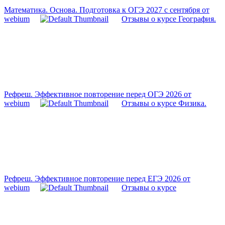
Математика. Основа. Подготовка к ОГЭ 2027 с сентября от
webium
Отзывы о курсе География.
Рефреш. Эффективное повторение перед ОГЭ 2026 от
webium
Отзывы о курсе Физика.
Рефреш. Эффективное повторение перед ЕГЭ 2026 от
webium
Отзывы о курсе