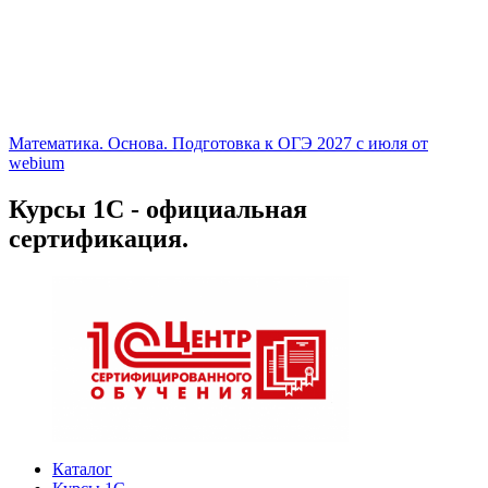
Математика. Основа. Подготовка к ОГЭ 2027 с июля от
webium
Курсы 1С - официальная
сертификация.
Каталог