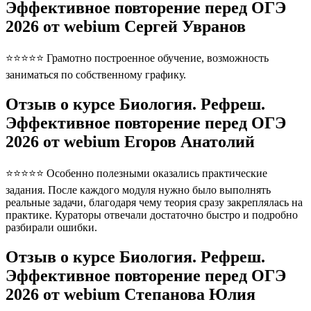
Эффективное повторение перед ОГЭ
2026 от webium Сергей Увранов
⭐⭐⭐⭐⭐ Грамотно построенное обучение, возможность
заниматься по собственному графику.
Отзыв о курсе Биология. Рефреш.
Эффективное повторение перед ОГЭ
2026 от webium Егоров Анатолий
⭐⭐⭐⭐⭐ Особенно полезными оказались практические
задания. После каждого модуля нужно было выполнять
реальные задачи, благодаря чему теория сразу закреплялась на
практике. Кураторы отвечали достаточно быстро и подробно
разбирали ошибки.
Отзыв о курсе Биология. Рефреш.
Эффективное повторение перед ОГЭ
2026 от webium Степанова Юлия