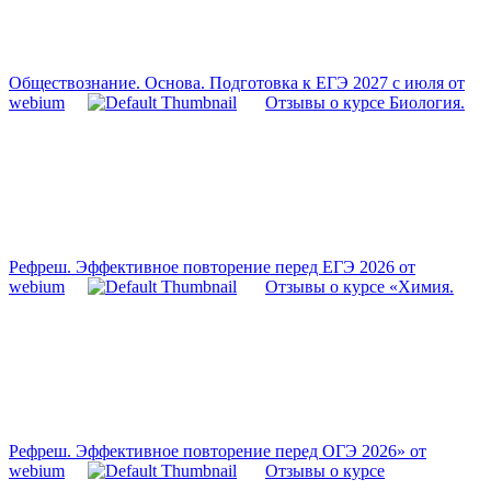
Обществознание. Основа. Подготовка к ЕГЭ 2027 с июля от
webium
Отзывы о курсе Биология.
Рефреш. Эффективное повторение перед ЕГЭ 2026 от
webium
Отзывы о курсе «Химия.
Рефреш. Эффективное повторение перед ОГЭ 2026» от
webium
Отзывы о курсе