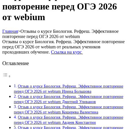
повторение перед ОГЭ 2026
от webium
Главная
>
Отзывы о курсе Биология. Рефреш. Эффективное
повторение перед ОГЭ 2026 от webium
Отзывы о курсе Биология. Рефреш. Эффективное повторение
перед ОГЭ 2026 от webium от реальных учеников
проходивших обучение.
Ссылка на курс
Оглавление
Отзыв о курсе Биология. Рефреш. Эффективное повторение
перед ОГЭ 2026 от webium Ирина Большова
Отзыв о курсе Биология. Рефреш. Эффективное повторение
перед ОГЭ 2026 от webium Дмитрий Уливанов
Отзыв о курсе Биология. Рефреш. Эффективное повторение
перед ОГЭ 2026 от webium Кошерева Валентина
Отзыв о курсе Биология. Рефреш. Эффективное повторение
перед ОГЭ 2026 от webium Авдеев Константин
Отзыв о курсе Биология. Рефреш. Эффективное повторение