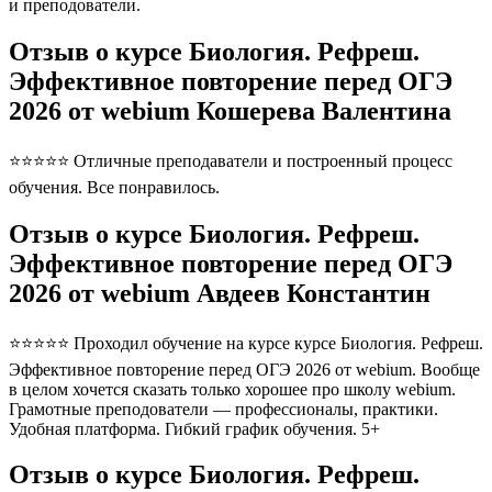
и преподователи.
Отзыв о курсе Биология. Рефреш.
Эффективное повторение перед ОГЭ
2026 от webium Кошерева Валентина
⭐⭐⭐⭐⭐ Отличные преподаватели и построенный процесс
обучения. Все понравилось.
Отзыв о курсе Биология. Рефреш.
Эффективное повторение перед ОГЭ
2026 от webium Авдеев Константин
⭐⭐⭐⭐⭐ Проходил обучение на курсе курсе Биология. Рефреш.
Эффективное повторение перед ОГЭ 2026 от webium. Вообще
в целом хочется сказать только хорошее про школу webium.
Грамотные преподователи — профессионалы, практики.
Удобная платформа. Гибкий график обучения. 5+
Отзыв о курсе Биология. Рефреш.