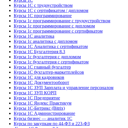
Курсы 1С
Курсы 1С с трудоустройством
Курсы 1С с сертификатом / дипломом
Курсы 1С программирование
Курсы 1с программирование с трудоустройством
Курсы 1с программирование с дипломом
Курсы 1с программирование с сертификатом
Курсы 1С аналитика
Курсы 1с аналитика с дипломом
Курсы 1С Аналитика с сертификатом
Курсы 1С Бухгалтерия 8.3
Курсы 1с бухгалтерия с дипломом
Курсы 1с бухгалтерия с сертификатом
Курсы 1С главный бухгалтер
Курсы 1С бухгалтер-маркетплейсов
Курсы 1С для кадровиков
Курсы 1С Документооборот
Курсы 1С ЗУП Зарплата и управление персоналом
Курсы 1С ЗУП КОРП
Курсы 1С Предприятие
Курсы 1С Яндекс Практикум
Курсы 1С-Битрикс (Bitrix)
Курсы 1С Администрирование
Курсы бизнес — аналитик 1С
Курсы по закупкам по 44‑ФЗ и 223‑ФЗ