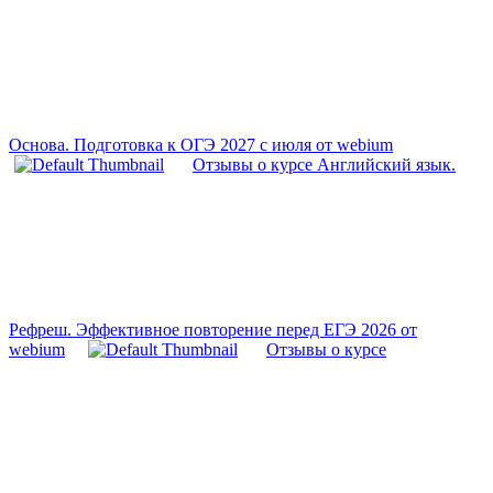
Основа. Подготовка к ОГЭ 2027 с июля от webium
Отзывы о курсе Английский язык.
Рефреш. Эффективное повторение перед ЕГЭ 2026 от
webium
Отзывы о курсе