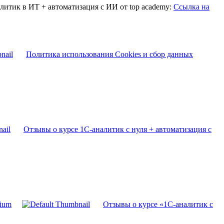
литик в ИТ + автоматизация с ИИ от top academy:
Ссылка на
Политика использования Cookies и сбор данных
Отзывы о курсе 1С-аналитик с нуля + автоматизация с
bium
Отзывы о курсе «1С-аналитик с