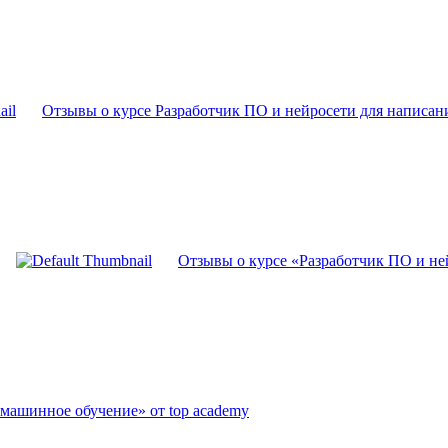
Отзывы о курсе Разработчик ПО и нейросети для написани
Отзывы о курсе «Разработчик ПО и ней
 машинное обучение» от top academy