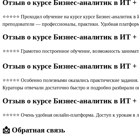
Отзыв о курсе Бизнес-аналитик в ИТ +
⭐⭐⭐⭐⭐ Проходил обучение на курсе курсе Бизнес-аналитик в ИТ
преподователи — профессионалы, практики. Удобная платформ
Отзыв о курсе Бизнес-аналитик в ИТ +
⭐⭐⭐⭐⭐ Грамотно построенное обучение, возможность занимать
Отзыв о курсе Бизнес-аналитик в ИТ +
⭐⭐⭐⭐⭐ Особенно полезными оказались практические задания. П
Кураторы отвечали достаточно быстро и подробно разбирали 
Отзыв о курсе Бизнес-аналитик в ИТ +
⭐⭐⭐⭐⭐ Очень удобная онлайн-платформа. Доступ к урокам в л
📩 Обратная связь