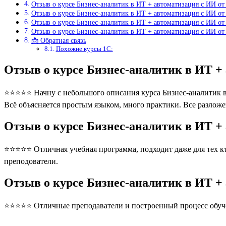
Отзыв о курсе Бизнес-аналитик в ИТ + автоматизация с ИИ от
Отзыв о курсе Бизнес-аналитик в ИТ + автоматизация с ИИ от
Отзыв о курсе Бизнес-аналитик в ИТ + автоматизация с ИИ от
Отзыв о курсе Бизнес-аналитик в ИТ + автоматизация с ИИ от
📩 Обратная связь
Похожие курсы 1С:
Отзыв о курсе Бизнес-аналитик в ИТ +
⭐⭐⭐⭐⭐ Начну с небольшого описания курса Бизнес-аналитик в И
Всё объясняется простым языком, много практики. Все разлож
Отзыв о курсе Бизнес-аналитик в ИТ +
⭐⭐⭐⭐⭐ Отличная учебная программа, подходит даже для тех кто
преподователи.
Отзыв о курсе Бизнес-аналитик в ИТ +
⭐⭐⭐⭐⭐ Отличные преподаватели и построенный процесс обуче