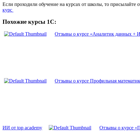
Если проходили обучение на курсах от школы, то присылайте 
курс
Похожие курсы 1С:
Отзывы о курсе «Аналитик данных + ИИ
Отзывы о курсе Профильная математика
ИИ от top academy
Отзывы о курсе «П