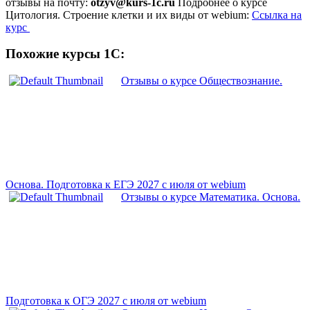
отзывы на почту:
otzyv@kurs-1c.ru
Подробнее о курсе
Цитология. Строение клетки и их виды от webium:
Ссылка на
курс
Похожие курсы 1С:
Отзывы о курсе Обществознание.
Основа. Подготовка к ЕГЭ 2027 с июля от webium
Отзывы о курсе Математика. Основа.
Подготовка к ОГЭ 2027 с июля от webium