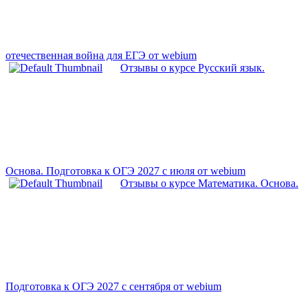
отечественная война для ЕГЭ от webium
Отзывы о курсе Русский язык.
Основа. Подготовка к ОГЭ 2027 с июля от webium
Отзывы о курсе Математика. Основа.
Подготовка к ОГЭ 2027 с сентября от webium