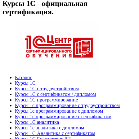
Курсы 1С - официальная
сертификация.
Каталог
Курсы 1С
Курсы 1С с трудоустройством
Курсы 1С с сертификатом / дипломом
Курсы 1С программирование
Курсы 1с программирование с трудоустройством
Курсы 1с программирование с дипломом
Курсы 1с программирование с сертификатом
Курсы 1С аналитика
Курсы 1с аналитика с дипломом
Курсы 1С Аналитика с сертификатом
Курсы 1С Бухгалтерия 8.3