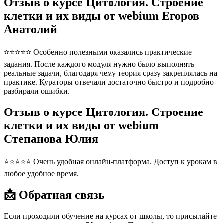
Отзыв о курсе Цитология. Строение
клетки и их виды от webium Егоров
Анатолий
⭐⭐⭐⭐⭐ Особенно полезными оказались практические
задания. После каждого модуля нужно было выполнять
реальные задачи, благодаря чему теория сразу закреплялась на
практике. Кураторы отвечали достаточно быстро и подробно
разбирали ошибки.
Отзыв о курсе Цитология. Строение
клетки и их виды от webium
Степанова Юлия
⭐⭐⭐⭐⭐ Очень удобная онлайн-платформа. Доступ к урокам в
любое удобное время.
📩 Обратная связь
Если проходили обучение на курсах от школы, то присылайте