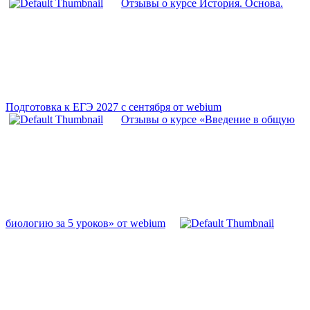
Отзывы о курсе История. Основа.
Подготовка к ЕГЭ 2027 с сентября от webium
Отзывы о курсе «Введение в общую
биологию за 5 уроков» от webium