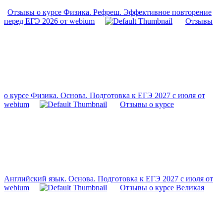
Отзывы о курсе Физика. Рефреш. Эффективное повторение
перед ЕГЭ 2026 от webium
Отзывы
о курсе Физика. Основа. Подготовка к ЕГЭ 2027 с июля от
webium
Отзывы о курсе
Английский язык. Основа. Подготовка к ЕГЭ 2027 с июля от
webium
Отзывы о курсе Великая