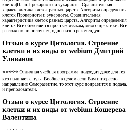
клетки|План:Прокариоты и эукариоты. Сравнительная
характеристика клеток разных царств. Алгоритм определения
клеток Прокариоты и эукариоты. Сравнительная
характеристика клеток разных царств. Алгоритм определения
клеток Всё объясняется простым языком, много практики. Все
разложено по полочкам, однозначно рекомендую.
Отзыв о курсе Цитология. Строение
клетки и их виды от webium Дмитрий
Уливанов
⭐⭐⭐⭐⭐ Отличная учебная программа, подходит даже для тех
кто начинает с нуля. Вообше в целом если Вам интересно
направление Саморазвитие, то этот курс понравится и подача,
и преподователи.
Отзыв о курсе Цитология. Строение
клетки и их виды от webium Кошерева
Валентина