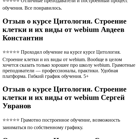
⭐⭐⭐⭐⭐ Отличные преподаватели и построенный процесс
обучения. Все понравилось.
Отзыв о курсе Цитология. Строение
клетки и их виды от webium Авдеев
Константин
⭐⭐⭐⭐⭐ Проходил обучение на курсе курсе Цитология.
Строение клетки и их виды от webium. Вообще в целом
хочется сказать только хорошее про школу webium. Грамотные
преподователи — профессионалы, практики. Удобная
платформа. Гибкий график обучения. 5+
Отзыв о курсе Цитология. Строение
клетки и их виды от webium Сергей
Увранов
⭐⭐⭐⭐⭐ Грамотно построенное обучение, возможность
заниматься по собственному графику.