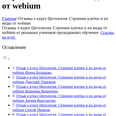
от webium
Главная
>
Отзывы о курсе Цитология. Строение клетки и их
виды от webium
Отзывы о курсе Цитология. Строение клетки и их виды от
webium от реальных учеников проходивших обучение.
Ссылка
на курс
Оглавление
Отзыв о курсе Цитология. Строение клетки и их виды от
webium Ирина Большова
Отзыв о курсе Цитология. Строение клетки и их виды от
webium Дмитрий Уливанов
Отзыв о курсе Цитология. Строение клетки и их виды от
webium Кошерева Валентина
Отзыв о курсе Цитология. Строение клетки и их виды от
webium Авдеев Константин
Отзыв о курсе Цитология. Строение клетки и их виды от
webium Сергей Увранов
Отзыв о курсе Цитология. Строение клетки и их виды от