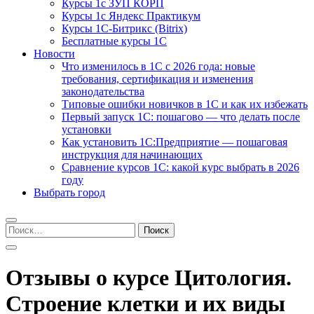
Курсы 1с ЗУП КОРП
Курсы 1с Яндекс Практикум
Курсы 1С-Битрикс (Bitrix)
Бесплатные курсы 1С
Новости
Что изменилось в 1С с 2026 года: новые
требования, сертификация и изменения
законодательства
Типовые ошибки новичков в 1С и как их избежать
Первый запуск 1С: пошагово — что делать после
установки
Как установить 1С:Предприятие — пошаговая
инструкция для начинающих
Сравнение курсов 1С: какой курс выбрать в 2026
году
Выбрать город
Найти:
Отзывы о курсе Цитология.
Строение клетки и их виды