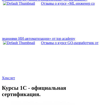
Отзывы о курсе «ML-инженер со
знаниями ИИ-автоматизации» от top academy
Отзывы о курсе GO-разработчик от
Хекслет
Курсы 1С - официальная
сертификация.