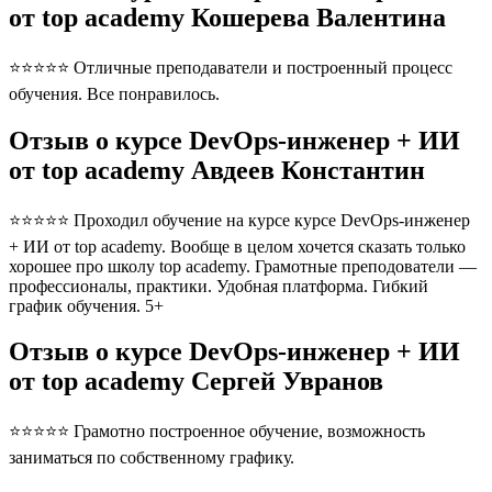
от top academy Кошерева Валентина
⭐⭐⭐⭐⭐ Отличные преподаватели и построенный процесс
обучения. Все понравилось.
Отзыв о курсе DevOps-инженер + ИИ
от top academy Авдеев Константин
⭐⭐⭐⭐⭐ Проходил обучение на курсе курсе DevOps-инженер
+ ИИ от top academy. Вообще в целом хочется сказать только
хорошее про школу top academy. Грамотные преподователи —
профессионалы, практики. Удобная платформа. Гибкий
график обучения. 5+
Отзыв о курсе DevOps-инженер + ИИ
от top academy Сергей Увранов
⭐⭐⭐⭐⭐ Грамотно построенное обучение, возможность
заниматься по собственному графику.