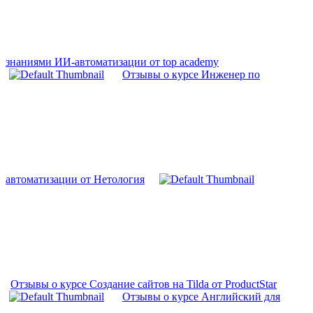
знаниями ИИ-автоматизации от top academy
Отзывы о курсе Инженер по
автоматизации от Нетология
Отзывы о курсе Создание сайтов на Tilda от ProductStar
Отзывы о курсе Английский для