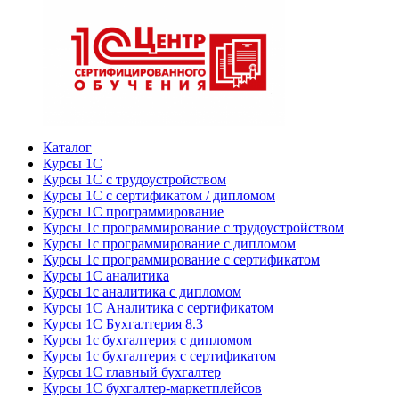
Каталог
Курсы 1С
Курсы 1С с трудоустройством
Курсы 1С с сертификатом / дипломом
Курсы 1С программирование
Курсы 1с программирование с трудоустройством
Курсы 1с программирование с дипломом
Курсы 1с программирование с сертификатом
Курсы 1С аналитика
Курсы 1с аналитика с дипломом
Курсы 1С Аналитика с сертификатом
Курсы 1С Бухгалтерия 8.3
Курсы 1с бухгалтерия с дипломом
Курсы 1с бухгалтерия с сертификатом
Курсы 1С главный бухгалтер
Курсы 1С бухгалтер-маркетплейсов