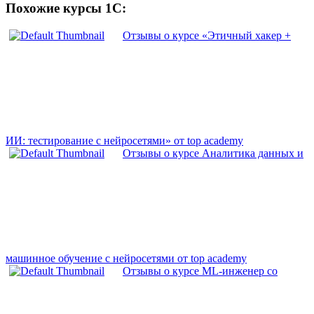
Похожие курсы 1С:
Отзывы о курсе «Этичный хакер +
ИИ: тестирование с нейросетями» от top academy
Отзывы о курсе Аналитика данных и
машинное обучение с нейросетями от top academy
Отзывы о курсе ML-инженер со