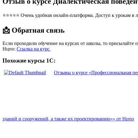
Отзыв о курсе Диалектическая поведен
⭐⭐⭐⭐⭐ Очень удобная онлайн-платформа. Доступ к урокам в л
📩 Обратная связь
Если проходили обучение на курсах от школы, то присылайте 
Нцпо:
Ссылка на курс
Похожие курсы 1С:
Отзывы о курсе «Профессиональная пе
зданий и сооружений, а также их проектированию»» от Нцпо