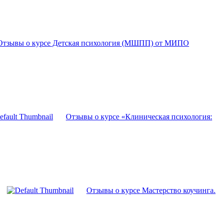
Отзывы о курсе Детская психология (МШПП) от МИПО
Отзывы о курсе «Клиническая психология:
Отзывы о курсе Мастерство коучинга.