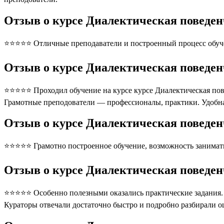
Отзыв о курсе Диалектическая поведен
⭐⭐⭐⭐⭐ Отличные преподаватели и построенный процесс обуче
Отзыв о курсе Диалектическая поведен
⭐⭐⭐⭐⭐ Проходил обучение на курсе курсе Диалектическая пове
Грамотные преподователи — профессионалы, практики. Удобна
Отзыв о курсе Диалектическая поведен
⭐⭐⭐⭐⭐ Грамотно построенное обучение, возможность занимать
Отзыв о курсе Диалектическая поведен
⭐⭐⭐⭐⭐ Особенно полезными оказались практические задания. П
Кураторы отвечали достаточно быстро и подробно разбирали 