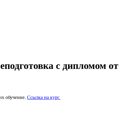
еподготовка с дипломом от
их обучение.
Ссылка на курс