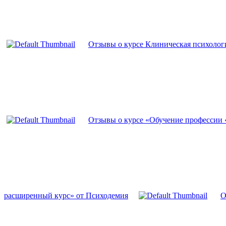
Отзывы о курсе Клиническая психолог
Отзывы о курсе «Обучение профессии 
расширенный курс» от Психодемия
О