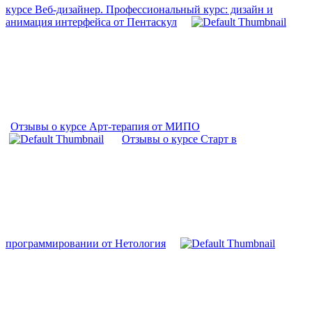
курсе Веб-дизайнер. Профессиональный курс: дизайн и
анимация интерфейса от Пентаскул
Отзывы о курсе Арт-терапия от МИПО
Отзывы о курсе Старт в
программировании от Нетология