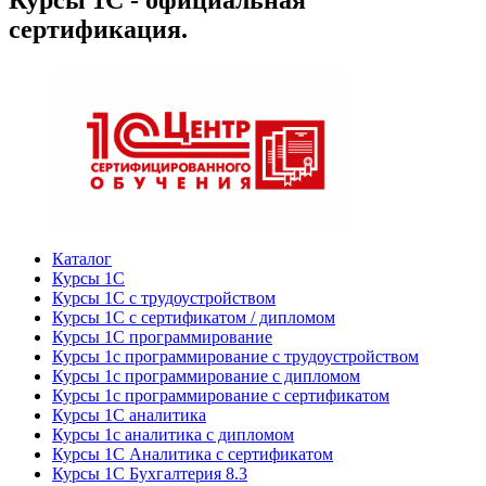
Курсы 1С - официальная
сертификация.
Каталог
Курсы 1С
Курсы 1С с трудоустройством
Курсы 1С с сертификатом / дипломом
Курсы 1С программирование
Курсы 1с программирование с трудоустройством
Курсы 1с программирование с дипломом
Курсы 1с программирование с сертификатом
Курсы 1С аналитика
Курсы 1с аналитика с дипломом
Курсы 1С Аналитика с сертификатом
Курсы 1С Бухгалтерия 8.3