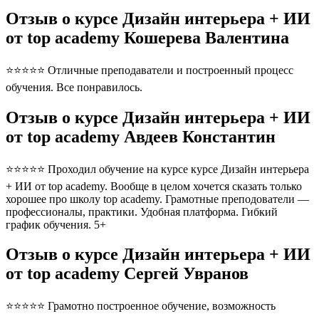
Отзыв о курсе Дизайн интерьера + ИИ
от top academy Кошерева Валентина
⭐⭐⭐⭐⭐ Отличные преподаватели и построенный процесс
обучения. Все понравилось.
Отзыв о курсе Дизайн интерьера + ИИ
от top academy Авдеев Константин
⭐⭐⭐⭐⭐ Проходил обучение на курсе курсе Дизайн интерьера
+ ИИ от top academy. Вообще в целом хочется сказать только
хорошее про школу top academy. Грамотные преподователи —
профессионалы, практики. Удобная платформа. Гибкий
график обучения. 5+
Отзыв о курсе Дизайн интерьера + ИИ
от top academy Сергей Увранов
⭐⭐⭐⭐⭐ Грамотно построенное обучение, возможность