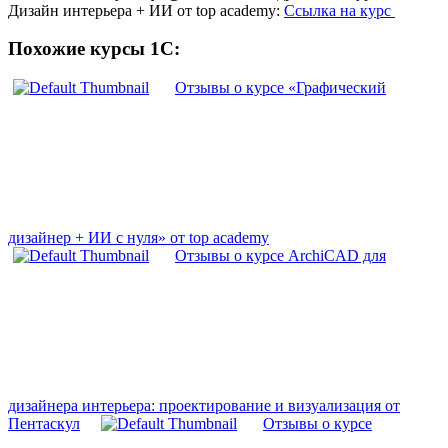
Дизайн интерьера + ИИ от top academy:
Ссылка на курс
Похожие курсы 1С:
Отзывы о курсе «Графический
дизайнер + ИИ с нуля» от top academy
Отзывы о курсе ArchiCAD для
дизайнера интерьера: проектирование и визуализация от
Пентаскул
Отзывы о курсе