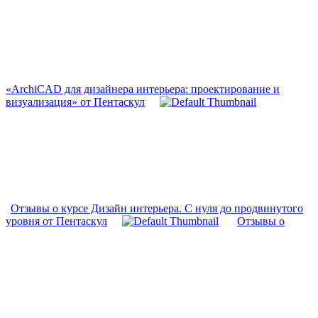
«ArchiCAD для дизайнера интерьера: проектирование и
визуализация» от Пентаскул
Отзывы о курсе Дизайн интерьера. С нуля до продвинутого
уровня от Пентаскул
Отзывы о