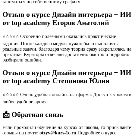
заниматься по собственному графику.
Отзыв о курсе Дизайн интерьера + ИИ
от top academy Егоров Анатолий
⭐⭐⭐⭐⭐ Особенно полезными оказались практические
задания. После каждого модуля нужно было выполнять
реальные задачи, благодаря чему теория сразу закреплялась на
практике. Кураторы отвечали достаточно быстро и подробно
разбирали ошибки.
Отзыв о курсе Дизайн интерьера + ИИ
от top academy Степанова Юлия
⭐⭐⭐⭐⭐ Очень удобная онлайн-платформа. Доступ к урокам в
любое удобное время.
📩 Обратная связь
Если проходили обучение на курсах от школы, то присылайте
отзывы на почту:
otzyv@kurs-1c.ru
Подробнее о курсе