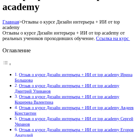
academy
Главная
>
Отзывы о курсе Дизайн интерьера + ИИ от top
academy
Отзывы о курсе Дизайн интерьера + ИИ от top academy от
реальных учеников проходивших обучение.
Ссылка на курс
Оглавление
Отзыв о курсе Дизайн интерьера + ИИ от top academy Ирина
Большова
Отзыв о курсе Дизайн интерьера + ИИ от top academy
Дмитрий Уливанов
Отзыв о курсе Дизайн интерьера + ИИ от top academy
Кошерева Валентина
Отзыв о курсе Дизайн интерьера + ИИ от top academy Авдеев
Константин
Отзыв о курсе Дизайн интерьера + ИИ от top academy Сергей
Увранов
Отзыв о курсе Дизайн интерьера + ИИ от top academy Егоров
Анатолий