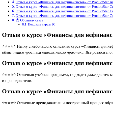
Отзыв о курсе «Финансы для нефинансистов» от ProductStar А
Отзыв о курсе «Финансы для нефинансистов» от ProductStar С
Отзыв о курсе «Финансы для нефинансистов» от ProductStar 
Отзыв о курсе «Финансы для нефинансистов» от ProductStar 
📩 Обратная связь
Похожие курсы 1С:
Отзыв о курсе «Финансы для нефинанс
⭐⭐⭐⭐⭐ Начну с небольшого описания курса «Финансы для неф
объясняется простым языком, много практики. Все разложено 
Отзыв о курсе «Финансы для нефинанси
⭐⭐⭐⭐⭐ Отличная учебная программа, подходит даже для тех кто 
и преподователи.
Отзыв о курсе «Финансы для нефинанси
⭐⭐⭐⭐⭐ Отличные преподаватели и построенный процесс обуче