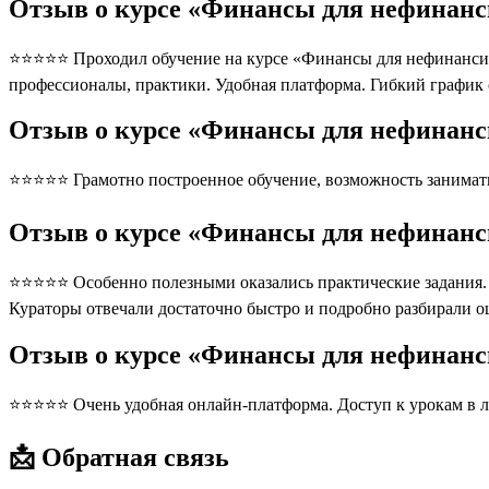
Отзыв о курсе «Финансы для нефинанси
⭐⭐⭐⭐⭐ Проходил обучение на курсе «Финансы для нефинансистов
профессионалы, практики. Удобная платформа. Гибкий график
Отзыв о курсе «Финансы для нефинанси
⭐⭐⭐⭐⭐ Грамотно построенное обучение, возможность занимать
Отзыв о курсе «Финансы для нефинанси
⭐⭐⭐⭐⭐ Особенно полезными оказались практические задания. П
Кураторы отвечали достаточно быстро и подробно разбирали 
Отзыв о курсе «Финансы для нефинанс
⭐⭐⭐⭐⭐ Очень удобная онлайн-платформа. Доступ к урокам в л
📩 Обратная связь