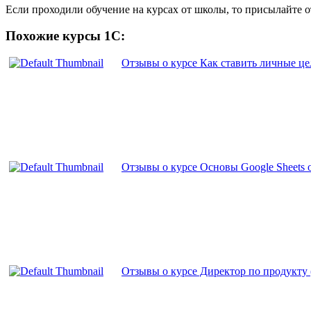
Если проходили обучение на курсах от школы, то присылайте 
Похожие курсы 1С:
Отзывы о курсе Как ставить личные цел
Отзывы о курсе Основы Google Sheets о
Отзывы о курсе Директор по продукту (