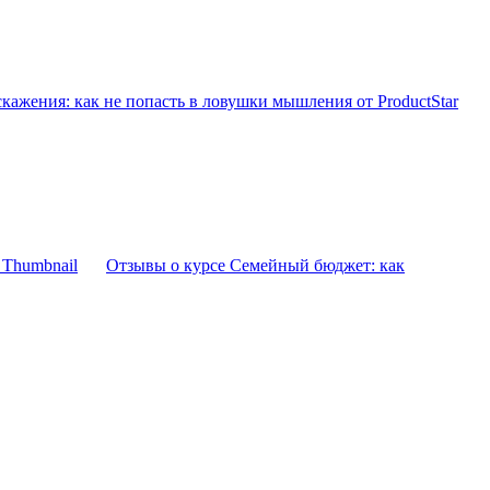
ажения: как не попасть в ловушки мышления от ProductStar
Отзывы о курсе Семейный бюджет: как