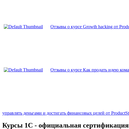
Отзывы о курсе Growth hacking от Produ
Отзывы о курсе Как продать идею кома
управлять деньгами и достигать финансовых целей от ProductSt
Курсы 1С - официальная сертификация