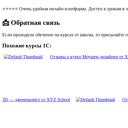
⭐⭐⭐⭐⭐ Очень удобная онлайн-платформа. Доступ к урокам в л
📩 Обратная связь
Если проходили обучение на курсах от школы, то присылайте 
Похожие курсы 1С:
Отзывы о курсе Моушен-дизайнер от X
3D — дженералист от XYZ School
От