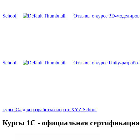
School
Отзывы о курсе 3D-моделиров
School
Отзывы о курсе Unity-разрабо
курсе C# для разработки игр от XYZ School
Курсы 1С - официальная сертификация