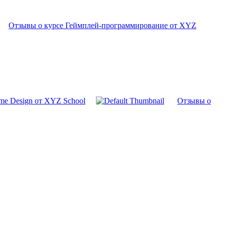
Отзывы о курсе Геймплей-программирование от XYZ
me Design от XYZ School
Отзывы о