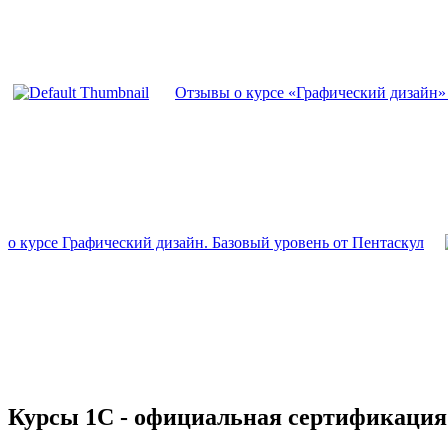
Отзывы о курсе «Графический дизайн»
о курсе Графический дизайн. Базовый уровень от Пентаскул
Курсы 1С - официальная сертификация