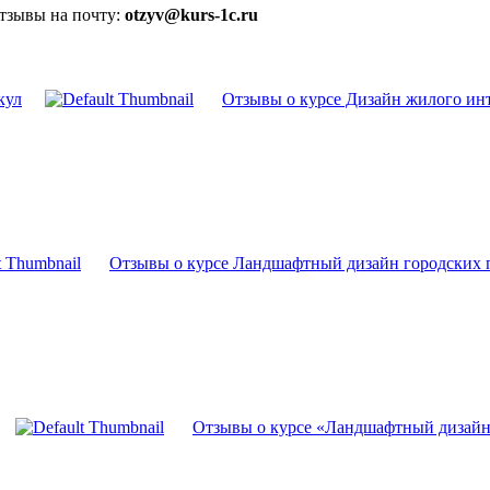
отзывы на почту:
otzyv@kurs-1c.ru
кул
Отзывы о курсе Дизайн жилого инт
Отзывы о курсе Ландшафтный дизайн городских п
Отзывы о курсе «Ландшафтный дизайн 