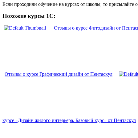
Если проходили обучение на курсах от школы, то присылайте 
Похожие курсы 1С:
Отзывы о курсе Фитодизайн от Пентас
Отзывы о курсе Графический дизайн от Пентаскул
курсе «Дизайн жилого интерьера. Базовый курс» от Пентаскул