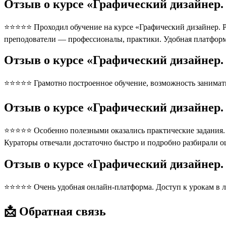
Отзыв о курсе «Графический дизайнер.
⭐⭐⭐⭐⭐ Проходил обучение на курсе «Графический дизайнер. Ра
преподователи — профессионалы, практики. Удобная платформ
Отзыв о курсе «Графический дизайнер.
⭐⭐⭐⭐⭐ Грамотно построенное обучение, возможность занимать
Отзыв о курсе «Графический дизайнер.
⭐⭐⭐⭐⭐ Особенно полезными оказались практические задания. П
Кураторы отвечали достаточно быстро и подробно разбирали 
Отзыв о курсе «Графический дизайнер
⭐⭐⭐⭐⭐ Очень удобная онлайн-платформа. Доступ к урокам в л
📩 Обратная связь