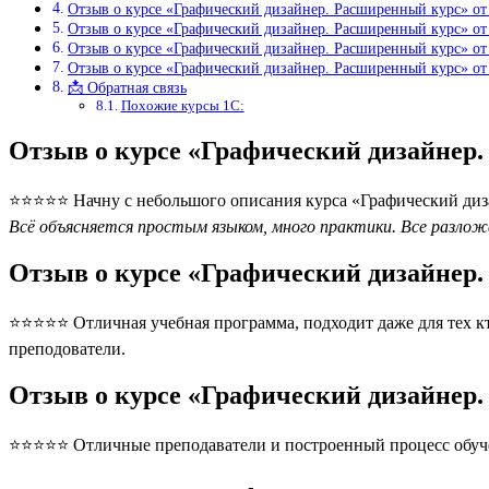
Отзыв о курсе «Графический дизайнер. Расширенный курс» от
Отзыв о курсе «Графический дизайнер. Расширенный курс» от
Отзыв о курсе «Графический дизайнер. Расширенный курс» от
Отзыв о курсе «Графический дизайнер. Расширенный курс» о
📩 Обратная связь
Похожие курсы 1С:
Отзыв о курсе «Графический дизайнер
⭐⭐⭐⭐⭐ Начну с небольшого описания курса «Графический диза
Всё объясняется простым языком, много практики. Все разложе
Отзыв о курсе «Графический дизайнер
⭐⭐⭐⭐⭐ Отличная учебная программа, подходит даже для тех кто
преподователи.
Отзыв о курсе «Графический дизайнер
⭐⭐⭐⭐⭐ Отличные преподаватели и построенный процесс обуче