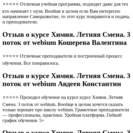
⭐⭐⭐⭐⭐ Отличная учебная программа, подходит даже для тех
кто начинает с нуля. Вообше в целом если Вам интересно
направление Саморазвитие, то этот курс понравится и подача,
и преподователи.
Отзыв о курсе Химия. Летняя Смена. 3
поток от webium Кошерева Валентина
⭐⭐⭐⭐⭐ Отличные преподаватели и построенный процесс
обучения. Все понравилось.
Отзыв о курсе Химия. Летняя Смена. 3
поток от webium Авдеев Константин
⭐⭐⭐⭐⭐ Проходил обучение на курсе курсе Химия. Летняя
Смена. 3 поток от webium. Вообще в целом хочется сказать
только хорошее про школу webium. Грамотные преподователи
— профессионалы, практики. Удобная платформа. Гибкий
график обучения. 5+
Отзыв о курсе Химия. Летняя Смена. 3