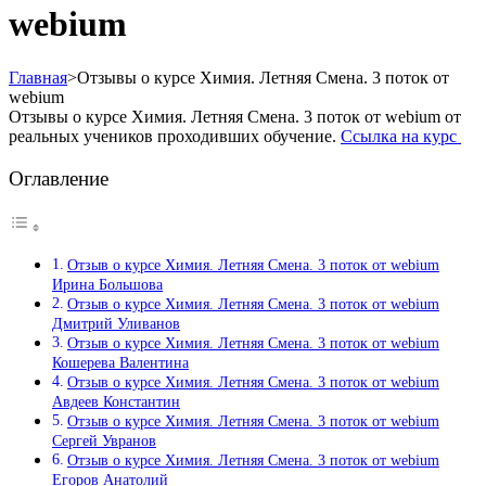
webium
Главная
>
Отзывы о курсе Химия. Летняя Смена. 3 поток от
webium
Отзывы о курсе Химия. Летняя Смена. 3 поток от webium от
реальных учеников проходивших обучение.
Ссылка на курс
Оглавление
Отзыв о курсе Химия. Летняя Смена. 3 поток от webium
Ирина Большова
Отзыв о курсе Химия. Летняя Смена. 3 поток от webium
Дмитрий Уливанов
Отзыв о курсе Химия. Летняя Смена. 3 поток от webium
Кошерева Валентина
Отзыв о курсе Химия. Летняя Смена. 3 поток от webium
Авдеев Константин
Отзыв о курсе Химия. Летняя Смена. 3 поток от webium
Сергей Увранов
Отзыв о курсе Химия. Летняя Смена. 3 поток от webium
Егоров Анатолий