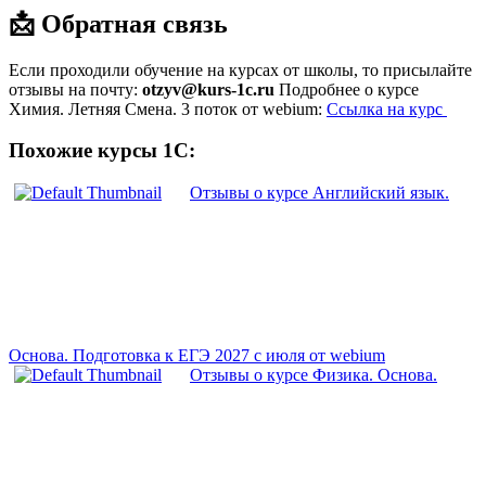
📩 Обратная связь
Если проходили обучение на курсах от школы, то присылайте
отзывы на почту:
otzyv@kurs-1c.ru
Подробнее о курсе
Химия. Летняя Смена. 3 поток от webium:
Ссылка на курс
Похожие курсы 1С:
Отзывы о курсе Английский язык.
Основа. Подготовка к ЕГЭ 2027 с июля от webium
Отзывы о курсе Физика. Основа.