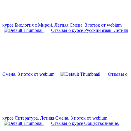
курсе Биология с Мирой. Летняя Смена. 3 поток от webium
Отзывы о курсе Русский язык. Летняя
Смена. 3 поток от webium
Отзывы о
курсе Литература. Летняя Смена. 3 поток от webium
Отзывы о курсе Обществознание.