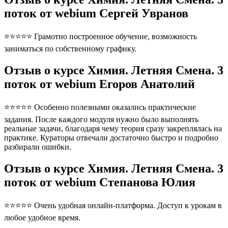
поток от webium Сергей Увранов
⭐⭐⭐⭐⭐ Грамотно построенное обучение, возможность
заниматься по собственному графику.
Отзыв о курсе Химия. Летняя Смена. 3
поток от webium Егоров Анатолий
⭐⭐⭐⭐⭐ Особенно полезными оказались практические
задания. После каждого модуля нужно было выполнять
реальные задачи, благодаря чему теория сразу закреплялась на
практике. Кураторы отвечали достаточно быстро и подробно
разбирали ошибки.
Отзыв о курсе Химия. Летняя Смена. 3
поток от webium Степанова Юлия
⭐⭐⭐⭐⭐ Очень удобная онлайн-платформа. Доступ к урокам в
любое удобное время.