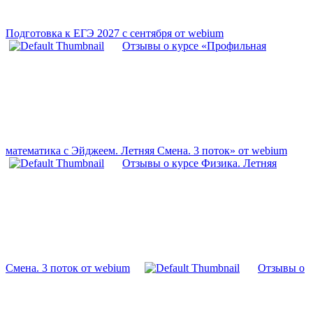
Подготовка к ЕГЭ 2027 с сентября от webium
Отзывы о курсе «Профильная
математика с Эйджеем. Летняя Смена. 3 поток» от webium
Отзывы о курсе Физика. Летняя
Смена. 3 поток от webium
Отзывы о