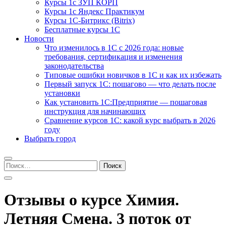
Курсы 1с ЗУП КОРП
Курсы 1с Яндекс Практикум
Курсы 1С-Битрикс (Bitrix)
Бесплатные курсы 1С
Новости
Что изменилось в 1С с 2026 года: новые
требования, сертификация и изменения
законодательства
Типовые ошибки новичков в 1С и как их избежать
Первый запуск 1С: пошагово — что делать после
установки
Как установить 1С:Предприятие — пошаговая
инструкция для начинающих
Сравнение курсов 1С: какой курс выбрать в 2026
году
Выбрать город
Найти:
Отзывы о курсе Химия.
Летняя Смена. 3 поток от