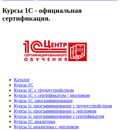
Курсы 1С - официальная
сертификация.
Каталог
Курсы 1С
Курсы 1С с трудоустройством
Курсы 1С с сертификатом / дипломом
Курсы 1С программирование
Курсы 1с программирование с трудоустройством
Курсы 1с программирование с дипломом
Курсы 1с программирование с сертификатом
Курсы 1С аналитика
Курсы 1с аналитика с дипломом