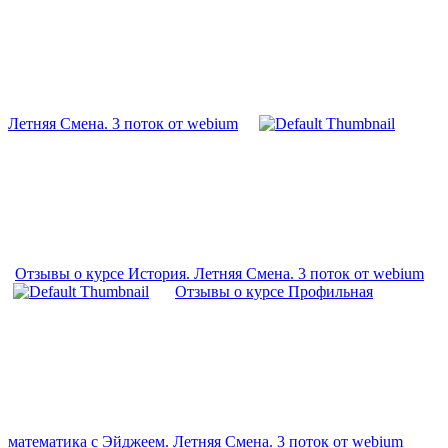
Летняя Смена. 3 поток от webium
Отзывы о курсе История. Летняя Смена. 3 поток от webium
Отзывы о курсе Профильная
математика с Эйджеем. Летняя Смена. 3 поток от webium