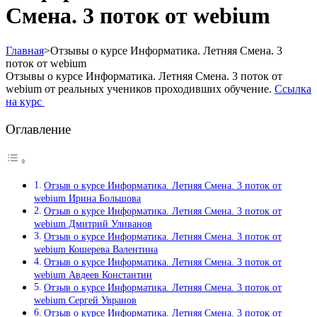
Смена. 3 поток от webium
Главная
>
Отзывы о курсе Информатика. Летняя Смена. 3
поток от webium
Отзывы о курсе Информатика. Летняя Смена. 3 поток от
webium от реальных учеников проходивших обучение.
Ссылка
на курс
Оглавление
Отзыв о курсе Информатика. Летняя Смена. 3 поток от
webium Ирина Большова
Отзыв о курсе Информатика. Летняя Смена. 3 поток от
webium Дмитрий Уливанов
Отзыв о курсе Информатика. Летняя Смена. 3 поток от
webium Кошерева Валентина
Отзыв о курсе Информатика. Летняя Смена. 3 поток от
webium Авдеев Константин
Отзыв о курсе Информатика. Летняя Смена. 3 поток от
webium Сергей Увранов
Отзыв о курсе Информатика. Летняя Смена. 3 поток от