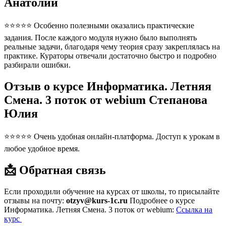
Анатолий
⭐⭐⭐⭐⭐ Особенно полезными оказались практические
задания. После каждого модуля нужно было выполнять
реальные задачи, благодаря чему теория сразу закреплялась на
практике. Кураторы отвечали достаточно быстро и подробно
разбирали ошибки.
Отзыв о курсе Информатика. Летняя
Смена. 3 поток от webium Степанова
Юлия
⭐⭐⭐⭐⭐ Очень удобная онлайн-платформа. Доступ к урокам в
любое удобное время.
📩 Обратная связь
Если проходили обучение на курсах от школы, то присылайте
отзывы на почту:
otzyv@kurs-1c.ru
Подробнее о курсе
Информатика. Летняя Смена. 3 поток от webium:
Ссылка на
курс