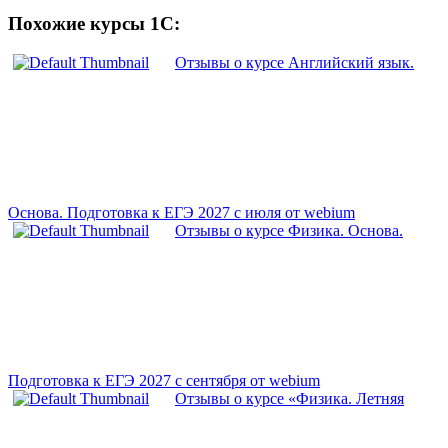
Похожие курсы 1С:
Отзывы о курсе Английский язык.
Основа. Подготовка к ЕГЭ 2027 с июля от webium
Отзывы о курсе Физика. Основа.
Подготовка к ЕГЭ 2027 с сентября от webium
Отзывы о курсе «Физика. Летняя