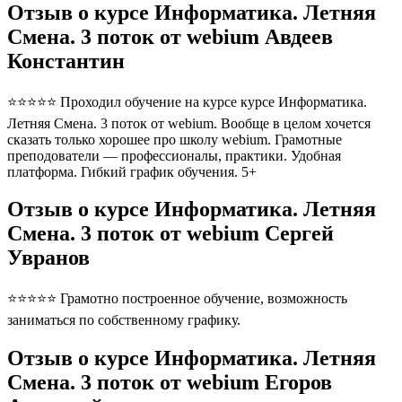
Отзыв о курсе Информатика. Летняя
Смена. 3 поток от webium Авдеев
Константин
⭐⭐⭐⭐⭐ Проходил обучение на курсе курсе Информатика.
Летняя Смена. 3 поток от webium. Вообще в целом хочется
сказать только хорошее про школу webium. Грамотные
преподователи — профессионалы, практики. Удобная
платформа. Гибкий график обучения. 5+
Отзыв о курсе Информатика. Летняя
Смена. 3 поток от webium Сергей
Увранов
⭐⭐⭐⭐⭐ Грамотно построенное обучение, возможность
заниматься по собственному графику.
Отзыв о курсе Информатика. Летняя
Смена. 3 поток от webium Егоров