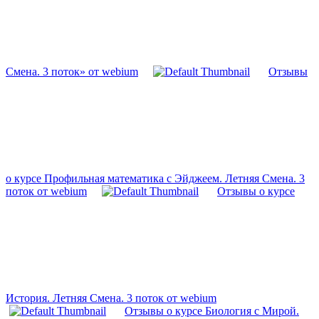
Смена. 3 поток» от webium
Отзывы
о курсе Профильная математика с Эйджеем. Летняя Смена. 3
поток от webium
Отзывы о курсе
История. Летняя Смена. 3 поток от webium
Отзывы о курсе Биология с Мирой.