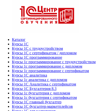
Каталог
Курсы 1С
Курсы 1С с трудоустройством
Курсы 1С с сертификатом / дипломом
Курсы 1С программирование
Курсы 1с программирование с трудоустройством
Курсы 1с программирование с дипломом
Курсы 1с программирование с сертификатом
Курсы 1С аналитика
Курсы 1с аналитика с дипломом
Курсы 1С Аналитика с сертификатом
Курсы 1С Бухгалтерия 8.3
Курсы 1с бухгалтерия с дипломом
Курсы 1с бухгалтерия с сертификатом
Курсы 1С главный бухгалтер
Курсы 1С бухгалтер-маркетплейсов
Курсы 1С для кадровиков