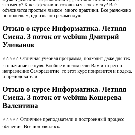
экзамену? Как эффективно готовиться к экзамену? Всё
объясняется простым языком, много практики. Все разложено
по полочкам, однозначно рекомендую.
Отзыв о курсе Информатика. Летняя
Смена. 3 поток от webium Дмитрий
Уливанов
⭐⭐⭐⭐⭐ Отличная учебная программа, подходит даже для тех
кто начинает с нуля. Вообше в целом если Вам интересно
направление Саморазвитие, то этот курс понравится и подача,
и преподователи.
Отзыв о курсе Информатика. Летняя
Смена. 3 поток от webium Кошерева
Валентина
⭐⭐⭐⭐⭐ Отличные преподаватели и построенный процесс
обучения. Все понравилось.