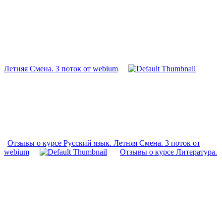
Летняя Смена. 3 поток от webium
Отзывы о курсе Русский язык. Летняя Смена. 3 поток от
webium
Отзывы о курсе Литература.