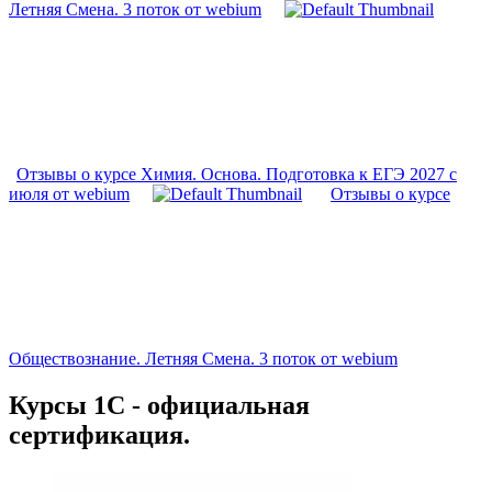
Летняя Смена. 3 поток от webium
Отзывы о курсе Химия. Основа. Подготовка к ЕГЭ 2027 с
июля от webium
Отзывы о курсе
Обществознание. Летняя Смена. 3 поток от webium
Курсы 1С - официальная
сертификация.