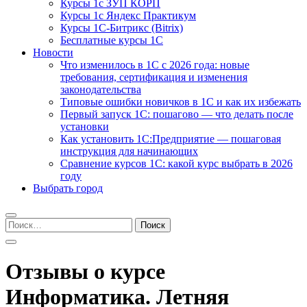
Курсы 1с ЗУП КОРП
Курсы 1с Яндекс Практикум
Курсы 1С-Битрикс (Bitrix)
Бесплатные курсы 1С
Новости
Что изменилось в 1С с 2026 года: новые
требования, сертификация и изменения
законодательства
Типовые ошибки новичков в 1С и как их избежать
Первый запуск 1С: пошагово — что делать после
установки
Как установить 1С:Предприятие — пошаговая
инструкция для начинающих
Сравнение курсов 1С: какой курс выбрать в 2026
году
Выбрать город
Найти:
Отзывы о курсе
Информатика. Летняя