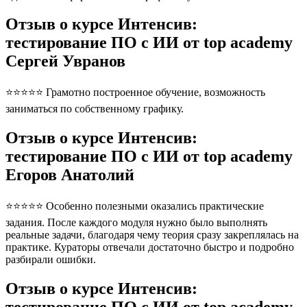
Отзыв о курсе Интенсив:
тестирование ПО с ИИ от top academy
Сергей Увранов
⭐⭐⭐⭐⭐ Грамотно построенное обучение, возможность
заниматься по собственному графику.
Отзыв о курсе Интенсив:
тестирование ПО с ИИ от top academy
Егоров Анатолий
⭐⭐⭐⭐⭐ Особенно полезными оказались практические
задания. После каждого модуля нужно было выполнять
реальные задачи, благодаря чему теория сразу закреплялась на
практике. Кураторы отвечали достаточно быстро и подробно
разбирали ошибки.
Отзыв о курсе Интенсив: