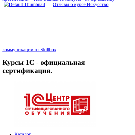
Отзывы о курсе Искусство
коммуникации от Skillbox
Курсы 1С - официальная
сертификация.
Каталог