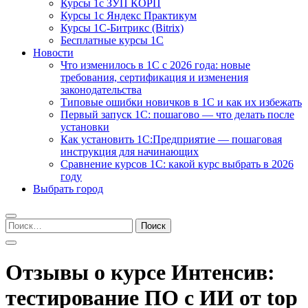
Курсы 1с ЗУП КОРП
Курсы 1с Яндекс Практикум
Курсы 1С-Битрикс (Bitrix)
Бесплатные курсы 1С
Новости
Что изменилось в 1С с 2026 года: новые
требования, сертификация и изменения
законодательства
Типовые ошибки новичков в 1С и как их избежать
Первый запуск 1С: пошагово — что делать после
установки
Как установить 1С:Предприятие — пошаговая
инструкция для начинающих
Сравнение курсов 1С: какой курс выбрать в 2026
году
Выбрать город
Найти:
Отзывы о курсе Интенсив:
тестирование ПО с ИИ от top