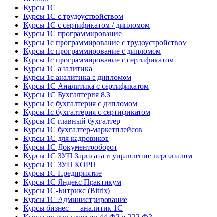
Курсы 1С
Курсы 1С с трудоустройством
Курсы 1С с сертификатом / дипломом
Курсы 1С программирование
Курсы 1с программирование с трудоустройством
Курсы 1с программирование с дипломом
Курсы 1с программирование с сертификатом
Курсы 1С аналитика
Курсы 1с аналитика с дипломом
Курсы 1С Аналитика с сертификатом
Курсы 1С Бухгалтерия 8.3
Курсы 1с бухгалтерия с дипломом
Курсы 1с бухгалтерия с сертификатом
Курсы 1С главный бухгалтер
Курсы 1С бухгалтер-маркетплейсов
Курсы 1С для кадровиков
Курсы 1С Документооборот
Курсы 1С ЗУП Зарплата и управление персоналом
Курсы 1С ЗУП КОРП
Курсы 1С Предприятие
Курсы 1С Яндекс Практикум
Курсы 1С-Битрикс (Bitrix)
Курсы 1С Администрирование
Курсы бизнес — аналитик 1С
Курсы по закупкам по 44‑ФЗ и 223‑ФЗ