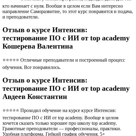
кто начинает с нуля. Вообше в целом если Вам интересно
направление Саморазвитие, то этот курс понравится и подача,
и преподователи.
Отзыв о курсе Интенсив:
тестирование ПО с ИИ от top academy
Кошерева Валентина
⭐⭐⭐⭐⭐ Отличные преподаватели и построенный процесс
обучения. Все понравилось.
Отзыв о курсе Интенсив:
тестирование ПО с ИИ от top academy
Авдеев Константин
⭐⭐⭐⭐⭐ Проходил обучение на курсе курсе Интенсив:
тестирование ПО с ИИ от top academy. Вообще в целом
хочется сказать только хорошее про школу top academy.
Грамотные преподователи — профессионалы, практики.
Удобная платформа. Гибкий график обучения. 5+