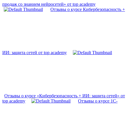
продаж со знанием нейросетей» от top academy
Отзывы о курсе Кибербезопасность +
ИИ: защита сетей от top academy
Отзывы о курсе «Кибербезопасность + ИИ: защита сетей» от
top academy
Отзывы о курсе 1С-