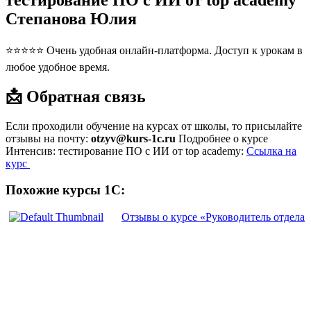
тестирование ПО с ИИ от top academy
Степанова Юлия
⭐⭐⭐⭐⭐ Очень удобная онлайн-платформа. Доступ к урокам в
любое удобное время.
📩 Обратная связь
Если проходили обучение на курсах от школы, то присылайте
отзывы на почту:
otzyv@kurs-1c.ru
Подробнее о курсе
Интенсив: тестирование ПО с ИИ от top academy:
Ссылка на
курс
Похожие курсы 1С:
Отзывы о курсе «Руководитель отдела