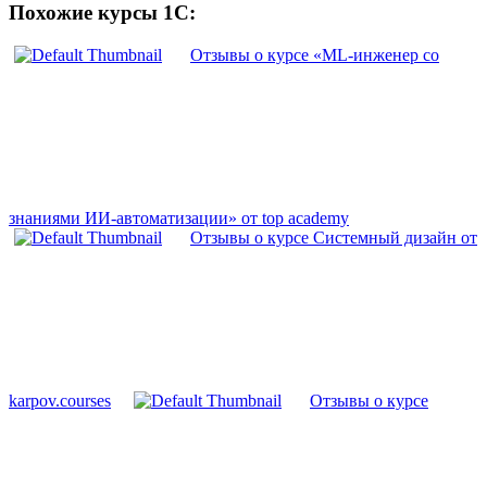
Похожие курсы 1С:
Отзывы о курсе «ML-инженер со
знаниями ИИ-автоматизации» от top academy
Отзывы о курсе Системный дизайн от
karpov.courses
Отзывы о курсе