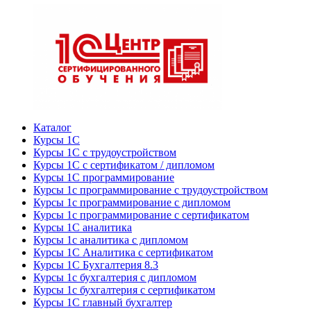
Каталог
Курсы 1С
Курсы 1С с трудоустройством
Курсы 1С с сертификатом / дипломом
Курсы 1С программирование
Курсы 1с программирование с трудоустройством
Курсы 1с программирование с дипломом
Курсы 1с программирование с сертификатом
Курсы 1С аналитика
Курсы 1с аналитика с дипломом
Курсы 1С Аналитика с сертификатом
Курсы 1С Бухгалтерия 8.3
Курсы 1с бухгалтерия с дипломом
Курсы 1с бухгалтерия с сертификатом
Курсы 1С главный бухгалтер