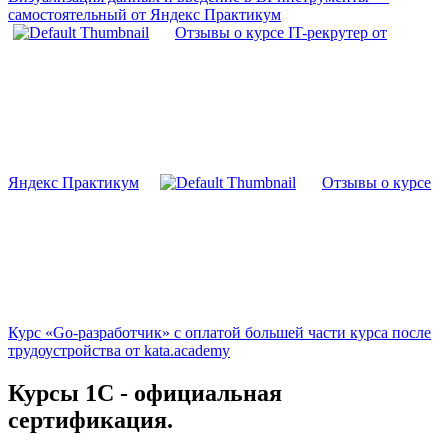
самостоятельный от Яндекс Практикум
Отзывы о курсе IT-рекрутер от
Яндекс Практикум
Отзывы о курсе
Курс «Go-разработчик» с оплатой большей части курса после
трудоустройства от kata.academy
Курсы 1С - официальная
сертификация.