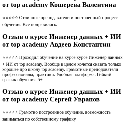
от top academy Кошерева Валентина
⭐⭐⭐⭐⭐ Отличные преподаватели и построенный процесс
обучения. Все понравилось.
Отзыв о курсе Инженер данных + ИИ
от top academy Авдеев Константин
⭐⭐⭐⭐⭐ Проходил обучение на курсе курсе Инженер данных
+ ИИ от top academy. Вообще в целом хочется сказать только
хорошее про школу top academy. Грамотные преподователи —
профессионалы, практики. Удобная платформа. Гибкий
график обучения. 5+
Отзыв о курсе Инженер данных + ИИ
от top academy Сергей Увранов
⭐⭐⭐⭐⭐ Грамотно построенное обучение, возможность
заниматься по собственному графику.