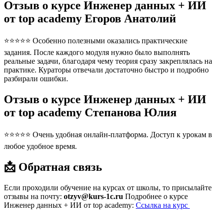
Отзыв о курсе Инженер данных + ИИ
от top academy Егоров Анатолий
⭐⭐⭐⭐⭐ Особенно полезными оказались практические
задания. После каждого модуля нужно было выполнять
реальные задачи, благодаря чему теория сразу закреплялась на
практике. Кураторы отвечали достаточно быстро и подробно
разбирали ошибки.
Отзыв о курсе Инженер данных + ИИ
от top academy Степанова Юлия
⭐⭐⭐⭐⭐ Очень удобная онлайн-платформа. Доступ к урокам в
любое удобное время.
📩 Обратная связь
Если проходили обучение на курсах от школы, то присылайте
отзывы на почту:
otzyv@kurs-1c.ru
Подробнее о курсе
Инженер данных + ИИ от top academy:
Ссылка на курс