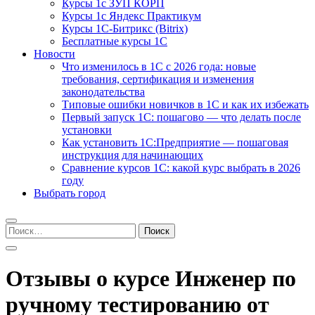
Курсы 1с ЗУП КОРП
Курсы 1с Яндекс Практикум
Курсы 1С-Битрикс (Bitrix)
Бесплатные курсы 1С
Новости
Что изменилось в 1С с 2026 года: новые
требования, сертификация и изменения
законодательства
Типовые ошибки новичков в 1С и как их избежать
Первый запуск 1С: пошагово — что делать после
установки
Как установить 1С:Предприятие — пошаговая
инструкция для начинающих
Сравнение курсов 1С: какой курс выбрать в 2026
году
Выбрать город
Найти:
Отзывы о курсе Инженер по
ручному тестированию от