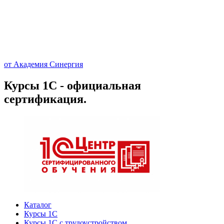
от Академия Синергия
Курсы 1С - официальная
сертификация.
Каталог
Курсы 1С
Курсы 1С с трудоустройством