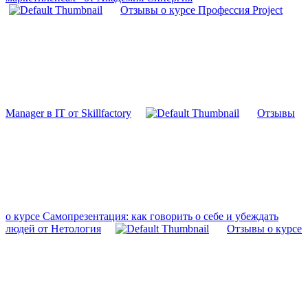
Отзывы о курсе Профессия Project
Manager в IT от Skillfactory
Отзывы
о курсе Самопрезентация: как говорить о себе и убеждать
людей от Нетология
Отзывы о курсе