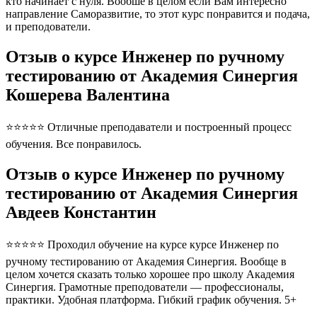
кто начинает с нуля. Вообше в целом если Вам интересно
направление Саморазвитие, то этот курс понравится и подача,
и преподователи.
Отзыв о курсе Инженер по ручному
тестированию от Академия Синергия
Кошерева Валентина
⭐⭐⭐⭐⭐ Отличные преподаватели и построенный процесс
обучения. Все понравилось.
Отзыв о курсе Инженер по ручному
тестированию от Академия Синергия
Авдеев Константин
⭐⭐⭐⭐⭐ Проходил обучение на курсе курсе Инженер по
ручному тестированию от Академия Синергия. Вообще в
целом хочется сказать только хорошее про школу Академия
Синергия. Грамотные преподователи — профессионалы,
практики. Удобная платформа. Гибкий график обучения. 5+