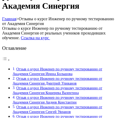
Академия Синергия
Главная
>
Отзывы о курсе Инженер по ручному тестированию
от Академия Синергия
Отзывы о курсе Инженер по ручному тестированию от
Академия Синергия от реальных учеников проходивших
обучение.
Ссылка на курс
Оглавление
Отзыв о курсе Инженер по ручному тестированию от
Академия Синергия Ирина Большова
Отзыв о курсе Инженер по ручному тестированию от
Академия Синергия Дмитрий Уливанов
Отзыв о курсе Инженер по ручному тестированию от
Академия Синергия Кошерева Валентина
Отзыв о курсе Инженер по ручному тестированию от
Академия Синергия Авдеев Константин
Отзыв о курсе Инженер по ручному тестированию от
Академия Синергия Сергей Увранов
Отзыв о курсе Инженер по ручному тестированию от