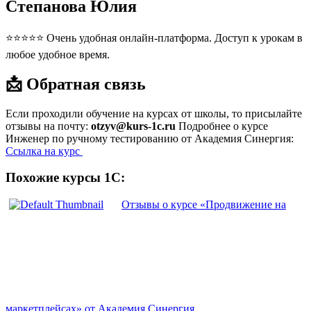
Степанова Юлия
⭐⭐⭐⭐⭐ Очень удобная онлайн-платформа. Доступ к урокам в
любое удобное время.
📩 Обратная связь
Если проходили обучение на курсах от школы, то присылайте
отзывы на почту:
otzyv@kurs-1c.ru
Подробнее о курсе
Инженер по ручному тестированию от Академия Синергия:
Ссылка на курс
Похожие курсы 1С:
Отзывы о курсе «Продвижение на
маркетплейсах» от Академия Синергия