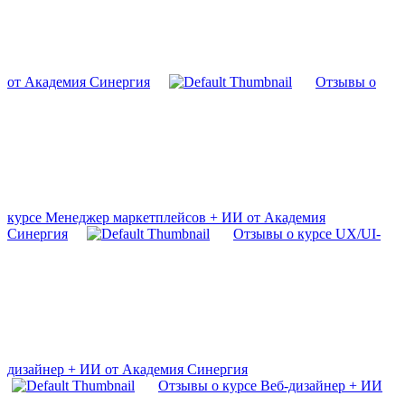
от Академия Синергия
Отзывы о
курсе Менеджер маркетплейсов + ИИ от Академия
Синергия
Отзывы о курсе UX/UI-
дизайнер + ИИ от Академия Синергия
Отзывы о курсе Веб-дизайнер + ИИ