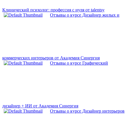
Клинический психолог: профессия с нуля от talentsy
Отзывы о курсе Дизайнер жилых и
коммерческих интерьеров от Академия Синергия
Отзывы о курсе Графический
дизайнер + ИИ от Академия Синергия
Отзывы о курсе Дизайнер интерьеров