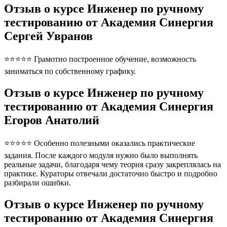
Отзыв о курсе Инженер по ручному
тестированию от Академия Синергия
Сергей Увранов
⭐⭐⭐⭐⭐ Грамотно построенное обучение, возможность
заниматься по собственному графику.
Отзыв о курсе Инженер по ручному
тестированию от Академия Синергия
Егоров Анатолий
⭐⭐⭐⭐⭐ Особенно полезными оказались практические
задания. После каждого модуля нужно было выполнять
реальные задачи, благодаря чему теория сразу закреплялась на
практике. Кураторы отвечали достаточно быстро и подробно
разбирали ошибки.
Отзыв о курсе Инженер по ручному
тестированию от Академия Синергия