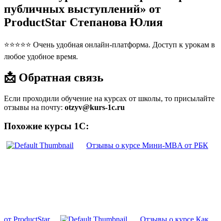
публичных выступлений» от
ProductStar Степанова Юлия
⭐⭐⭐⭐⭐ Очень удобная онлайн-платформа. Доступ к урокам в
любое удобное время.
📩 Обратная связь
Если проходили обучение на курсах от школы, то присылайте
отзывы на почту:
otzyv@kurs-1c.ru
Похожие курсы 1С:
Отзывы о курсе Мини-MBA от РБК
от ProductStar
Отзывы о курсе Как