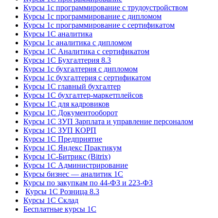
Курсы 1с программирование с трудоустройством
Курсы 1с программирование с дипломом
Курсы 1с программирование с сертификатом
Курсы 1С аналитика
Курсы 1с аналитика с дипломом
Курсы 1С Аналитика с сертификатом
Курсы 1С Бухгалтерия 8.3
Курсы 1с бухгалтерия с дипломом
Курсы 1с бухгалтерия с сертификатом
Курсы 1С главный бухгалтер
Курсы 1С бухгалтер-маркетплейсов
Курсы 1С для кадровиков
Курсы 1С Документооборот
Курсы 1С ЗУП Зарплата и управление персоналом
Курсы 1С ЗУП КОРП
Курсы 1С Предприятие
Курсы 1С Яндекс Практикум
Курсы 1С-Битрикс (Bitrix)
Курсы 1С Администрирование
Курсы бизнес — аналитик 1С
Курсы по закупкам по 44‑ФЗ и 223‑ФЗ
Курсы 1С Розница 8.3
Курсы 1С Склад
Бесплатные курсы 1С