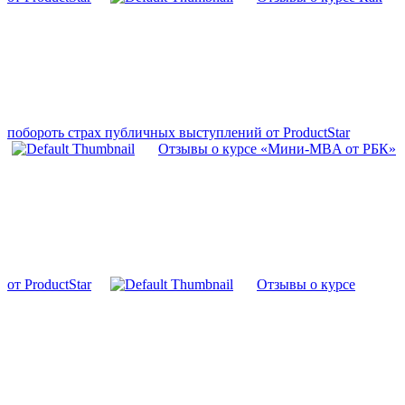
побороть страх публичных выступлений от ProductStar
Отзывы о курсе «Мини-MBA от РБК»
от ProductStar
Отзывы о курсе