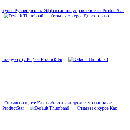
курсе Руководитель. Эффективное управление от ProductStar
Отзывы о курсе Директор по
продукту (CPO) от ProductStar
Отзывы о курсе Как побороть синдром самозванца от
ProductStar
Отзывы о курсе Как