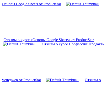
Основы Google Sheets от ProductStar
Отзывы о курсе «Основы Google Sheets» от ProductStar
Отзывы о курсе Профессия: Продакт-
менеджер от ProductStar
Отзывы о