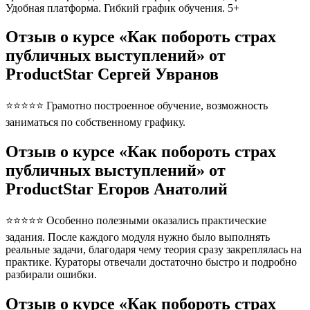
Удобная платформа. Гибкий график обучения. 5+
Отзыв о курсе «Как побороть страх
публичных выступлений» от
ProductStar Сергей Увранов
⭐⭐⭐⭐⭐ Грамотно построенное обучение, возможность
заниматься по собственному графику.
Отзыв о курсе «Как побороть страх
публичных выступлений» от
ProductStar Егоров Анатолий
⭐⭐⭐⭐⭐ Особенно полезными оказались практические
задания. После каждого модуля нужно было выполнять
реальные задачи, благодаря чему теория сразу закреплялась на
практике. Кураторы отвечали достаточно быстро и подробно
разбирали ошибки.
Отзыв о курсе «Как побороть страх