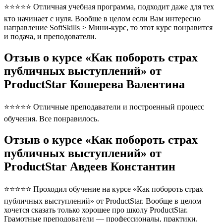
⭐⭐⭐⭐⭐ Отличная учебная программа, подходит даже для тех
кто начинает с нуля. Вообше в целом если Вам интересно
направление SoftSkills > Мини-курс, то этот курс понравится
и подача, и преподователи.
Отзыв о курсе «Как побороть страх
публичных выступлений» от
ProductStar Кошерева Валентина
⭐⭐⭐⭐⭐ Отличные преподаватели и построенный процесс
обучения. Все понравилось.
Отзыв о курсе «Как побороть страх
публичных выступлений» от
ProductStar Авдеев Константин
⭐⭐⭐⭐⭐ Проходил обучение на курсе «Как побороть страх
публичных выступлений» от ProductStar. Вообще в целом
хочется сказать только хорошее про школу ProductStar.
Грамотные преподователи — профессионалы, практики.