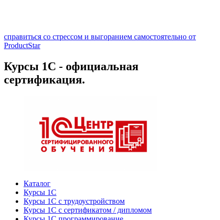
справиться со стрессом и выгоранием самостоятельно от
ProductStar
Курсы 1С - официальная
сертификация.
Каталог
Курсы 1С
Курсы 1С с трудоустройством
Курсы 1С с сертификатом / дипломом
Курсы 1С программирование