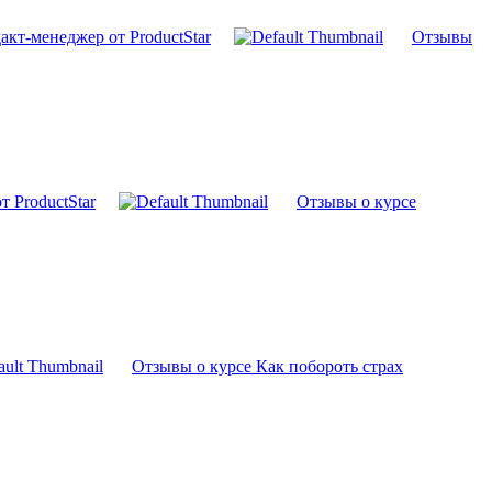
кт-менеджер от ProductStar
Отзывы
 ProductStar
Отзывы о курсе
Отзывы о курсе Как побороть страх