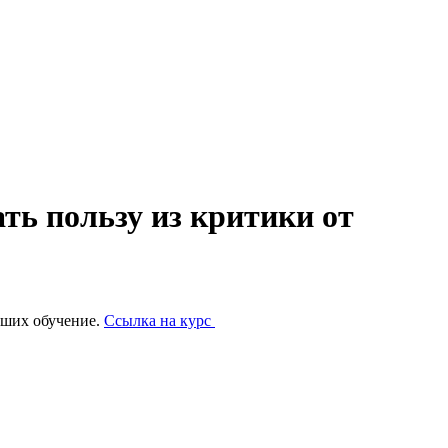
ть пользу из критики от
ивших обучение.
Ссылка на курс