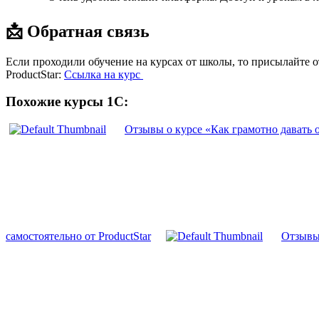
📩 Обратная связь
Если проходили обучение на курсах от школы, то присылайте 
ProductStar:
Ссылка на курс
Похожие курсы 1С:
Отзывы о курсе «Как грамотно давать о
самостоятельно от ProductStar
Отзывы 