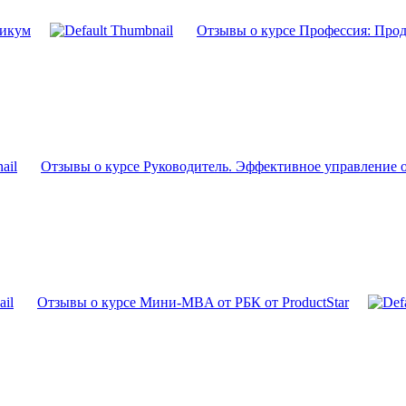
тикум
Отзывы о курсе Профессия: Прода
Отзывы о курсе Руководитель. Эффективное управление от
Отзывы о курсе Мини-MBA от РБК от ProductStar