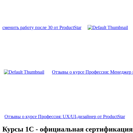
сменить работу после 30 от ProductStar
Отзывы о курсе Профессия: Менеджер п
Отзывы о курсе Профессия: UX/UI-дизайнер от ProductStar
Курсы 1С - официальная сертификация