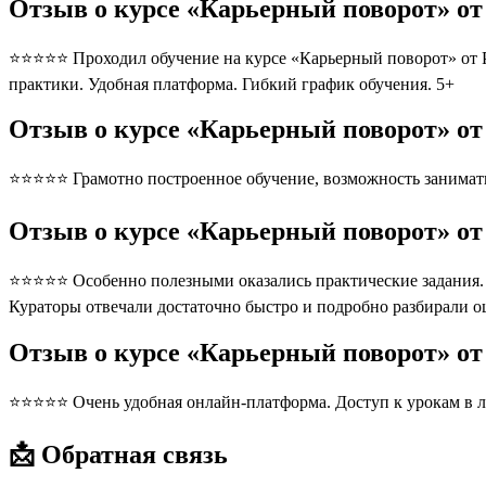
Отзыв о курсе «Карьерный поворот» от
⭐⭐⭐⭐⭐ Проходил обучение на курсе «Карьерный поворот» от Pro
практики. Удобная платформа. Гибкий график обучения. 5+
Отзыв о курсе «Карьерный поворот» от
⭐⭐⭐⭐⭐ Грамотно построенное обучение, возможность занимать
Отзыв о курсе «Карьерный поворот» от
⭐⭐⭐⭐⭐ Особенно полезными оказались практические задания. П
Кураторы отвечали достаточно быстро и подробно разбирали 
Отзыв о курсе «Карьерный поворот» от
⭐⭐⭐⭐⭐ Очень удобная онлайн-платформа. Доступ к урокам в л
📩 Обратная связь