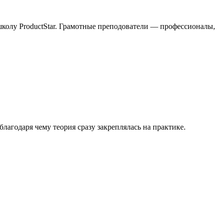
школу ProductStar. Грамотные преподователи — профессионалы,
агодаря чему теория сразу закреплялась на практике.