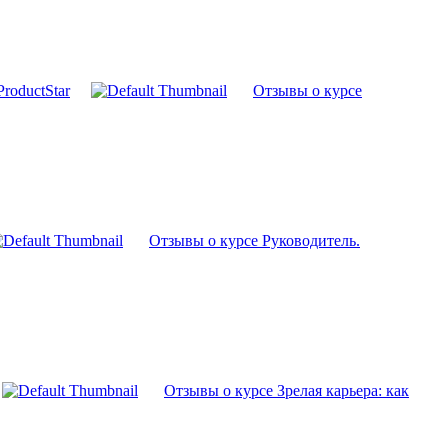
roductStar
Отзывы о курсе
Отзывы о курсе Руководитель.
Отзывы о курсе Зрелая карьера: как