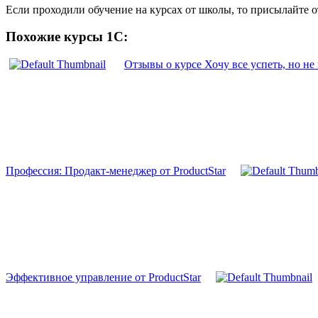
Если проходили обучение на курсах от школы, то присылайте 
Похожие курсы 1С:
Отзывы о курсе Хочу все успеть, но н
Профессия: Продакт-менеджер от ProductStar
Эффективное управление от ProductStar