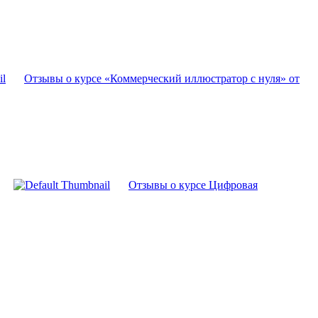
Отзывы о курсе «Коммерческий иллюстратор с нуля» от
Отзывы о курсе Цифровая