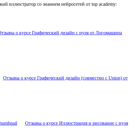
ий иллюстратор со знанием нейросетей от top academy:
Отзывы о курсе Графический дизайн с нуля от Логомашина
Отзывы о курсе Графический дизайн (совместно с Union) от
Отзывы о курсе Иллюстрация и рисование с нуля