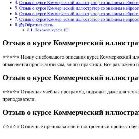
Отзыв о курсе Коммерческий иллюстратор со знанием нейросет
Отзыв о курсе Коммерческий иллюстратор со знанием нейросет
Отзыв о курсе Коммерческий иллюстратор со знанием нейросе
Отзыв о курсе Коммерческий иллюстратор со знанием нейросе
📩 Обратная связь
Похожие курсы 1С:
Отзыв о курсе Коммерческий иллюстрат
⭐⭐⭐⭐⭐ Начну с небольшого описания курса Коммерческий иллюс
объясняется простым языком, много практики. Все разложено 
Отзыв о курсе Коммерческий иллюстрат
⭐⭐⭐⭐⭐ Отличная учебная программа, подходит даже для тех кто
преподователи.
Отзыв о курсе Коммерческий иллюстрат
⭐⭐⭐⭐⭐ Отличные преподаватели и построенный процесс обуче