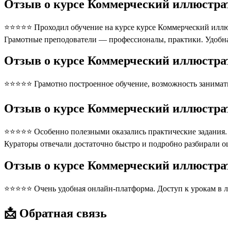
Отзыв о курсе Коммерческий иллюстрат
⭐⭐⭐⭐⭐ Проходил обучение на курсе курсе Коммерческий иллюстр
Грамотные преподователи — профессионалы, практики. Удобна
Отзыв о курсе Коммерческий иллюстрат
⭐⭐⭐⭐⭐ Грамотно построенное обучение, возможность занимать
Отзыв о курсе Коммерческий иллюстрат
⭐⭐⭐⭐⭐ Особенно полезными оказались практические задания. П
Кураторы отвечали достаточно быстро и подробно разбирали 
Отзыв о курсе Коммерческий иллюстрат
⭐⭐⭐⭐⭐ Очень удобная онлайн-платформа. Доступ к урокам в л
📩 Обратная связь