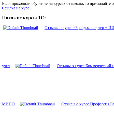
Если проходили обучение на курсах от школы, то присылайте 
Ссылка на курс
Похожие курсы 1С:
Отзывы о курсе «Бренд-менеджер + ИИ: 
учит
Отзывы о курсе Коммерческий и
МИПО
Отзывы о курсе Профессия Раз