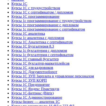
Курсы 1С
Курсы 1С с трудоустройством
Курсы 1С с сертификатом / дипломом
Курсы 1С программирование
Курсы 1с программирование с трудоустройством
Курсы 1с программирование с дипломом
Курсы 1с программирование с сертификатом
Курсы 1С аналитика
Курсы 1с аналитика с дипломом
Курсы 1С Аналитика с сертификатом
Курсы 1С Бухгалтерия 8.3
Курсы 1с бухгалтерия с дипломом
Курсы 1с бухгалтерия с сертификатом
Курсы 1С главный бухгалтер
Курсы 1С бухгалтер-маркетплейсов
Курсы 1С для кадровиков
Курсы 1С Документооборот
Курсы 1С ЗУП Зарплата и управление персоналом
Курсы 1С ЗУП КОРП
Курсы 1С Предприятие
Курсы 1С Яндекс Практикум
Курсы 1С-Битрикс (Bitrix)
Курсы 1С Администрирование
Курсы бизнес — аналитик 1С
Курсы по закупкам по 44‑ФЗ и 223‑ФЗ