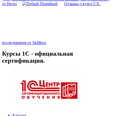
от Нцпо
Отзывы о курсе CX-
исследования от Skillbox
Курсы 1С - официальная
сертификация.
Каталог