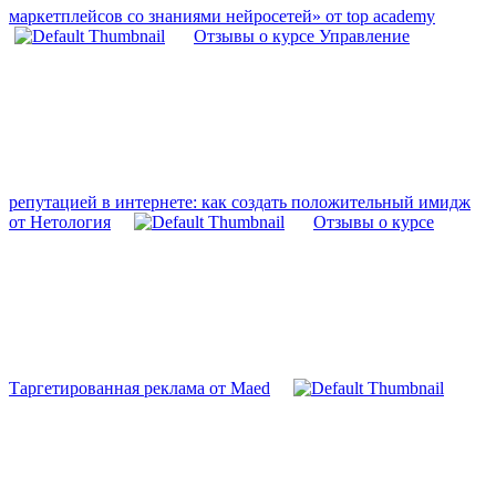
маркетплейсов со знаниями нейросетей» от top academy
Отзывы о курсе Управление
репутацией в интернете: как создать положительный имидж
от Нетология
Отзывы о курсе
Таргетированная реклама от Maed