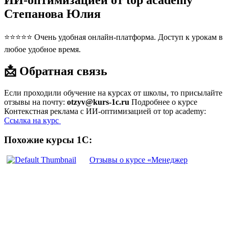
ИИ-оптимизацией от top academy
Степанова Юлия
⭐⭐⭐⭐⭐ Очень удобная онлайн-платформа. Доступ к урокам в
любое удобное время.
📩 Обратная связь
Если проходили обучение на курсах от школы, то присылайте
отзывы на почту:
otzyv@kurs-1c.ru
Подробнее о курсе
Контекстная реклама с ИИ-оптимизацией от top academy:
Ссылка на курс
Похожие курсы 1С:
Отзывы о курсе «Менеджер