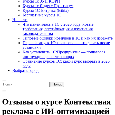
Курсы 1с ЗУП КОРП
Курсы 1с Яндекс Практикум
Курсы 1С-Битрикс (Bitrix)
Бесплатные курсы 1С
Новости
Что изменилось в 1С с 2026 года: новые
требования, сертификация и изменения
законодательства
Типовые ошибки новичков в 1С и как их избежать
Первый запуск 1С: пошагово — что делать после
установки
Как установить 1С:Предприятие — пошаговая
инструкция для начинающих
Сравнение курсов 1С: какой курс выбрать в 2026
году
Выбрать город
Найти:
Отзывы о курсе Контекстная
реклама с ИИ-оптимизацией