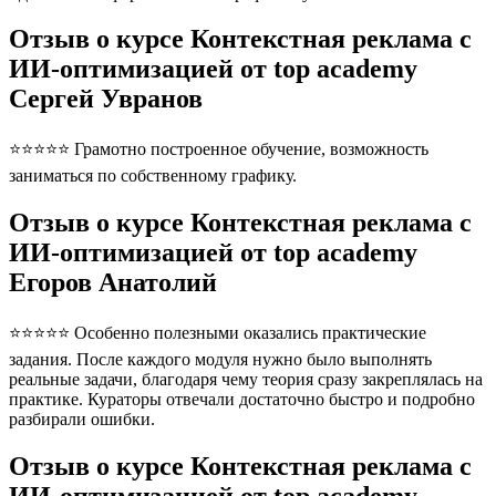
Отзыв о курсе Контекстная реклама с
ИИ-оптимизацией от top academy
Сергей Увранов
⭐⭐⭐⭐⭐ Грамотно построенное обучение, возможность
заниматься по собственному графику.
Отзыв о курсе Контекстная реклама с
ИИ-оптимизацией от top academy
Егоров Анатолий
⭐⭐⭐⭐⭐ Особенно полезными оказались практические
задания. После каждого модуля нужно было выполнять
реальные задачи, благодаря чему теория сразу закреплялась на
практике. Кураторы отвечали достаточно быстро и подробно
разбирали ошибки.
Отзыв о курсе Контекстная реклама с