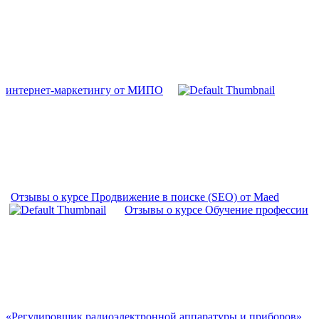
интернет-маркетингу от МИПО
Отзывы о курсе Продвижение в поиске (SEO) от Maed
Отзывы о курсе Обучение профессии
«Регулировщик радиоэлектронной аппаратуры и приборов»