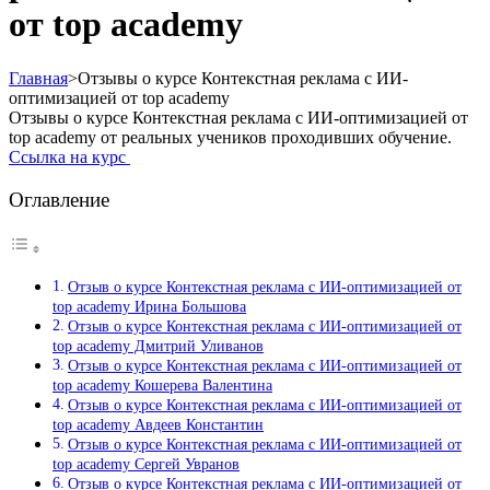
от top academy
Главная
>
Отзывы о курсе Контекстная реклама с ИИ-
оптимизацией от top academy
Отзывы о курсе Контекстная реклама с ИИ-оптимизацией от
top academy от реальных учеников проходивших обучение.
Ссылка на курс
Оглавление
Отзыв о курсе Контекстная реклама с ИИ-оптимизацией от
top academy Ирина Большова
Отзыв о курсе Контекстная реклама с ИИ-оптимизацией от
top academy Дмитрий Уливанов
Отзыв о курсе Контекстная реклама с ИИ-оптимизацией от
top academy Кошерева Валентина
Отзыв о курсе Контекстная реклама с ИИ-оптимизацией от
top academy Авдеев Константин
Отзыв о курсе Контекстная реклама с ИИ-оптимизацией от
top academy Сергей Увранов
Отзыв о курсе Контекстная реклама с ИИ-оптимизацией от