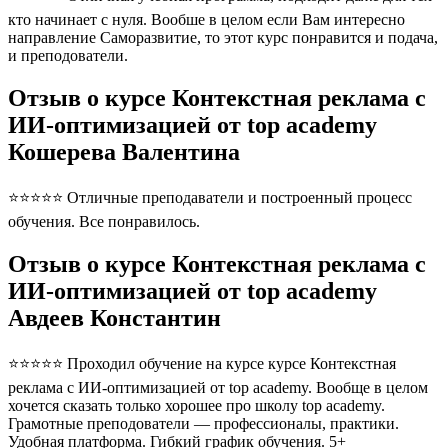
кто начинает с нуля. Вообше в целом если Вам интересно
направление Саморазвитие, то этот курс понравится и подача,
и преподователи.
Отзыв о курсе Контекстная реклама с
ИИ-оптимизацией от top academy
Кошерева Валентина
⭐⭐⭐⭐⭐ Отличные преподаватели и построенный процесс
обучения. Все понравилось.
Отзыв о курсе Контекстная реклама с
ИИ-оптимизацией от top academy
Авдеев Константин
⭐⭐⭐⭐⭐ Проходил обучение на курсе курсе Контекстная
реклама с ИИ-оптимизацией от top academy. Вообще в целом
хочется сказать только хорошее про школу top academy.
Грамотные преподователи — профессионалы, практики.
Удобная платформа. Гибкий график обучения. 5+