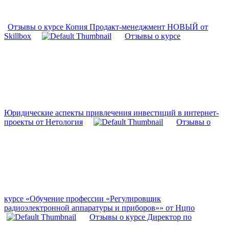
Отзывы о курсе Копия Продакт-менеджмент НОВЫЙ от
Skillbox
Отзывы о курсе
Юридические аспекты привлечения инвестиций в интернет-
проекты от Нетология
Отзывы о
курсе «Обучение профессии «Регулировщик
радиоэлектронной аппаратуры и приборов»» от Нцпо
Отзывы о курсе Директор по