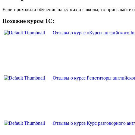
Если проходили обучение на курсах от школы, то присылайте 
Похожие курсы 1С:
Отзывы о курсе «Курсы английского Int
Отзывы о курсе Репетиторы английског
Отзывы о курсе Курс разговорного анг