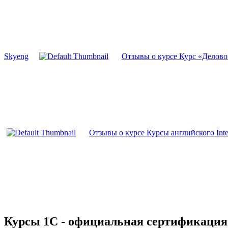
Skyeng
Отзывы о курсе Курс «Делово
Отзывы о курсе Курсы английского Inte
Курсы 1С - официальная сертификация