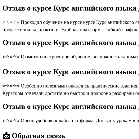
Отзыв о курсе Курс английского языка
⭐⭐⭐⭐⭐ Проходил обучение на курсе курсе Курс английского яз
профессионалы, практики. Удобная платформа. Гибкий график
Отзыв о курсе Курс английского языка 
⭐⭐⭐⭐⭐ Грамотно построенное обучение, возможность занимать
Отзыв о курсе Курс английского языка 
⭐⭐⭐⭐⭐ Особенно полезными оказались практические задания. П
Кураторы отвечали достаточно быстро и подробно разбирали 
Отзыв о курсе Курс английского языка
⭐⭐⭐⭐⭐ Очень удобная онлайн-платформа. Доступ к урокам в л
📩 Обратная связь