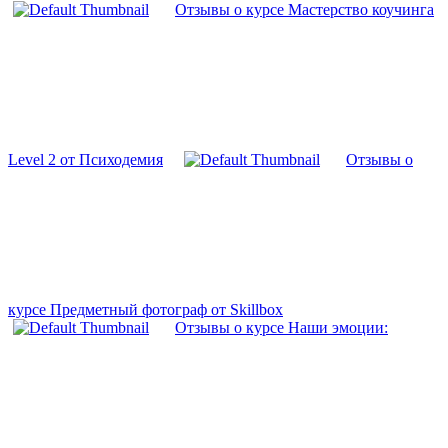
Отзывы о курсе Мастерство коучинга
Level 2 от Психодемия
Отзывы о
курсе Предметный фотограф от Skillbox
Отзывы о курсе Наши эмоции: