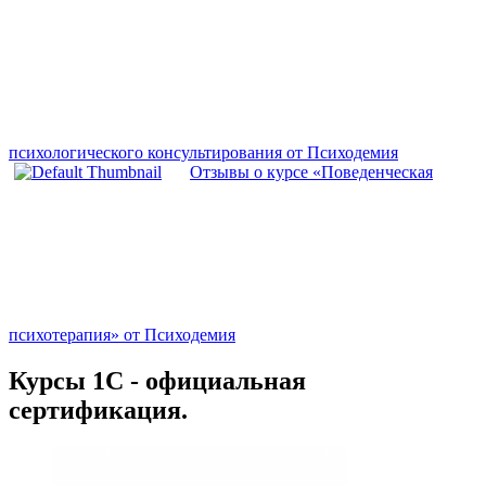
психологического консультирования от Психодемия
Отзывы о курсе «Поведенческая
психотерапия» от Психодемия
Курсы 1С - официальная
сертификация.