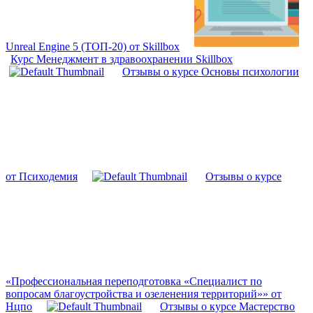
Unreal Engine 5 (ТОП-20) от Skillbox
Курс Менеджмент в здравоохранении Skillbox
Отзывы о курсе Основы психологии
от Психодемия
Отзывы о курсе
«Профессиональная переподготовка «Специалист по
вопросам благоустройства и озеленения территорий»» от
Нцпо
Отзывы о курсе Мастерство