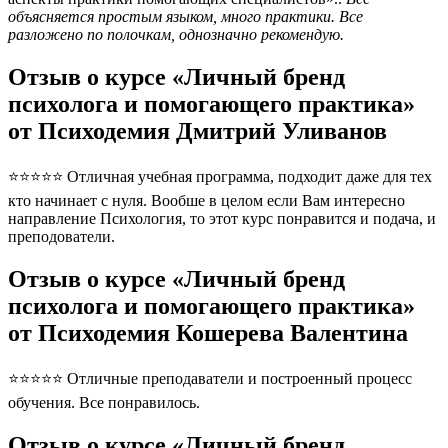
объясняется простым языком, много практики. Все
разложено по полочкам, однозначно рекомендую.
Отзыв о курсе «Личный бренд
психолога и помогающего практика»
от Психодемия Дмитрий Уливанов
⭐⭐⭐⭐⭐ Отличная учебная программа, подходит даже для тех
кто начинает с нуля. Вообше в целом если Вам интересно
направление Психология, то этот курс понравится и подача, и
преподователи.
Отзыв о курсе «Личный бренд
психолога и помогающего практика»
от Психодемия Кошерева Валентина
⭐⭐⭐⭐⭐ Отличные преподаватели и построенный процесс
обучения. Все понравилось.
Отзыв о курсе «Личный бренд