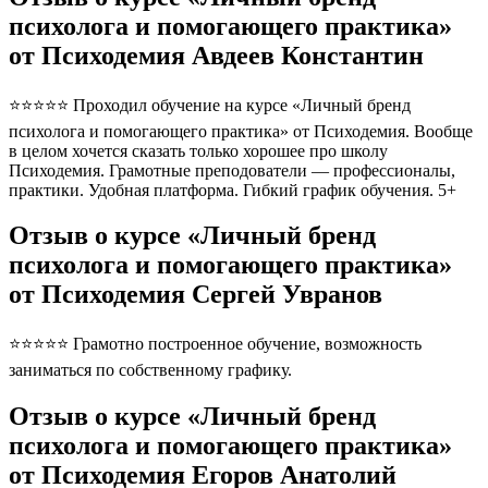
психолога и помогающего практика»
от Психодемия Авдеев Константин
⭐⭐⭐⭐⭐ Проходил обучение на курсе «Личный бренд
психолога и помогающего практика» от Психодемия. Вообще
в целом хочется сказать только хорошее про школу
Психодемия. Грамотные преподователи — профессионалы,
практики. Удобная платформа. Гибкий график обучения. 5+
Отзыв о курсе «Личный бренд
психолога и помогающего практика»
от Психодемия Сергей Увранов
⭐⭐⭐⭐⭐ Грамотно построенное обучение, возможность
заниматься по собственному графику.
Отзыв о курсе «Личный бренд
психолога и помогающего практика»
от Психодемия Егоров Анатолий