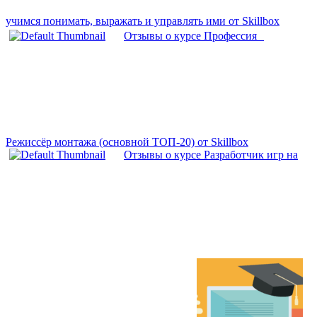
учимся понимать, выражать и управлять ими от Skillbox
Отзывы о курсе Профессия
Режиссёр монтажа (основной ТОП-20) от Skillbox
Отзывы о курсе Разработчик игр на