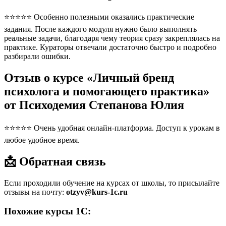
⭐⭐⭐⭐⭐ Особенно полезными оказались практические
задания. После каждого модуля нужно было выполнять
реальные задачи, благодаря чему теория сразу закреплялась на
практике. Кураторы отвечали достаточно быстро и подробно
разбирали ошибки.
Отзыв о курсе «Личный бренд
психолога и помогающего практика»
от Психодемия Степанова Юлия
⭐⭐⭐⭐⭐ Очень удобная онлайн-платформа. Доступ к урокам в
любое удобное время.
📩 Обратная связь
Если проходили обучение на курсах от школы, то присылайте
отзывы на почту:
otzyv@kurs-1c.ru
Похожие курсы 1С: