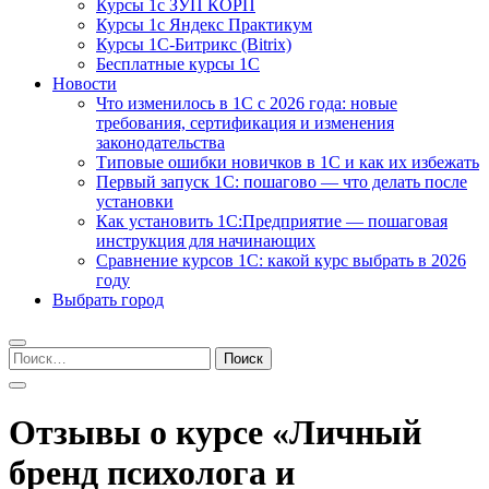
Курсы 1с ЗУП КОРП
Курсы 1с Яндекс Практикум
Курсы 1С-Битрикс (Bitrix)
Бесплатные курсы 1С
Новости
Что изменилось в 1С с 2026 года: новые
требования, сертификация и изменения
законодательства
Типовые ошибки новичков в 1С и как их избежать
Первый запуск 1С: пошагово — что делать после
установки
Как установить 1С:Предприятие — пошаговая
инструкция для начинающих
Сравнение курсов 1С: какой курс выбрать в 2026
году
Выбрать город
Найти:
Отзывы о курсе «Личный
бренд психолога и