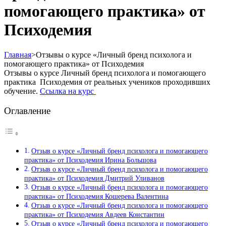
помогающего практика» от
Психодемия
Главная
>
Отзывы о курсе «Личный бренд психолога и
помогающего практика» от Психодемия
Отзывы о курсе Личный бренд психолога и помогающего
практика Психодемия от реальных учеников проходивших
обучение.
Ссылка на курс
Оглавление
Отзыв о курсе «Личный бренд психолога и помогающего
практика» от Психодемия Ирина Большова
Отзыв о курсе «Личный бренд психолога и помогающего
практика» от Психодемия Дмитрий Уливанов
Отзыв о курсе «Личный бренд психолога и помогающего
практика» от Психодемия Кошерева Валентина
Отзыв о курсе «Личный бренд психолога и помогающего
практика» от Психодемия Авдеев Константин
Отзыв о курсе «Личный бренд психолога и помогающего