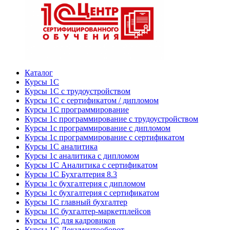
Каталог
Курсы 1С
Курсы 1С с трудоустройством
Курсы 1С с сертификатом / дипломом
Курсы 1С программирование
Курсы 1с программирование с трудоустройством
Курсы 1с программирование с дипломом
Курсы 1с программирование с сертификатом
Курсы 1С аналитика
Курсы 1с аналитика с дипломом
Курсы 1С Аналитика с сертификатом
Курсы 1С Бухгалтерия 8.3
Курсы 1с бухгалтерия с дипломом
Курсы 1с бухгалтерия с сертификатом
Курсы 1С главный бухгалтер
Курсы 1С бухгалтер-маркетплейсов
Курсы 1С для кадровиков
Курсы 1С Документооборот