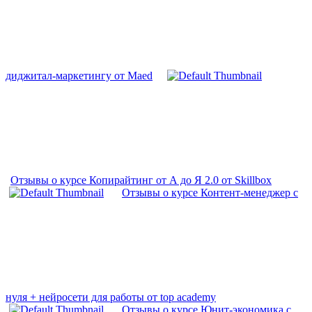
диджитал-маркетингу от Maed
Отзывы о курсе Копирайтинг от А до Я 2.0 от Skillbox
Отзывы о курсе Контент-менеджер с
нуля + нейросети для работы от top academy
Отзывы о курсе Юнит-экономика с