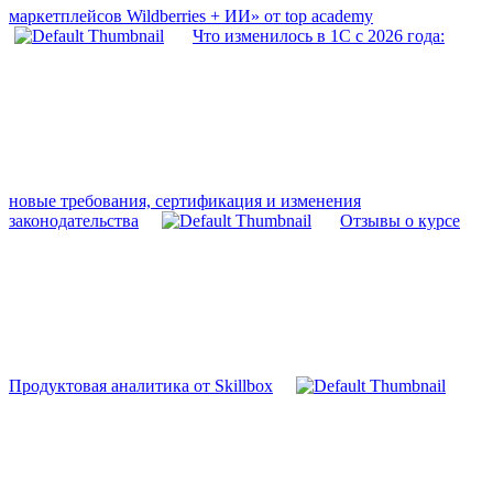
маркетплейсов Wildberries + ИИ» от top academy
Что изменилось в 1С с 2026 года:
новые требования, сертификация и изменения
законодательства
Отзывы о курсе
Продуктовая аналитика от Skillbox