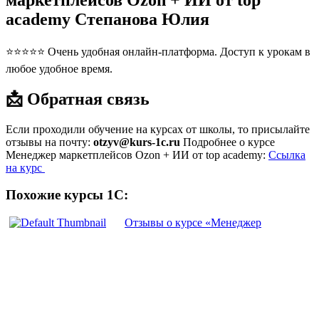
маркетплейсов Ozon + ИИ от top
academy Степанова Юлия
⭐⭐⭐⭐⭐ Очень удобная онлайн-платформа. Доступ к урокам в
любое удобное время.
📩 Обратная связь
Если проходили обучение на курсах от школы, то присылайте
отзывы на почту:
otzyv@kurs-1c.ru
Подробнее о курсе
Менеджер маркетплейсов Ozon + ИИ от top academy:
Ссылка
на курс
Похожие курсы 1С:
Отзывы о курсе «Менеджер