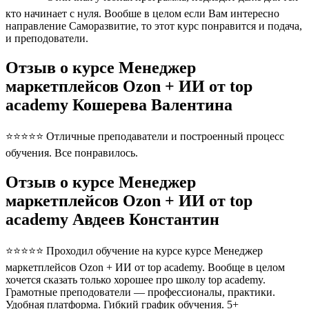
кто начинает с нуля. Вообше в целом если Вам интересно
направление Саморазвитие, то этот курс понравится и подача,
и преподователи.
Отзыв о курсе Менеджер
маркетплейсов Ozon + ИИ от top
academy Кошерева Валентина
⭐⭐⭐⭐⭐ Отличные преподаватели и построенный процесс
обучения. Все понравилось.
Отзыв о курсе Менеджер
маркетплейсов Ozon + ИИ от top
academy Авдеев Константин
⭐⭐⭐⭐⭐ Проходил обучение на курсе курсе Менеджер
маркетплейсов Ozon + ИИ от top academy. Вообще в целом
хочется сказать только хорошее про школу top academy.
Грамотные преподователи — профессионалы, практики.
Удобная платформа. Гибкий график обучения. 5+