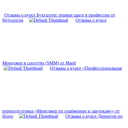
Отзывы о курсе Бухгалтер: первые шаги в профессии от
Нетология
Отзывы о курсе
Менеджер в соцсетях (SMM) от Maed
Отзывы о курсе «Профессиональная
переподготовка «Менеджер по снабжению и закупкам»» от
Нцпо
Отзывы о курсе Директор по