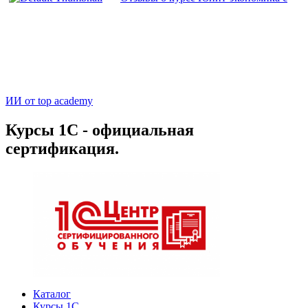
ИИ от top academy
Курсы 1С - официальная
сертификация.
Каталог
Курсы 1С