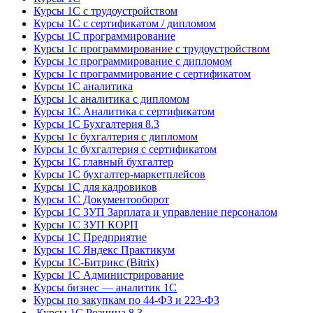
Курсы 1С с трудоустройством
Курсы 1С с сертификатом / дипломом
Курсы 1С программирование
Курсы 1с программирование с трудоустройством
Курсы 1с программирование с дипломом
Курсы 1с программирование с сертификатом
Курсы 1С аналитика
Курсы 1с аналитика с дипломом
Курсы 1С Аналитика с сертификатом
Курсы 1С Бухгалтерия 8.3
Курсы 1с бухгалтерия с дипломом
Курсы 1с бухгалтерия с сертификатом
Курсы 1С главный бухгалтер
Курсы 1С бухгалтер-маркетплейсов
Курсы 1С для кадровиков
Курсы 1С Документооборот
Курсы 1С ЗУП Зарплата и управление персоналом
Курсы 1С ЗУП КОРП
Курсы 1С Предприятие
Курсы 1С Яндекс Практикум
Курсы 1С-Битрикс (Bitrix)
Курсы 1С Администрирование
Курсы бизнес — аналитик 1С
Курсы по закупкам по 44‑ФЗ и 223‑ФЗ
Курсы 1С Розница 8.3