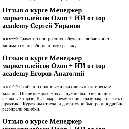
Отзыв о курсе Менеджер
маркетплейсов Ozon + ИИ от top
academy Сергей Увранов
⭐⭐⭐⭐⭐ Грамотно построенное обучение, возможность
заниматься по собственному графику.
Отзыв о курсе Менеджер
маркетплейсов Ozon + ИИ от top
academy Егоров Анатолий
⭐⭐⭐⭐⭐ Особенно полезными оказались практические
задания. После каждого модуля нужно было выполнять
реальные задачи, благодаря чему теория сразу закреплялась на
практике. Кураторы отвечали достаточно быстро и подробно
разбирали ошибки.
Отзыв о курсе Менеджер