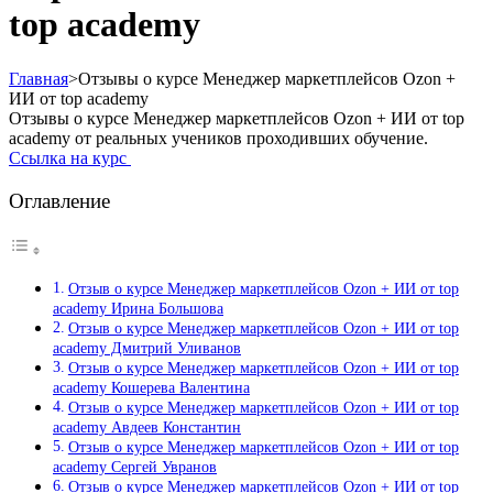
top academy
Главная
>
Отзывы о курсе Менеджер маркетплейсов Ozon +
ИИ от top academy
Отзывы о курсе Менеджер маркетплейсов Ozon + ИИ от top
academy от реальных учеников проходивших обучение.
Ссылка на курс
Оглавление
Отзыв о курсе Менеджер маркетплейсов Ozon + ИИ от top
academy Ирина Большова
Отзыв о курсе Менеджер маркетплейсов Ozon + ИИ от top
academy Дмитрий Уливанов
Отзыв о курсе Менеджер маркетплейсов Ozon + ИИ от top
academy Кошерева Валентина
Отзыв о курсе Менеджер маркетплейсов Ozon + ИИ от top
academy Авдеев Константин
Отзыв о курсе Менеджер маркетплейсов Ozon + ИИ от top
academy Сергей Увранов
Отзыв о курсе Менеджер маркетплейсов Ozon + ИИ от top