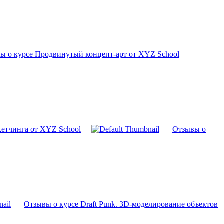
ы о курсе Продвинутый концепт-арт от XYZ School
кетчинга от XYZ School
Отзывы о
Отзывы о курсе Draft Punk. 3D-моделирование объектов