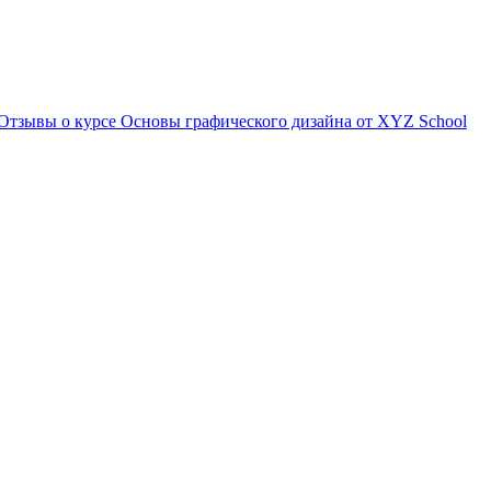
Отзывы о курсе Основы графического дизайна от XYZ School