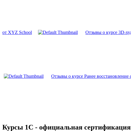
от XYZ School
Отзывы о курсе 3D-ху
Отзывы о курсе Ранее восстановление о
Курсы 1С - официальная сертификация