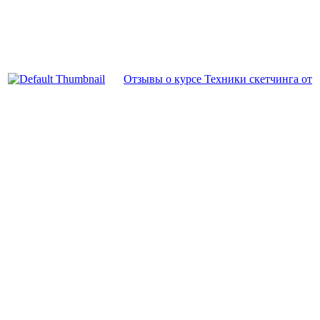
Отзывы о курсе Техники скетчинга от