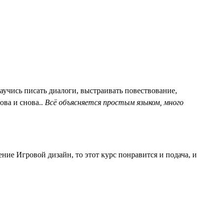
учись писать диалоги, выстраивать повествование,
ова и снова..
Всё объясняется простым языком, много
ие Игровой дизайн, то этот курс понравится и подача, и