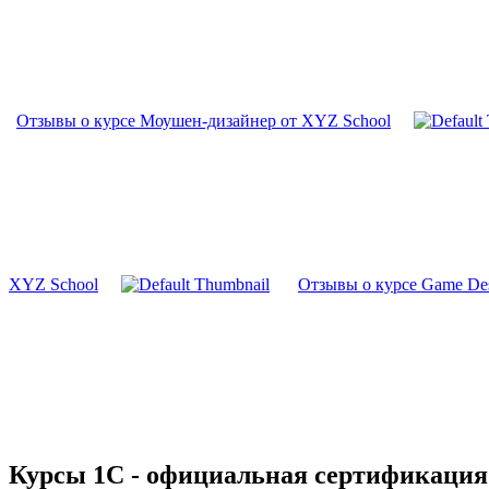
Отзывы о курсе Моушен-дизайнер от XYZ School
XYZ School
Отзывы о курсе Game De
Курсы 1С - официальная сертификация