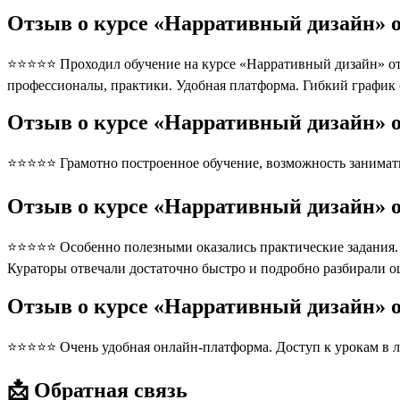
Отзыв о курсе «Нарративный дизайн» о
⭐⭐⭐⭐⭐ Проходил обучение на курсе «Нарративный дизайн» от 
профессионалы, практики. Удобная платформа. Гибкий график
Отзыв о курсе «Нарративный дизайн» о
⭐⭐⭐⭐⭐ Грамотно построенное обучение, возможность занимать
Отзыв о курсе «Нарративный дизайн» о
⭐⭐⭐⭐⭐ Особенно полезными оказались практические задания. П
Кураторы отвечали достаточно быстро и подробно разбирали 
Отзыв о курсе «Нарративный дизайн» 
⭐⭐⭐⭐⭐ Очень удобная онлайн-платформа. Доступ к урокам в л
📩 Обратная связь