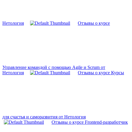
Нетология
Отзывы о курсе
Управление командой с помощью Agile и Scrum от
Нетология
Отзывы о курсе Курсы
для счастья и саморазвития от Нетология
Отзывы о курсе Frontend-разработчик