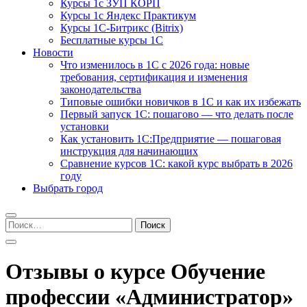
Курсы 1с ЗУП КОРП
Курсы 1с Яндекс Практикум
Курсы 1С-Битрикс (Bitrix)
Бесплатные курсы 1С
Новости
Что изменилось в 1С с 2026 года: новые
требования, сертификация и изменения
законодательства
Типовые ошибки новичков в 1С и как их избежать
Первый запуск 1С: пошагово — что делать после
установки
Как установить 1С:Предприятие — пошаговая
инструкция для начинающих
Сравнение курсов 1С: какой курс выбрать в 2026
году
Выбрать город
Найти:
Отзывы о курсе Обучение
профессии «Администратор»