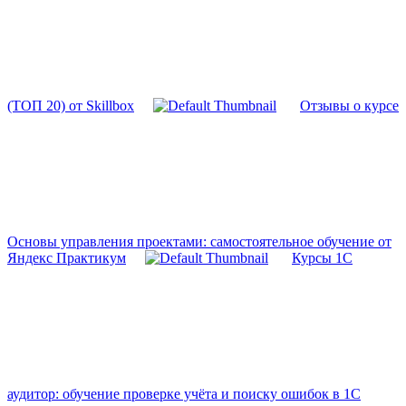
(ТОП 20) от Skillbox
Отзывы о курсе
Основы управления проектами: самостоятельное обучение от
Яндекс Практикум
Курсы 1С
аудитор: обучение проверке учёта и поиску ошибок в 1С