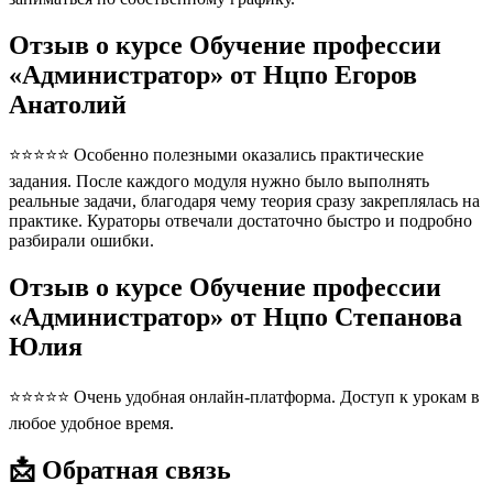
Отзыв о курсе Обучение профессии
«Администратор» от Нцпо Егоров
Анатолий
⭐⭐⭐⭐⭐ Особенно полезными оказались практические
задания. После каждого модуля нужно было выполнять
реальные задачи, благодаря чему теория сразу закреплялась на
практике. Кураторы отвечали достаточно быстро и подробно
разбирали ошибки.
Отзыв о курсе Обучение профессии
«Администратор» от Нцпо Степанова
Юлия
⭐⭐⭐⭐⭐ Очень удобная онлайн-платформа. Доступ к урокам в
любое удобное время.
📩 Обратная связь