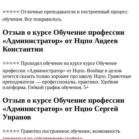
⭐⭐⭐⭐⭐ Отличные преподаватели и построенный процесс
обучения. Все понравилось.
Отзыв о курсе Обучение профессии
«Администратор» от Нцпо Авдеев
Константин
⭐⭐⭐⭐⭐ Проходил обучение на курсе курсе Обучение
профессии «Администратор» от Нцпо. Вообще в целом
хочется сказать только хорошее про школу Нцпо. Грамотные
преподователи — профессионалы, практики. Удобная
платформа. Гибкий график обучения. 5+
Отзыв о курсе Обучение профессии
«Администратор» от Нцпо Сергей
Увранов
⭐⭐⭐⭐⭐ Грамотно построенное обучение, возможность
заниматься по собственному графику.