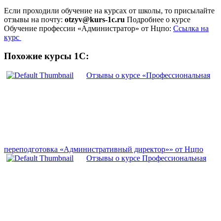
Если проходили обучение на курсах от школы, то присылайте
отзывы на почту:
otzyv@kurs-1c.ru
Подробнее о курсе
Обучение профессии «Администратор» от Нцпо:
Ссылка на
курс
Похожие курсы 1С:
Отзывы о курсе «Профессиональная
переподготовка «Административный директор»» от Нцпо
Отзывы о курсе Профессиональная