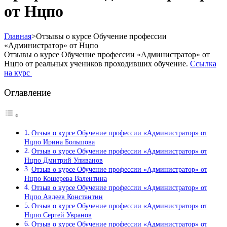
от Нцпо
Главная
>
Отзывы о курсе Обучение профессии
«Администратор» от Нцпо
Отзывы о курсе Обучение профессии «Администратор» от
Нцпо от реальных учеников проходивших обучение.
Ссылка
на курс
Оглавление
Отзыв о курсе Обучение профессии «Администратор» от
Нцпо Ирина Большова
Отзыв о курсе Обучение профессии «Администратор» от
Нцпо Дмитрий Уливанов
Отзыв о курсе Обучение профессии «Администратор» от
Нцпо Кошерева Валентина
Отзыв о курсе Обучение профессии «Администратор» от
Нцпо Авдеев Константин
Отзыв о курсе Обучение профессии «Администратор» от
Нцпо Сергей Увранов
Отзыв о курсе Обучение профессии «Администратор» от