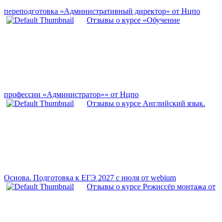
переподготовка «Административный директор» от Нцпо
Отзывы о курсе «Обучение
профессии «Администратор»» от Нцпо
Отзывы о курсе Английский язык.
Основа. Подготовка к ЕГЭ 2027 с июля от webium
Отзывы о курсе Режиссёр монтажа от