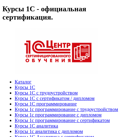
Курсы 1С - официальная
сертификация.
Каталог
Курсы 1С
Курсы 1С с трудоустройством
Курсы 1С с сертификатом / дипломом
Курсы 1С программирование
Курсы 1с программирование с трудоустройством
Курсы 1с программирование с дипломом
Курсы 1с программирование с сертификатом
Курсы 1С аналитика
Курсы 1с аналитика с дипломом
Курсы 1С Аналитика с сертификатом