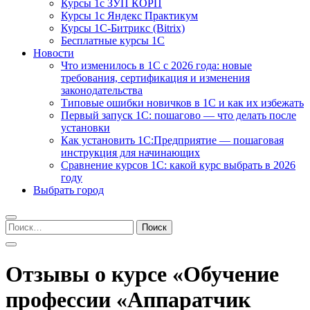
Курсы 1с ЗУП КОРП
Курсы 1с Яндекс Практикум
Курсы 1С-Битрикс (Bitrix)
Бесплатные курсы 1С
Новости
Что изменилось в 1С с 2026 года: новые
требования, сертификация и изменения
законодательства
Типовые ошибки новичков в 1С и как их избежать
Первый запуск 1С: пошагово — что делать после
установки
Как установить 1С:Предприятие — пошаговая
инструкция для начинающих
Сравнение курсов 1С: какой курс выбрать в 2026
году
Выбрать город
Найти:
Отзывы о курсе «Обучение
профессии «Аппаратчик