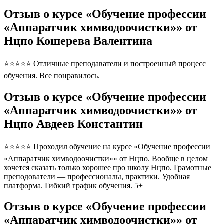
Отзыв о курсе «Обучение профессии
«Аппаратчик химводоочистки»» от
Нцпо Кошерева Валентина
⭐⭐⭐⭐⭐ Отличные преподаватели и построенный процесс
обучения. Все понравилось.
Отзыв о курсе «Обучение профессии
«Аппаратчик химводоочистки»» от
Нцпо Авдеев Константин
⭐⭐⭐⭐⭐ Проходил обучение на курсе «Обучение профессии
«Аппаратчик химводоочистки»» от Нцпо. Вообще в целом
хочется сказать только хорошее про школу Нцпо. Грамотные
преподователи — профессионалы, практики. Удобная
платформа. Гибкий график обучения. 5+
Отзыв о курсе «Обучение профессии
«Аппаратчик химводоочистки»» от