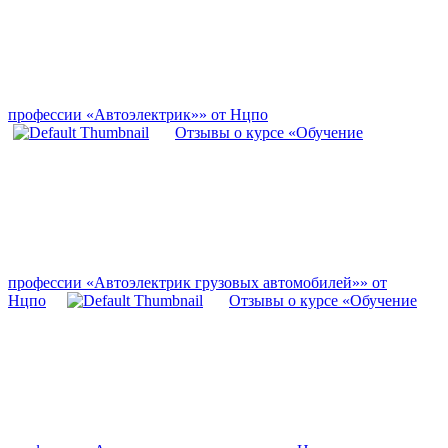
профессии «Автоэлектрик»» от Нцпо
Отзывы о курсе «Обучение
профессии «Автоэлектрик грузовых автомобилей»» от
Нцпо
Отзывы о курсе «Обучение