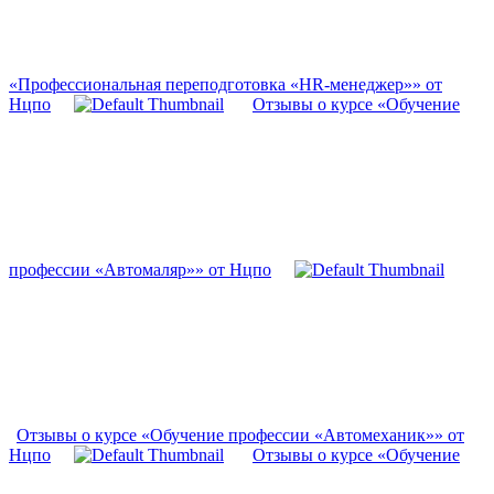
«Профессиональная переподготовка «HR-менеджер»» от
Нцпо
Отзывы о курсе «Обучение
профессии «Автомаляр»» от Нцпо
Отзывы о курсе «Обучение профессии «Автомеханик»» от
Нцпо
Отзывы о курсе «Обучение