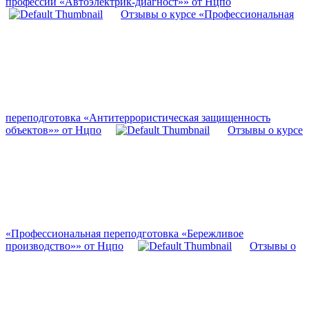
профессии «Автоэлектрик-диагност»» от Нцпо
Отзывы о курсе «Профессиональная
переподготовка «Антитеррористическая защищенность
объектов»» от Нцпо
Отзывы о курсе
«Профессиональная переподготовка «Бережливое
производство»» от Нцпо
Отзывы о