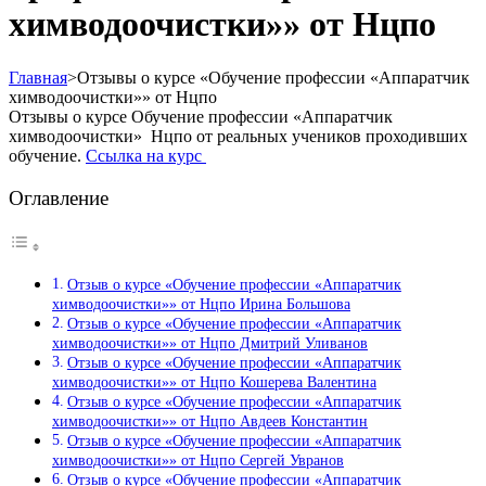
химводоочистки»» от Нцпо
Главная
>
Отзывы о курсе «Обучение профессии «Аппаратчик
химводоочистки»» от Нцпо
Отзывы о курсе Обучение профессии «Аппаратчик
химводоочистки» Нцпо от реальных учеников проходивших
обучение.
Ссылка на курс
Оглавление
Отзыв о курсе «Обучение профессии «Аппаратчик
химводоочистки»» от Нцпо Ирина Большова
Отзыв о курсе «Обучение профессии «Аппаратчик
химводоочистки»» от Нцпо Дмитрий Уливанов
Отзыв о курсе «Обучение профессии «Аппаратчик
химводоочистки»» от Нцпо Кошерева Валентина
Отзыв о курсе «Обучение профессии «Аппаратчик
химводоочистки»» от Нцпо Авдеев Константин
Отзыв о курсе «Обучение профессии «Аппаратчик
химводоочистки»» от Нцпо Сергей Увранов
Отзыв о курсе «Обучение профессии «Аппаратчик