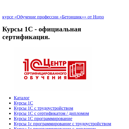
курсе «Обучение профессии «Бетонщик»» от Нцпо
Курсы 1С - официальная
сертификация.
Каталог
Курсы 1С
Курсы 1С с трудоустройством
Курсы 1С с сертификатом / дипломом
Курсы 1С программирование
Курсы 1с программирование с трудоустройством
Курсы 1с программирование с дипломом