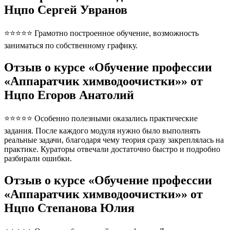
Нцпо Сергей Увранов
⭐⭐⭐⭐⭐ Грамотно построенное обучение, возможность
заниматься по собственному графику.
Отзыв о курсе «Обучение профессии
«Аппаратчик химводоочистки»» от
Нцпо Егоров Анатолий
⭐⭐⭐⭐⭐ Особенно полезными оказались практические
задания. После каждого модуля нужно было выполнять
реальные задачи, благодаря чему теория сразу закреплялась на
практике. Кураторы отвечали достаточно быстро и подробно
разбирали ошибки.
Отзыв о курсе «Обучение профессии
«Аппаратчик химводоочистки»» от
Нцпо Степанова Юлия