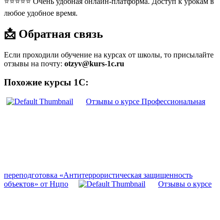
⭐⭐⭐⭐⭐ Очень удобная онлайн-платформа. Доступ к урокам в
любое удобное время.
📩 Обратная связь
Если проходили обучение на курсах от школы, то присылайте
отзывы на почту:
otzyv@kurs-1c.ru
Похожие курсы 1С:
Отзывы о курсе Профессиональная
переподготовка «Антитеррористическая защищенность
объектов» от Нцпо
Отзывы о курсе