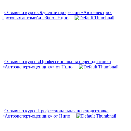
Отзывы о курсе Обучение профессии «Автоэлектрик
грузовых автомобилей» от Нцпо
Отзывы о курсе «Профессиональная переподготовка
«Автоэксперт-оценщик»» от Нцпо
Отзывы о курсе Профессиональная переподготовка
«Автоэксперт-оценщик» от Нцпо