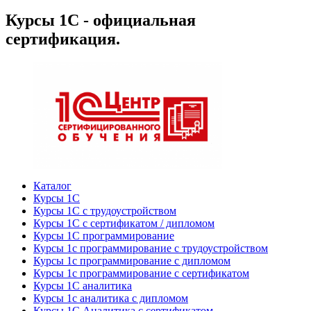
Курсы 1С - официальная
сертификация.
Каталог
Курсы 1С
Курсы 1С с трудоустройством
Курсы 1С с сертификатом / дипломом
Курсы 1С программирование
Курсы 1с программирование с трудоустройством
Курсы 1с программирование с дипломом
Курсы 1с программирование с сертификатом
Курсы 1С аналитика
Курсы 1с аналитика с дипломом
Курсы 1С Аналитика с сертификатом