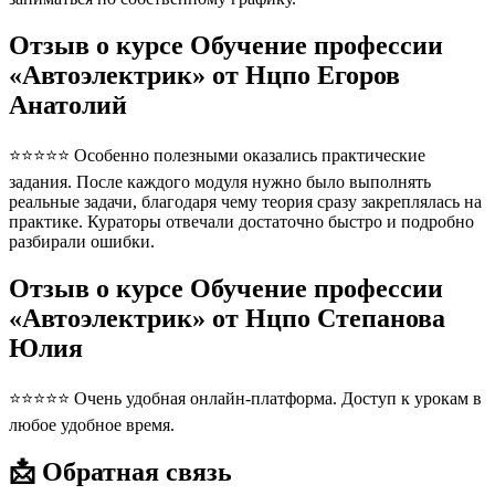
Отзыв о курсе Обучение профессии
«Автоэлектрик» от Нцпо Егоров
Анатолий
⭐⭐⭐⭐⭐ Особенно полезными оказались практические
задания. После каждого модуля нужно было выполнять
реальные задачи, благодаря чему теория сразу закреплялась на
практике. Кураторы отвечали достаточно быстро и подробно
разбирали ошибки.
Отзыв о курсе Обучение профессии
«Автоэлектрик» от Нцпо Степанова
Юлия
⭐⭐⭐⭐⭐ Очень удобная онлайн-платформа. Доступ к урокам в
любое удобное время.
📩 Обратная связь