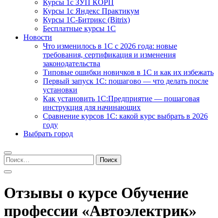
Курсы 1с ЗУП КОРП
Курсы 1с Яндекс Практикум
Курсы 1С-Битрикс (Bitrix)
Бесплатные курсы 1С
Новости
Что изменилось в 1С с 2026 года: новые
требования, сертификация и изменения
законодательства
Типовые ошибки новичков в 1С и как их избежать
Первый запуск 1С: пошагово — что делать после
установки
Как установить 1С:Предприятие — пошаговая
инструкция для начинающих
Сравнение курсов 1С: какой курс выбрать в 2026
году
Выбрать город
Найти:
Отзывы о курсе Обучение
профессии «Автоэлектрик»