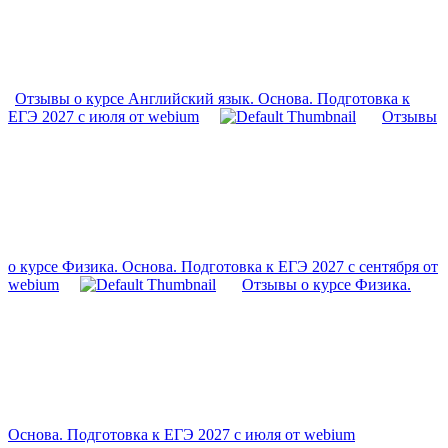
Отзывы о курсе Английский язык. Основа. Подготовка к
ЕГЭ 2027 с июля от webium
Отзывы
о курсе Физика. Основа. Подготовка к ЕГЭ 2027 с сентября от
webium
Отзывы о курсе Физика.
Основа. Подготовка к ЕГЭ 2027 с июля от webium