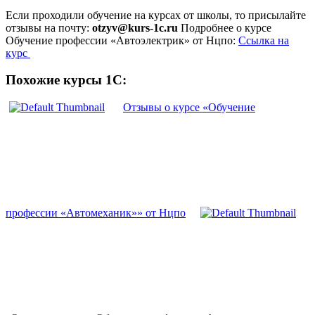
Если проходили обучение на курсах от школы, то присылайте
отзывы на почту:
otzyv@kurs-1c.ru
Подробнее о курсе
Обучение профессии «Автоэлектрик» от Нцпо:
Ссылка на
курс
Похожие курсы 1С:
Отзывы о курсе «Обучение
профессии «Автомеханик»» от Нцпо