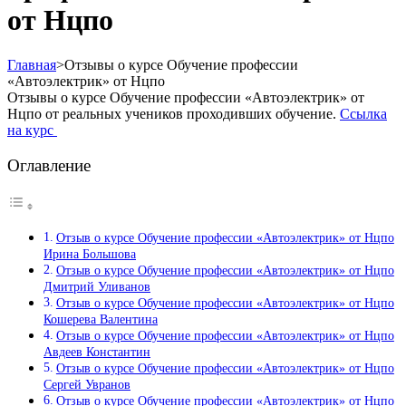
от Нцпо
Главная
>
Отзывы о курсе Обучение профессии
«Автоэлектрик» от Нцпо
Отзывы о курсе Обучение профессии «Автоэлектрик» от
Нцпо от реальных учеников проходивших обучение.
Ссылка
на курс
Оглавление
Отзыв о курсе Обучение профессии «Автоэлектрик» от Нцпо
Ирина Большова
Отзыв о курсе Обучение профессии «Автоэлектрик» от Нцпо
Дмитрий Уливанов
Отзыв о курсе Обучение профессии «Автоэлектрик» от Нцпо
Кошерева Валентина
Отзыв о курсе Обучение профессии «Автоэлектрик» от Нцпо
Авдеев Константин
Отзыв о курсе Обучение профессии «Автоэлектрик» от Нцпо
Сергей Увранов
Отзыв о курсе Обучение профессии «Автоэлектрик» от Нцпо