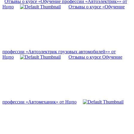
Отзывы о курсе «Обучение профессии «Автоэлектрик»» от
Нцпо
Отзывы о курсе «Обучение
профессии «Автоэлектрик грузовых автомобилей»» от
Нцпо
Отзывы о курсе Обучение
профессии «Автомеханик» от Нцпо