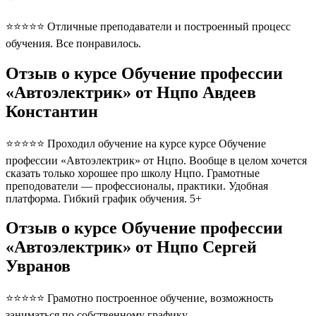
⭐⭐⭐⭐⭐ Отличные преподаватели и построенный процесс
обучения. Все понравилось.
Отзыв о курсе Обучение профессии
«Автоэлектрик» от Нцпо Авдеев
Константин
⭐⭐⭐⭐⭐ Проходил обучение на курсе курсе Обучение
профессии «Автоэлектрик» от Нцпо. Вообще в целом хочется
сказать только хорошее про школу Нцпо. Грамотные
преподователи — профессионалы, практики. Удобная
платформа. Гибкий график обучения. 5+
Отзыв о курсе Обучение профессии
«Автоэлектрик» от Нцпо Сергей
Увранов
⭐⭐⭐⭐⭐ Грамотно построенное обучение, возможность
заниматься по собственному графику.