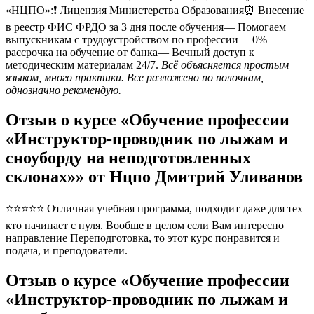
«НЦПО»:❗️ Лицензия Министерства Образования⏰ Внесение
в реестр ФИС ФРДО за 3 дня после обучения— Помогаем
выпускникам с трудоустройством по профессии— 0%
рассрочка на обучение от банка— Вечный доступ к
методическим материалам 24/7.
Всё объясняется простым
языком, много практики. Все разложено по полочкам,
однозначно рекомендую.
Отзыв о курсе «Обучение профессии
«Инструктор-проводник по лыжам и
сноуборду на неподготовленных
склонах»» от Нцпо Дмитрий Уливанов
⭐⭐⭐⭐⭐ Отличная учебная программа, подходит даже для тех
кто начинает с нуля. Вообше в целом если Вам интересно
направление Переподготовка, то этот курс понравится и
подача, и преподователи.
Отзыв о курсе «Обучение профессии
«Инструктор-проводник по лыжам и