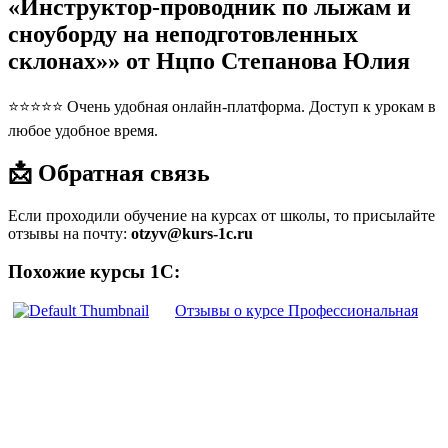
«Инструктор-проводник по лыжам и
сноуборду на неподготовленных
склонах»» от Нцпо Степанова Юлия
⭐⭐⭐⭐⭐ Очень удобная онлайн-платформа. Доступ к урокам в
любое удобное время.
📩 Обратная связь
Если проходили обучение на курсах от школы, то присылайте
отзывы на почту:
otzyv@kurs-1c.ru
Похожие курсы 1С:
Отзывы о курсе Профессиональная