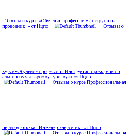
Отзывы о курсе «Обучение профессии «Инструктор-
проводник»» от Нцпо
Отзывы о
курсе «Обучение профессии «Инструктор-проводник по
альпинизму и горному туризму»» от Нцпо
Отзывы о курсе Профессиональная
переподготовка «Инженер-энергетик» от Нцпо
Отзывы о курсе Профессиональная