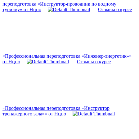
переподготовка «Инструктор-проводник по водному
туризму» от Нцпо
Отзывы о курсе
«Профессиональная переподготовка «Инженер-энергетик»»
от Нцпо
Отзывы о курсе
«Профессиональная переподготовка «Инструктор
тренажерного зала»» от Нцпо