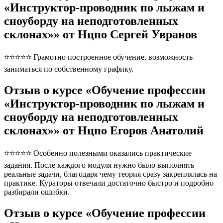
«Инструктор-проводник по лыжам и
сноуборду на неподготовленных
склонах»» от Нцпо Сергей Увранов
⭐⭐⭐⭐⭐ Грамотно построенное обучение, возможность
заниматься по собственному графику.
Отзыв о курсе «Обучение профессии
«Инструктор-проводник по лыжам и
сноуборду на неподготовленных
склонах»» от Нцпо Егоров Анатолий
⭐⭐⭐⭐⭐ Особенно полезными оказались практические
задания. После каждого модуля нужно было выполнять
реальные задачи, благодаря чему теория сразу закреплялась на
практике. Кураторы отвечали достаточно быстро и подробно
разбирали ошибки.
Отзыв о курсе «Обучение профессии