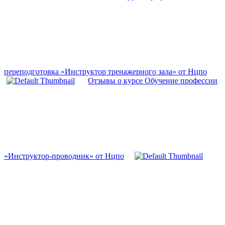
переподготовка «Инструктор тренажерного зала» от Нцпо
Отзывы о курсе Обучение профессии
«Инструктор-проводник» от Нцпо