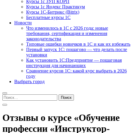
Курсы 1с ЗУП КОРП
Курсы 1с Яндекс Практикум
Курсы 1С-Битрикс (Bitrix)
Бесплатные курсы 1С
Новости
Что изменилось в 1С с 2026 года: новые
требования, сертификация и изменения
законодательства
Типовые ошибки новичков в 1С и как их избежать
Первый запуск 1С: пошагово — что делать после
установки
Как установить 1С:Предприятие — пошаговая
инструкция для начинающих
Сравнение курсов 1С: какой курс выбрать в 2026
году
Выбрать город
Найти:
Отзывы о курсе «Обучение
профессии «Инструктор-