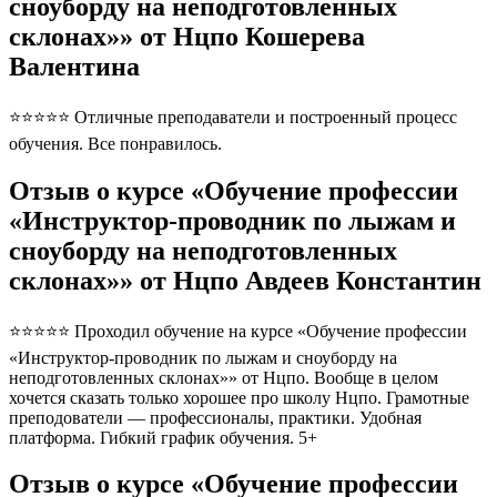
сноуборду на неподготовленных
склонах»» от Нцпо Кошерева
Валентина
⭐⭐⭐⭐⭐ Отличные преподаватели и построенный процесс
обучения. Все понравилось.
Отзыв о курсе «Обучение профессии
«Инструктор-проводник по лыжам и
сноуборду на неподготовленных
склонах»» от Нцпо Авдеев Константин
⭐⭐⭐⭐⭐ Проходил обучение на курсе «Обучение профессии
«Инструктор-проводник по лыжам и сноуборду на
неподготовленных склонах»» от Нцпо. Вообще в целом
хочется сказать только хорошее про школу Нцпо. Грамотные
преподователи — профессионалы, практики. Удобная
платформа. Гибкий график обучения. 5+
Отзыв о курсе «Обучение профессии