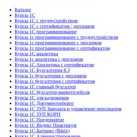
Каталог
Курсы 1С
Курсы 1С с трудоустройством
Курсы 1С с сертификатом / дипломом
Курсы 1С программирование
Курсы 1с программирование с трудоустройством
Курсы 1с программирование с дипломом
Курсы 1с программирование с сертификатом
Курсы 1С аналитика
Курсы 1с аналитика с дипломом
Курсы 1С Аналитика с сертификатом
Курсы 1С Бухгалтерия 8.3
Курсы 1с бухгалтерия с дипломом
Курсы 1с бухгалтерия с сертификатом
Курсы 1С главный бухгалтер
Курсы 1С бухгалтер-маркетплейсов
Курсы 1С для кадровиков
Курсы 1С Документооборот
Курсы 1С ЗУП Зарплата и управление персоналом
Курсы 1С ЗУП КОРП
Курсы 1С Предприятие
Курсы 1С Яндекс Практикум
Курсы 1С-Битрикс (Bitrix)
Курсы 1С Администрирование