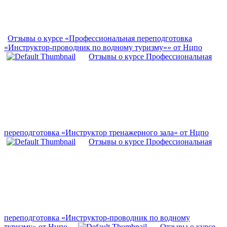
Отзывы о курсе «Профессиональная переподготовка
«Инструктор-проводник по водному туризму»» от Нцпо
Отзывы о курсе Профессиональная
переподготовка «Инструктор тренажерного зала» от Нцпо
Отзывы о курсе Профессиональная
переподготовка «Инструктор-проводник по водному
туризму» от Нцпо
Отзывы о курсе