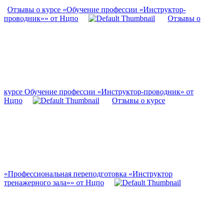
Отзывы о курсе «Обучение профессии «Инструктор-
проводник»» от Нцпо
Отзывы о
курсе Обучение профессии «Инструктор-проводник» от
Нцпо
Отзывы о курсе
«Профессиональная переподготовка «Инструктор
тренажерного зала»» от Нцпо