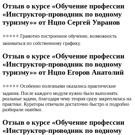
Отзыв о курсе «Обучение профессии
«Инструктор-проводник по водному
туризму»» от Нцпо Сергей Увранов
⭐⭐⭐⭐⭐ Грамотно построенное обучение, возможность
заниматься по собственному графику.
Отзыв о курсе «Обучение профессии
«Инструктор-проводник по водному
туризму»» от Нцпо Егоров Анатолий
⭐⭐⭐⭐⭐ Особенно полезными оказались практические
задания. После каждого модуля нужно было выполнять
реальные задачи, благодаря чему теория сразу закреплялась на
практике. Кураторы отвечали достаточно быстро и подробно
разбирали ошибки.
Отзыв о курсе «Обучение профессии
«Инструктор-проводник по водному