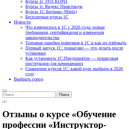
Курсы 1с ЗУП КОРП
Курсы 1с Яндекс Практикум
Курсы 1С-Битрикс (Bitrix)
Бесплатные курсы 1С
Новости
Что изменилось в 1С с 2026 года: новые
требования, сертификация и изменения
законодательства
Типовые ошибки новичков в 1С и как их избежать
Первый запуск 1С: пошагово — что делать после
установки
Как установить 1С:Предприятие — пошаговая
инструкция для начинающих
Сравнение курсов 1С: какой курс выбрать в 2026
году
Выбрать город
Найти:
Отзывы о курсе «Обучение
профессии «Инструктор-