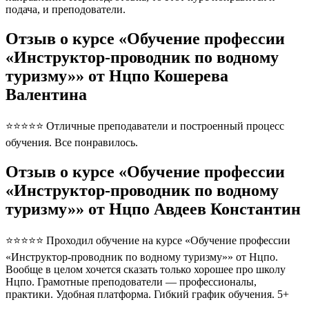
подача, и преподователи.
Отзыв о курсе «Обучение профессии
«Инструктор-проводник по водному
туризму»» от Нцпо Кошерева
Валентина
⭐⭐⭐⭐⭐ Отличные преподаватели и построенный процесс
обучения. Все понравилось.
Отзыв о курсе «Обучение профессии
«Инструктор-проводник по водному
туризму»» от Нцпо Авдеев Константин
⭐⭐⭐⭐⭐ Проходил обучение на курсе «Обучение профессии
«Инструктор-проводник по водному туризму»» от Нцпо.
Вообще в целом хочется сказать только хорошее про школу
Нцпо. Грамотные преподователи — профессионалы,
практики. Удобная платформа. Гибкий график обучения. 5+