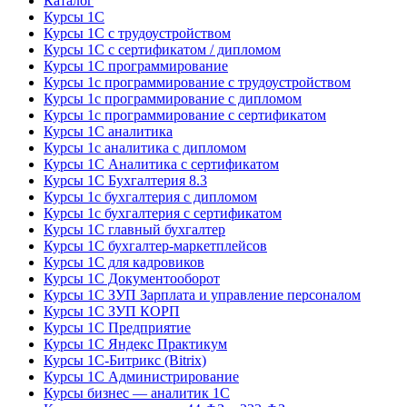
Каталог
Курсы 1С
Курсы 1С с трудоустройством
Курсы 1С с сертификатом / дипломом
Курсы 1С программирование
Курсы 1с программирование с трудоустройством
Курсы 1с программирование с дипломом
Курсы 1с программирование с сертификатом
Курсы 1С аналитика
Курсы 1с аналитика с дипломом
Курсы 1С Аналитика с сертификатом
Курсы 1С Бухгалтерия 8.3
Курсы 1с бухгалтерия с дипломом
Курсы 1с бухгалтерия с сертификатом
Курсы 1С главный бухгалтер
Курсы 1С бухгалтер-маркетплейсов
Курсы 1С для кадровиков
Курсы 1С Документооборот
Курсы 1С ЗУП Зарплата и управление персоналом
Курсы 1С ЗУП КОРП
Курсы 1С Предприятие
Курсы 1С Яндекс Практикум
Курсы 1С-Битрикс (Bitrix)
Курсы 1С Администрирование
Курсы бизнес — аналитик 1С