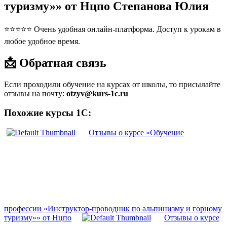
туризму»» от Нцпо Степанова Юлия
⭐⭐⭐⭐⭐ Очень удобная онлайн-платформа. Доступ к урокам в
любое удобное время.
📩 Обратная связь
Если проходили обучение на курсах от школы, то присылайте
отзывы на почту:
otzyv@kurs-1c.ru
Похожие курсы 1С:
Отзывы о курсе «Обучение
профессии «Инструктор-проводник по альпинизму и горному
туризму»» от Нцпо
Отзывы о курсе