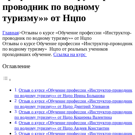
проводник по водному
туризму»» от Нцпо
Главная
>
Отзывы о курсе «Обучение профессии «Инструктор-
проводник по водному туризму»» от Нцпо
Отзывы о курсе Обучение профессии «Инструктор-проводник
по водному туризму» Нцпо от реальных учеников
проходивших обучение.
Ссылка на курс
Оглавление
Отзыв о курсе «Обучение профессии «Инструктор-проводник
по водному туризму»» от Нцпо Ирина Большова
Отзыв о курсе «Обучение профессии «Инструктор-проводник
по водному туризму»» от Нцпо Дмитрий Уливанов
Отзыв о курсе «Обучение профессии «Инструктор-проводник
по водному туризму»» от Нцпо Кошерева Валентина
Отзыв о курсе «Обучение профессии «Инструктор-проводник
по водному туризму»» от Нцпо Авдеев Константин
Отзыв о курсе «Обучение профессии «Инструктор-проводник