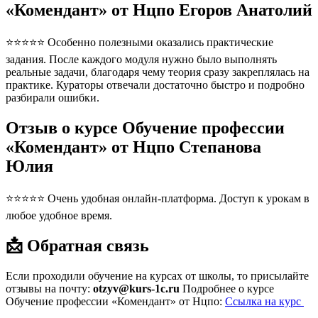
«Комендант» от Нцпо Егоров Анатолий
⭐⭐⭐⭐⭐ Особенно полезными оказались практические
задания. После каждого модуля нужно было выполнять
реальные задачи, благодаря чему теория сразу закреплялась на
практике. Кураторы отвечали достаточно быстро и подробно
разбирали ошибки.
Отзыв о курсе Обучение профессии
«Комендант» от Нцпо Степанова
Юлия
⭐⭐⭐⭐⭐ Очень удобная онлайн-платформа. Доступ к урокам в
любое удобное время.
📩 Обратная связь
Если проходили обучение на курсах от школы, то присылайте
отзывы на почту:
otzyv@kurs-1c.ru
Подробнее о курсе
Обучение профессии «Комендант» от Нцпо:
Ссылка на курс