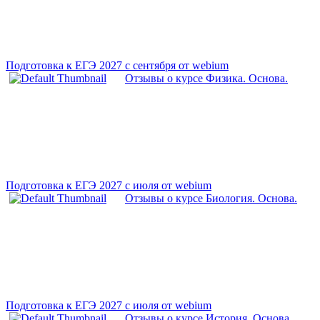
Подготовка к ЕГЭ 2027 с сентября от webium
Отзывы о курсе Физика. Основа.
Подготовка к ЕГЭ 2027 с июля от webium
Отзывы о курсе Биология. Основа.
Подготовка к ЕГЭ 2027 с июля от webium
Отзывы о курсе История. Основа.