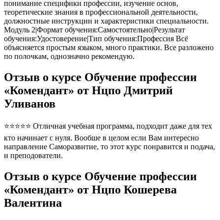
понимание специфики профессии, изучение основ,
теоретические знания в профессиональной деятельности,
должностные инструкции и характеристики специальности.
Модуль 2|Формат обучения:Самостоятельно|Результат
обучения:Удостоверение|Тип обучения:Профессия Всё
объясняется простым языком, много практики. Все разложено
по полочкам, однозначно рекомендую.
Отзыв о курсе Обучение профессии
«Комендант» от Нцпо Дмитрий
Уливанов
⭐⭐⭐⭐⭐ Отличная учебная программа, подходит даже для тех
кто начинает с нуля. Вообше в целом если Вам интересно
направление Саморазвитие, то этот курс понравится и подача,
и преподователи.
Отзыв о курсе Обучение профессии
«Комендант» от Нцпо Кошерева
Валентина