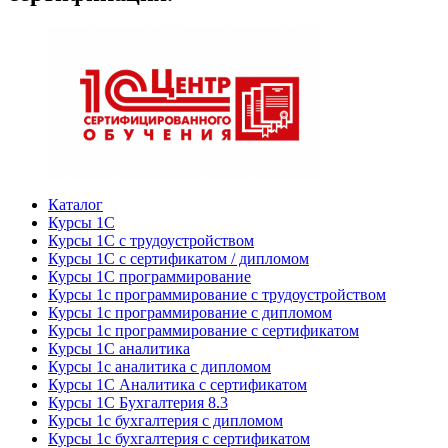
Каталог
Курсы 1С
Курсы 1С с трудоустройством
Курсы 1С с сертификатом / дипломом
Курсы 1С программирование
Курсы 1с программирование с трудоустройством
Курсы 1с программирование с дипломом
Курсы 1с программирование с сертификатом
Курсы 1С аналитика
Курсы 1с аналитика с дипломом
Курсы 1С Аналитика с сертификатом
Курсы 1С Бухгалтерия 8.3
Курсы 1с бухгалтерия с дипломом
Курсы 1с бухгалтерия с сертификатом