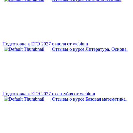
Подготовка к ЕГЭ 2027 с июля от webium
Отзывы о курсе Литература. Основа.
Подготовка к ЕГЭ 2027 с сентября от webium
Отзывы о курсе Базовая математика.