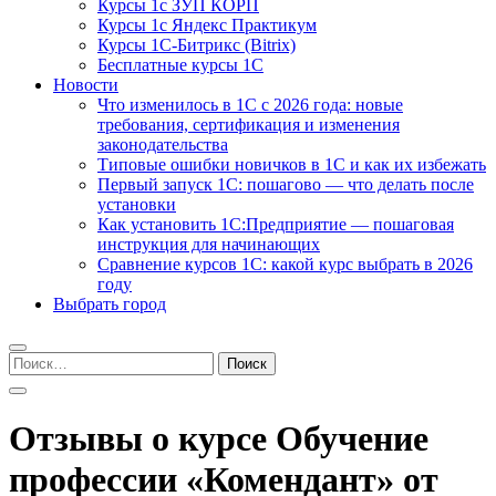
Курсы 1с ЗУП КОРП
Курсы 1с Яндекс Практикум
Курсы 1С-Битрикс (Bitrix)
Бесплатные курсы 1С
Новости
Что изменилось в 1С с 2026 года: новые
требования, сертификация и изменения
законодательства
Типовые ошибки новичков в 1С и как их избежать
Первый запуск 1С: пошагово — что делать после
установки
Как установить 1С:Предприятие — пошаговая
инструкция для начинающих
Сравнение курсов 1С: какой курс выбрать в 2026
году
Выбрать город
Найти:
Отзывы о курсе Обучение
профессии «Комендант» от