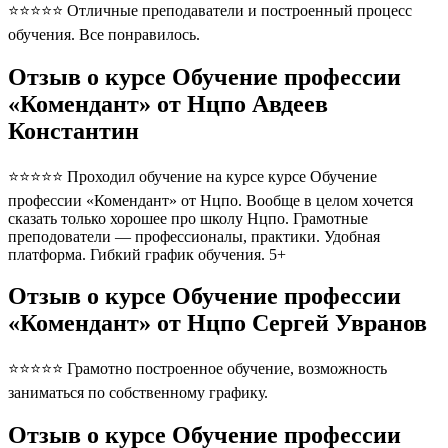
⭐⭐⭐⭐⭐ Отличные преподаватели и построенный процесс
обучения. Все понравилось.
Отзыв о курсе Обучение профессии
«Комендант» от Нцпо Авдеев
Константин
⭐⭐⭐⭐⭐ Проходил обучение на курсе курсе Обучение
профессии «Комендант» от Нцпо. Вообще в целом хочется
сказать только хорошее про школу Нцпо. Грамотные
преподователи — профессионалы, практики. Удобная
платформа. Гибкий график обучения. 5+
Отзыв о курсе Обучение профессии
«Комендант» от Нцпо Сергей Увранов
⭐⭐⭐⭐⭐ Грамотно построенное обучение, возможность
заниматься по собственному графику.
Отзыв о курсе Обучение профессии