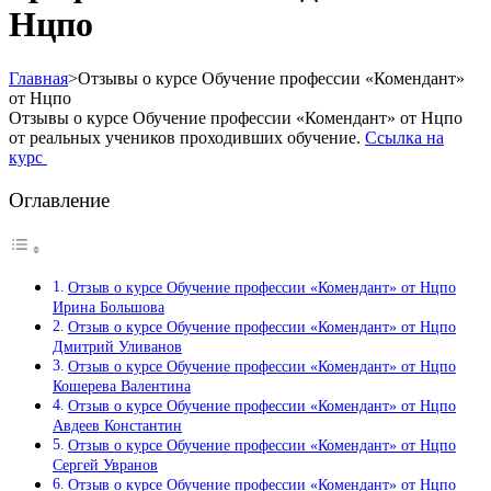
Нцпо
Главная
>
Отзывы о курсе Обучение профессии «Комендант»
от Нцпо
Отзывы о курсе Обучение профессии «Комендант» от Нцпо
от реальных учеников проходивших обучение.
Ссылка на
курс
Оглавление
Отзыв о курсе Обучение профессии «Комендант» от Нцпо
Ирина Большова
Отзыв о курсе Обучение профессии «Комендант» от Нцпо
Дмитрий Уливанов
Отзыв о курсе Обучение профессии «Комендант» от Нцпо
Кошерева Валентина
Отзыв о курсе Обучение профессии «Комендант» от Нцпо
Авдеев Константин
Отзыв о курсе Обучение профессии «Комендант» от Нцпо
Сергей Увранов
Отзыв о курсе Обучение профессии «Комендант» от Нцпо