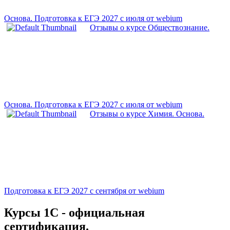
Основа. Подготовка к ЕГЭ 2027 с июля от webium
Отзывы о курсе Обществознание.
Основа. Подготовка к ЕГЭ 2027 с июля от webium
Отзывы о курсе Химия. Основа.
Подготовка к ЕГЭ 2027 с сентября от webium
Курсы 1С - официальная
сертификация.