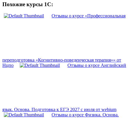
Похожие курсы 1С:
Отзывы о курсе «Профессиональная
переподготовка «Когнитивно-поведенческая терапия»» от
Нцпо
Отзывы о курсе Английский
язык. Основа. Подготовка к ЕГЭ 2027 с июля от webium
Отзывы о курсе Физика. Основа.