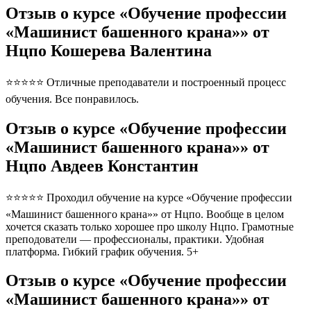
Отзыв о курсе «Обучение профессии
«Машинист башенного крана»» от
Нцпо Кошерева Валентина
⭐⭐⭐⭐⭐ Отличные преподаватели и построенный процесс
обучения. Все понравилось.
Отзыв о курсе «Обучение профессии
«Машинист башенного крана»» от
Нцпо Авдеев Константин
⭐⭐⭐⭐⭐ Проходил обучение на курсе «Обучение профессии
«Машинист башенного крана»» от Нцпо. Вообще в целом
хочется сказать только хорошее про школу Нцпо. Грамотные
преподователи — профессионалы, практики. Удобная
платформа. Гибкий график обучения. 5+
Отзыв о курсе «Обучение профессии
«Машинист башенного крана»» от