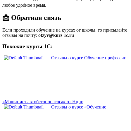
любое удобное время.
📩 Обратная связь
Если проходили обучение на курсах от школы, то присылайте
отзывы на почту:
otzyv@kurs-1c.ru
Похожие курсы 1С:
Отзывы о курсе Обучение профессии
«Машинист автобетононасоса» от Нцпо
Отзывы о курсе «Обучение