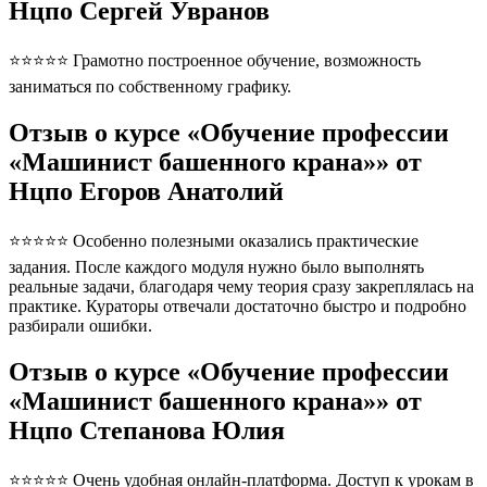
Нцпо Сергей Увранов
⭐⭐⭐⭐⭐ Грамотно построенное обучение, возможность
заниматься по собственному графику.
Отзыв о курсе «Обучение профессии
«Машинист башенного крана»» от
Нцпо Егоров Анатолий
⭐⭐⭐⭐⭐ Особенно полезными оказались практические
задания. После каждого модуля нужно было выполнять
реальные задачи, благодаря чему теория сразу закреплялась на
практике. Кураторы отвечали достаточно быстро и подробно
разбирали ошибки.
Отзыв о курсе «Обучение профессии
«Машинист башенного крана»» от
Нцпо Степанова Юлия
⭐⭐⭐⭐⭐ Очень удобная онлайн-платформа. Доступ к урокам в