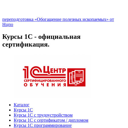
переподготовка «Обогащение полезных ископаемых» от
Нцпо
Курсы 1С - официальная
сертификация.
Каталог
Курсы 1С
Курсы 1С с трудоустройством
Курсы 1С с сертификатом / дипломом
Курсы 1С программирование