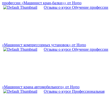
профессии «Машинист кран-балки»» от Нцпо
Отзывы о курсе Обучение профессии
«Машинист компрессорных установок» от Нцпо
Отзывы о курсе Обучение профессии
«Машинист крана автомобильного» от Нцпо
Отзывы о курсе Профессиональная