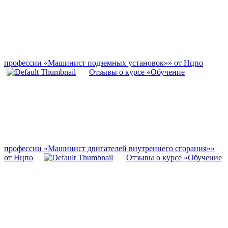
профессии «Машинист подземных установок»» от Нцпо
Отзывы о курсе «Обучение
профессии «Машинист двигателей внутреннего сгорания»»
от Нцпо
Отзывы о курсе «Обучение