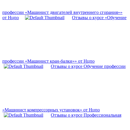
профессии «Машинист двигателей внутреннего сгорания»»
от Нцпо
Отзывы о курсе «Обучение
профессии «Машинист кран-балки»» от Нцпо
Отзывы о курсе Обучение профессии
«Машинист компрессорных установок» от Нцпо
Отзывы о курсе Профессиональная