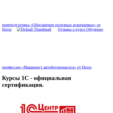
переподготовка «Обогащение полезных ископаемых» от
Нцпо
Отзывы о курсе Обучение
профессии «Машинист автобетононасоса» от Нцпо
Курсы 1С - официальная
сертификация.