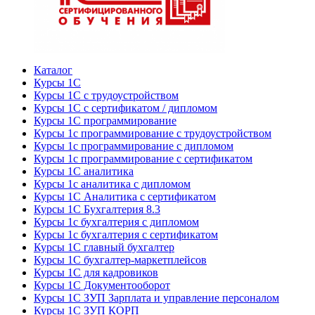
Каталог
Курсы 1С
Курсы 1С с трудоустройством
Курсы 1С с сертификатом / дипломом
Курсы 1С программирование
Курсы 1с программирование с трудоустройством
Курсы 1с программирование с дипломом
Курсы 1с программирование с сертификатом
Курсы 1С аналитика
Курсы 1с аналитика с дипломом
Курсы 1С Аналитика с сертификатом
Курсы 1С Бухгалтерия 8.3
Курсы 1с бухгалтерия с дипломом
Курсы 1с бухгалтерия с сертификатом
Курсы 1С главный бухгалтер
Курсы 1С бухгалтер-маркетплейсов
Курсы 1С для кадровиков
Курсы 1С Документооборот
Курсы 1С ЗУП Зарплата и управление персоналом
Курсы 1С ЗУП КОРП