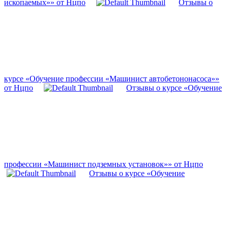
ископаемых»» от Нцпо
Отзывы о
курсе «Обучение профессии «Машинист автобетононасоса»»
от Нцпо
Отзывы о курсе «Обучение
профессии «Машинист подземных установок»» от Нцпо
Отзывы о курсе «Обучение