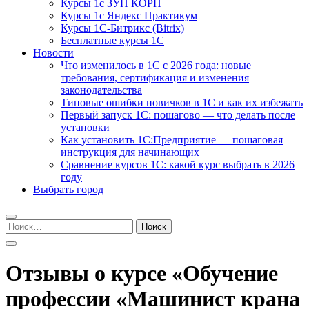
Курсы 1с ЗУП КОРП
Курсы 1с Яндекс Практикум
Курсы 1С-Битрикс (Bitrix)
Бесплатные курсы 1С
Новости
Что изменилось в 1С с 2026 года: новые
требования, сертификация и изменения
законодательства
Типовые ошибки новичков в 1С и как их избежать
Первый запуск 1С: пошагово — что делать после
установки
Как установить 1С:Предприятие — пошаговая
инструкция для начинающих
Сравнение курсов 1С: какой курс выбрать в 2026
году
Выбрать город
Найти:
Отзывы о курсе «Обучение
профессии «Машинист крана