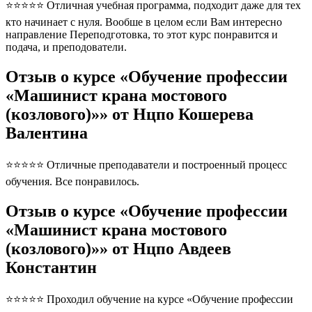
⭐⭐⭐⭐⭐ Отличная учебная программа, подходит даже для тех
кто начинает с нуля. Вообше в целом если Вам интересно
направление Переподготовка, то этот курс понравится и
подача, и преподователи.
Отзыв о курсе «Обучение профессии
«Машинист крана мостового
(козлового)»» от Нцпо Кошерева
Валентина
⭐⭐⭐⭐⭐ Отличные преподаватели и построенный процесс
обучения. Все понравилось.
Отзыв о курсе «Обучение профессии
«Машинист крана мостового
(козлового)»» от Нцпо Авдеев
Константин
⭐⭐⭐⭐⭐ Проходил обучение на курсе «Обучение профессии