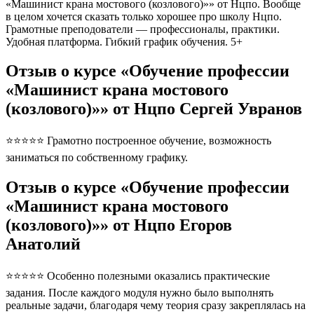
«Машинист крана мостового (козлового)»» от Нцпо. Вообще
в целом хочется сказать только хорошее про школу Нцпо.
Грамотные преподователи — профессионалы, практики.
Удобная платформа. Гибкий график обучения. 5+
Отзыв о курсе «Обучение профессии
«Машинист крана мостового
(козлового)»» от Нцпо Сергей Увранов
⭐⭐⭐⭐⭐ Грамотно построенное обучение, возможность
заниматься по собственному графику.
Отзыв о курсе «Обучение профессии
«Машинист крана мостового
(козлового)»» от Нцпо Егоров
Анатолий
⭐⭐⭐⭐⭐ Особенно полезными оказались практические
задания. После каждого модуля нужно было выполнять
реальные задачи, благодаря чему теория сразу закреплялась на