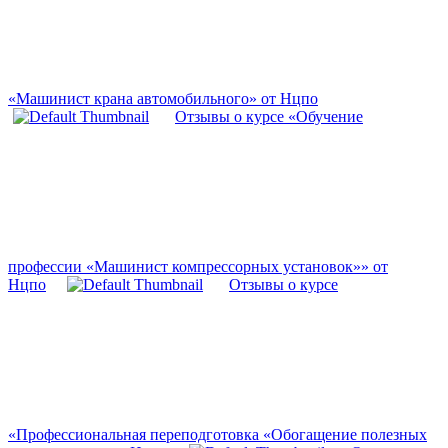
«Машинист крана автомобильного» от Нцпо
Отзывы о курсе «Обучение
профессии «Машинист компрессорных установок»» от
Нцпо
Отзывы о курсе
«Профессиональная переподготовка «Обогащение полезных