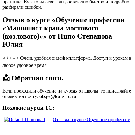
практике. Кураторы отвечали достаточно быстро и подробно
разбирали ошибки.
Отзыв о курсе «Обучение профессии
«Машинист крана мостового
(козлового)»» от Нцпо Степанова
Юлия
⭐⭐⭐⭐⭐ Очень удобная онлайн-платформа. Доступ к урокам в
любое удобное время.
📩 Обратная связь
Если проходили обучение на курсах от школы, то присылайте
отзывы на почту:
otzyv@kurs-1c.ru
Похожие курсы 1С:
Отзывы о курсе Обучение профессии