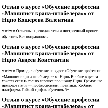
Отзыв о курсе «Обучение профессии
«Машинист крана-штабелера»» от
Нцпо Кошерева Валентина
⭐⭐⭐⭐⭐ Отличные преподаватели и построенный процесс
обучения. Все понравилось.
Отзыв о курсе «Обучение профессии
«Машинист крана-штабелера»» от
Нцпо Авдеев Константин
⭐⭐⭐⭐⭐ Проходил обучение на курсе «Обучение профессии
«Машинист крана-штабелера»» от Нцпо. Вообще в целом
хочется сказать только хорошее про школу Нцпо. Грамотные
преподователи — профессионалы, практики. Удобная
платформа. Гибкий график обучения. 5+
Отзыв о курсе «Обучение профессии
«Машинист крана-штабелера»» от