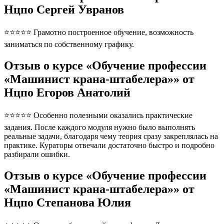
Нцпо Сергей Увранов
⭐⭐⭐⭐⭐ Грамотно построенное обучение, возможность
заниматься по собственному графику.
Отзыв о курсе «Обучение профессии
«Машинист крана-штабелера»» от
Нцпо Егоров Анатолий
⭐⭐⭐⭐⭐ Особенно полезными оказались практические
задания. После каждого модуля нужно было выполнять
реальные задачи, благодаря чему теория сразу закреплялась на
практике. Кураторы отвечали достаточно быстро и подробно
разбирали ошибки.
Отзыв о курсе «Обучение профессии
«Машинист крана-штабелера»» от
Нцпо Степанова Юлия