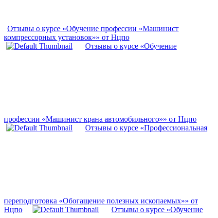
Отзывы о курсе «Обучение профессии «Машинист
компрессорных установок»» от Нцпо
Отзывы о курсе «Обучение
профессии «Машинист крана автомобильного»» от Нцпо
Отзывы о курсе «Профессиональная
переподготовка «Обогащение полезных ископаемых»» от
Нцпо
Отзывы о курсе «Обучение