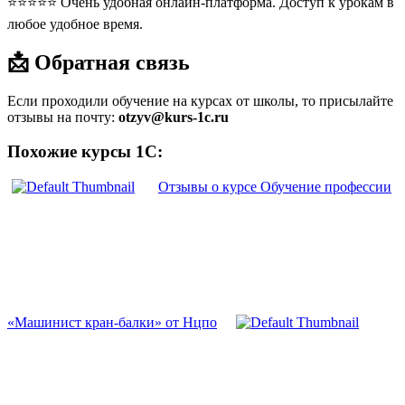
⭐⭐⭐⭐⭐ Очень удобная онлайн-платформа. Доступ к урокам в
любое удобное время.
📩 Обратная связь
Если проходили обучение на курсах от школы, то присылайте
отзывы на почту:
otzyv@kurs-1c.ru
Похожие курсы 1С:
Отзывы о курсе Обучение профессии
«Машинист кран-балки» от Нцпо