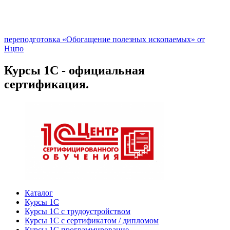
переподготовка «Обогащение полезных ископаемых» от
Нцпо
Курсы 1С - официальная
сертификация.
Каталог
Курсы 1С
Курсы 1С с трудоустройством
Курсы 1С с сертификатом / дипломом
Курсы 1С программирование