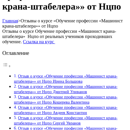
крана-штабелера»» от Нцпо
Главная
>
Отзывы о курсе «Обучение профессии «Машинист
крана-штабелера»» от Нцпо
Отзывы о курсе Обучение профессии «Машинист крана-
штабелера» Нцпо от реальных учеников проходивших
обучение.
Ссылка на курс
Оглавление
Отзыв о курсе «Обучение профессии «Машинист крана-
штабелера»» от Нцпо Ирина Большова
Отзыв о курсе «Обучение профессии «Машинист крана-
штабелера»» от Нцпо Дмитрий Уливанов
Отзыв о курсе «Обучение профессии «Машинист крана-
штабелера»» от Нцпо Кошерева Валентина
Отзыв о курсе «Обучение профессии «Машинист крана-
штабелера»» от Нцпо Авдеев Константин
Отзыв о курсе «Обучение профессии «Машинист крана-
штабелера»» от Нцпо Сергей Увранов
Отзыв о курсе «Обучение профессии «Машинист крана-