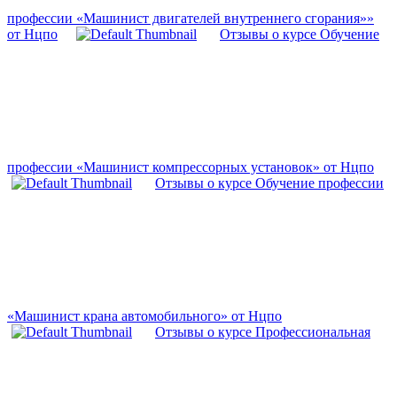
профессии «Машинист двигателей внутреннего сгорания»»
от Нцпо
Отзывы о курсе Обучение
профессии «Машинист компрессорных установок» от Нцпо
Отзывы о курсе Обучение профессии
«Машинист крана автомобильного» от Нцпо
Отзывы о курсе Профессиональная