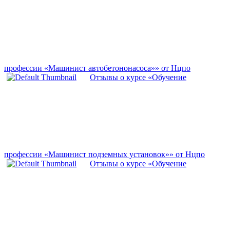
профессии «Машинист автобетононасоса»» от Нцпо
Отзывы о курсе «Обучение
профессии «Машинист подземных установок»» от Нцпо
Отзывы о курсе «Обучение