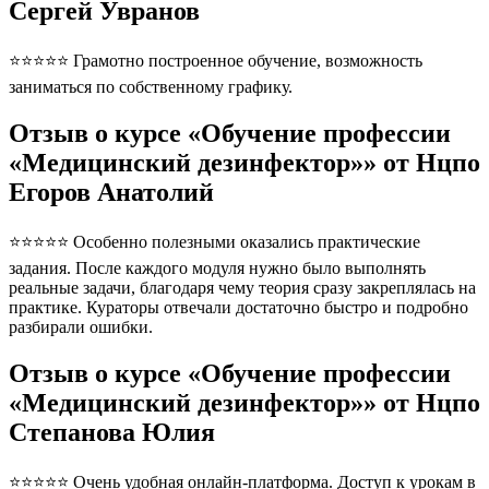
Сергей Увранов
⭐⭐⭐⭐⭐ Грамотно построенное обучение, возможность
заниматься по собственному графику.
Отзыв о курсе «Обучение профессии
«Медицинский дезинфектор»» от Нцпо
Егоров Анатолий
⭐⭐⭐⭐⭐ Особенно полезными оказались практические
задания. После каждого модуля нужно было выполнять
реальные задачи, благодаря чему теория сразу закреплялась на
практике. Кураторы отвечали достаточно быстро и подробно
разбирали ошибки.
Отзыв о курсе «Обучение профессии
«Медицинский дезинфектор»» от Нцпо
Степанова Юлия
⭐⭐⭐⭐⭐ Очень удобная онлайн-платформа. Доступ к урокам в