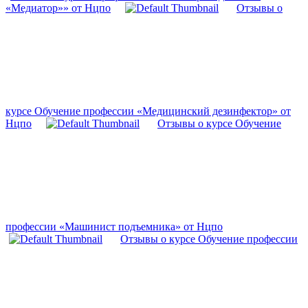
«Медиатор»» от Нцпо
Отзывы о
курсе Обучение профессии «Медицинский дезинфектор» от
Нцпо
Отзывы о курсе Обучение
профессии «Машинист подъемника» от Нцпо
Отзывы о курсе Обучение профессии