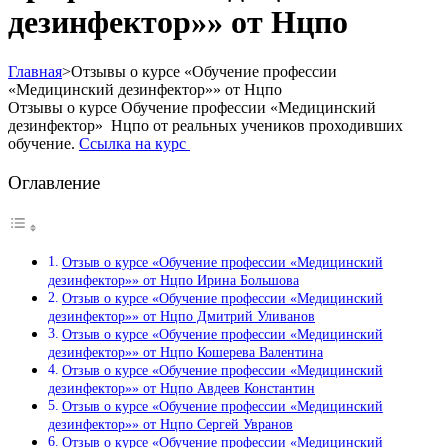
дезинфектор»» от Нцпо
Главная
>
Отзывы о курсе «Обучение профессии
«Медицинский дезинфектор»» от Нцпо
Отзывы о курсе Обучение профессии «Медицинский
дезинфектор» Нцпо от реальных учеников проходивших
обучение.
Ссылка на курс
Оглавление
Отзыв о курсе «Обучение профессии «Медицинский
дезинфектор»» от Нцпо Ирина Большова
Отзыв о курсе «Обучение профессии «Медицинский
дезинфектор»» от Нцпо Дмитрий Уливанов
Отзыв о курсе «Обучение профессии «Медицинский
дезинфектор»» от Нцпо Кошерева Валентина
Отзыв о курсе «Обучение профессии «Медицинский
дезинфектор»» от Нцпо Авдеев Константин
Отзыв о курсе «Обучение профессии «Медицинский
дезинфектор»» от Нцпо Сергей Увранов
Отзыв о курсе «Обучение профессии «Медицинский