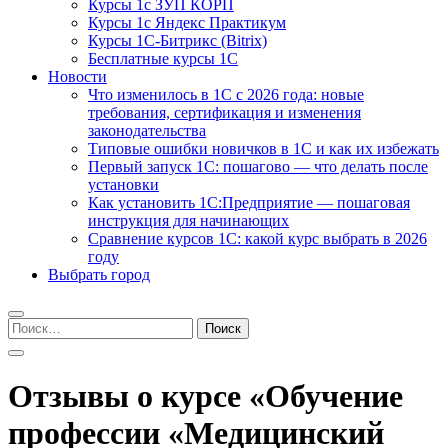
Курсы 1с ЗУП КОРП
Курсы 1с Яндекс Практикум
Курсы 1С-Битрикс (Bitrix)
Бесплатные курсы 1С
Новости
Что изменилось в 1С с 2026 года: новые
требования, сертификация и изменения
законодательства
Типовые ошибки новичков в 1С и как их избежать
Первый запуск 1С: пошагово — что делать после
установки
Как установить 1С:Предприятие — пошаговая
инструкция для начинающих
Сравнение курсов 1С: какой курс выбрать в 2026
году
Выбрать город
Найти:
Отзывы о курсе «Обучение
профессии «Медицинский