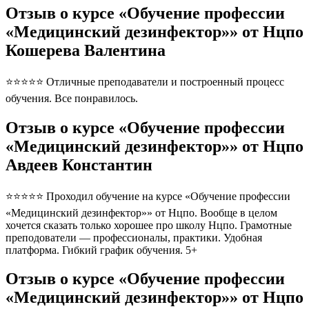
Отзыв о курсе «Обучение профессии
«Медицинский дезинфектор»» от Нцпо
Кошерева Валентина
⭐⭐⭐⭐⭐ Отличные преподаватели и построенный процесс
обучения. Все понравилось.
Отзыв о курсе «Обучение профессии
«Медицинский дезинфектор»» от Нцпо
Авдеев Константин
⭐⭐⭐⭐⭐ Проходил обучение на курсе «Обучение профессии
«Медицинский дезинфектор»» от Нцпо. Вообще в целом
хочется сказать только хорошее про школу Нцпо. Грамотные
преподователи — профессионалы, практики. Удобная
платформа. Гибкий график обучения. 5+
Отзыв о курсе «Обучение профессии
«Медицинский дезинфектор»» от Нцпо