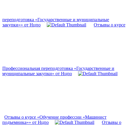
переподготовка «Государственные и муниципальные
закупки»» от Нцпо
Отзывы о курсе
Профессиональная переподготовка «Государственные и
муниципальные закупки» от Нцпо
Отзывы о курсе «Обучение профессии «Машинист
подъемника»» от Нцпо
Отзывы о