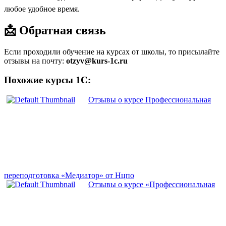
любое удобное время.
📩 Обратная связь
Если проходили обучение на курсах от школы, то присылайте
отзывы на почту:
otzyv@kurs-1c.ru
Похожие курсы 1С:
Отзывы о курсе Профессиональная
переподготовка «Медиатор» от Нцпо
Отзывы о курсе «Профессиональная