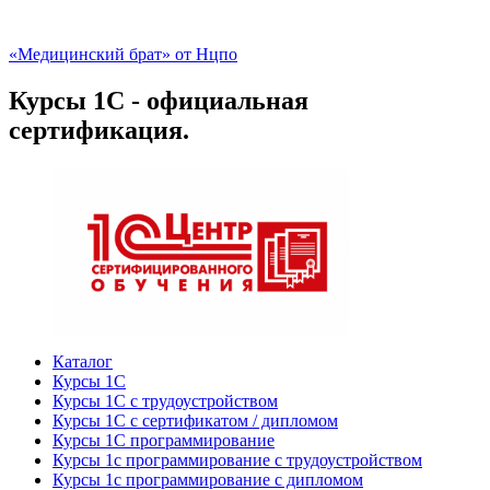
«Медицинский брат» от Нцпо
Курсы 1С - официальная
сертификация.
Каталог
Курсы 1С
Курсы 1С с трудоустройством
Курсы 1С с сертификатом / дипломом
Курсы 1С программирование
Курсы 1с программирование с трудоустройством
Курсы 1с программирование с дипломом