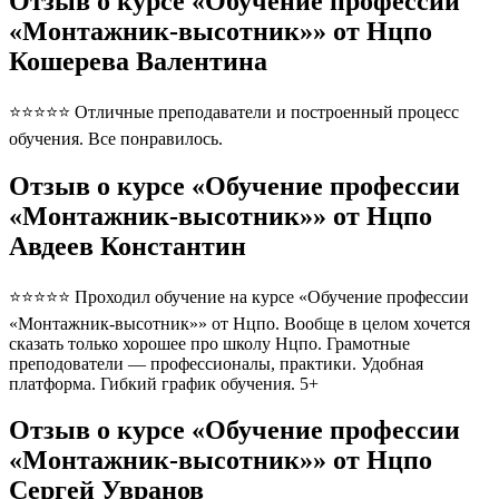
Отзыв о курсе «Обучение профессии
«Монтажник-высотник»» от Нцпо
Кошерева Валентина
⭐⭐⭐⭐⭐ Отличные преподаватели и построенный процесс
обучения. Все понравилось.
Отзыв о курсе «Обучение профессии
«Монтажник-высотник»» от Нцпо
Авдеев Константин
⭐⭐⭐⭐⭐ Проходил обучение на курсе «Обучение профессии
«Монтажник-высотник»» от Нцпо. Вообще в целом хочется
сказать только хорошее про школу Нцпо. Грамотные
преподователи — профессионалы, практики. Удобная
платформа. Гибкий график обучения. 5+
Отзыв о курсе «Обучение профессии
«Монтажник-высотник»» от Нцпо
Сергей Увранов