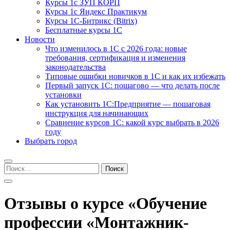
Курсы 1с ЗУП КОРП
Курсы 1с Яндекс Практикум
Курсы 1С-Битрикс (Bitrix)
Бесплатные курсы 1С
Новости
Что изменилось в 1С с 2026 года: новые
требования, сертификация и изменения
законодательства
Типовые ошибки новичков в 1С и как их избежать
Первый запуск 1С: пошагово — что делать после
установки
Как установить 1С:Предприятие — пошаговая
инструкция для начинающих
Сравнение курсов 1С: какой курс выбрать в 2026
году
Выбрать город
Найти:
Отзывы о курсе «Обучение
профессии «Монтажник-