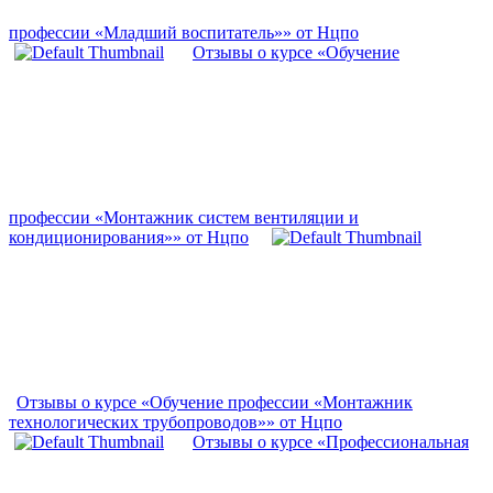
профессии «Младший воспитатель»» от Нцпо
Отзывы о курсе «Обучение
профессии «Монтажник систем вентиляции и
кондиционирования»» от Нцпо
Отзывы о курсе «Обучение профессии «Монтажник
технологических трубопроводов»» от Нцпо
Отзывы о курсе «Профессиональная