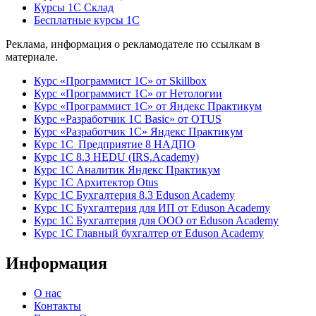
Курсы 1С Склад
Бесплатные курсы 1С
Реклама, информация о рекламодателе по ссылкам в
материале.
Курс «Программист 1С» от Skillbox
Курс «Программист 1С» от Нетологии
Курс «Программист 1С» от Яндекс Практикум
Курс «Разработчик 1С Basic» от OTUS
Курс «Разработчик 1С» Яндекс Практикум
Курс 1С Предприятие 8 НАДПО
Курс 1С 8.3 HEDU (IRS.Academy)
Курс 1С Аналитик Яндекс Практикум
Курс 1С Архитектор Otus
Курс 1С Бухгалтерия 8.3 Eduson Academy
Курс 1С Бухгалтерия для ИП от Eduson Academy
Курс 1С Бухгалтерия для ООО от Eduson Academy
Курс 1С Главный бухгалтер от Eduson Academy
Информация
О нас
Контакты