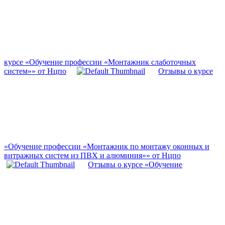
курсе «Обучение профессии «Монтажник слаботочных
систем»» от Нцпо
Отзывы о курсе
«Обучение профессии «Монтажник по монтажу оконных и
витражных систем из ПВХ и алюминия»» от Нцпо
Отзывы о курсе «Обучение