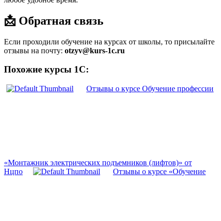
📩 Обратная связь
Если проходили обучение на курсах от школы, то присылайте
отзывы на почту:
otzyv@kurs-1c.ru
Похожие курсы 1С:
Отзывы о курсе Обучение профессии
«Монтажник электрических подъемников (лифтов)» от
Нцпо
Отзывы о курсе «Обучение