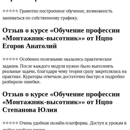
⭐⭐⭐⭐⭐ Грамотно построенное обучение, возможность
заниматься по собственному графику.
Отзыв о курсе «Обучение профессии
«Монтажник-высотник»» от Нцпо
Егоров Анатолий
⭐⭐⭐⭐⭐ Особенно полезными оказались практические
задания. После каждого модуля нужно было выполнять
реальные задачи, благодаря чему теория сразу закреплялась на
практике. Кураторы отвечали достаточно быстро и подробно
разбирали ошибки.
Отзыв о курсе «Обучение профессии
«Монтажник-высотник»» от Нцпо
Степанова Юлия
⭐⭐⭐⭐⭐ Очень удобная онлайн-платформа. Доступ к урокам в
любое удобное время.