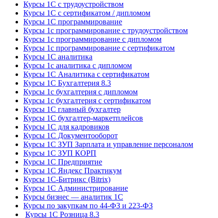
Курсы 1С с трудоустройством
Курсы 1С с сертификатом / дипломом
Курсы 1С программирование
Курсы 1с программирование с трудоустройством
Курсы 1с программирование с дипломом
Курсы 1с программирование с сертификатом
Курсы 1С аналитика
Курсы 1с аналитика с дипломом
Курсы 1С Аналитика с сертификатом
Курсы 1С Бухгалтерия 8.3
Курсы 1с бухгалтерия с дипломом
Курсы 1с бухгалтерия с сертификатом
Курсы 1С главный бухгалтер
Курсы 1С бухгалтер-маркетплейсов
Курсы 1С для кадровиков
Курсы 1С Документооборот
Курсы 1С ЗУП Зарплата и управление персоналом
Курсы 1С ЗУП КОРП
Курсы 1С Предприятие
Курсы 1С Яндекс Практикум
Курсы 1С-Битрикс (Bitrix)
Курсы 1С Администрирование
Курсы бизнес — аналитик 1С
Курсы по закупкам по 44‑ФЗ и 223‑ФЗ
Курсы 1С Розница 8.3