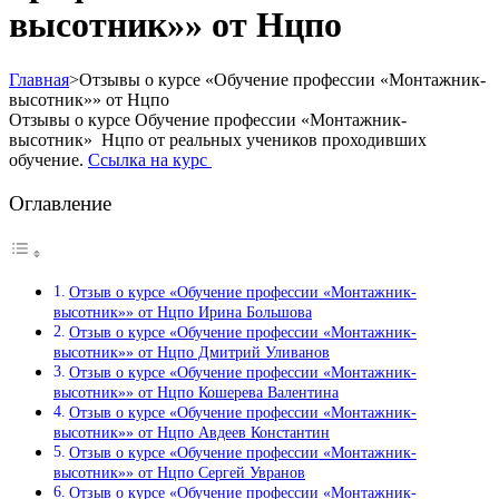
высотник»» от Нцпо
Главная
>
Отзывы о курсе «Обучение профессии «Монтажник-
высотник»» от Нцпо
Отзывы о курсе Обучение профессии «Монтажник-
высотник» Нцпо от реальных учеников проходивших
обучение.
Ссылка на курс
Оглавление
Отзыв о курсе «Обучение профессии «Монтажник-
высотник»» от Нцпо Ирина Большова
Отзыв о курсе «Обучение профессии «Монтажник-
высотник»» от Нцпо Дмитрий Уливанов
Отзыв о курсе «Обучение профессии «Монтажник-
высотник»» от Нцпо Кошерева Валентина
Отзыв о курсе «Обучение профессии «Монтажник-
высотник»» от Нцпо Авдеев Константин
Отзыв о курсе «Обучение профессии «Монтажник-
высотник»» от Нцпо Сергей Увранов
Отзыв о курсе «Обучение профессии «Монтажник-