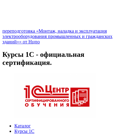
переподготовка «Монтаж, наладка и эксплуатация
электрооборудования промышленных и гражданских
зданий»» от Нцпо
Курсы 1С - официальная
сертификация.
Каталог
Курсы 1С