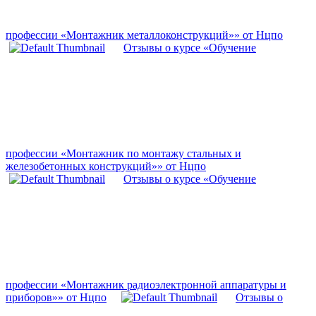
профессии «Монтажник металлоконструкций»» от Нцпо
Отзывы о курсе «Обучение
профессии «Монтажник по монтажу стальных и
железобетонных конструкций»» от Нцпо
Отзывы о курсе «Обучение
профессии «Монтажник радиоэлектронной аппаратуры и
приборов»» от Нцпо
Отзывы о