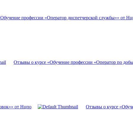
«Обучение профессии «Оператор диспетчерской службы»» от Нц
Отзывы о курсе «Обучение профессии «Оператор по добы
овок»» от Нцпо
Отзывы о курсе «Обуч