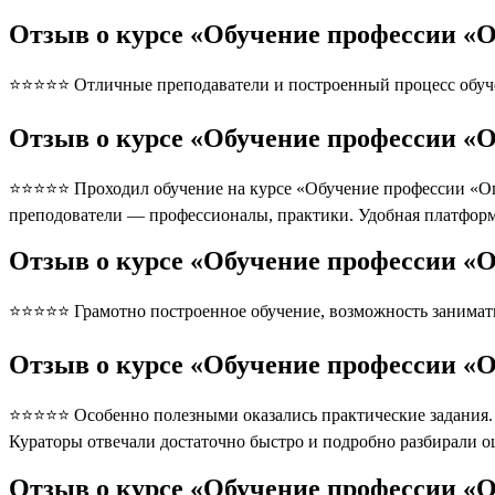
Отзыв о курсе «Обучение профессии «О
⭐⭐⭐⭐⭐ Отличные преподаватели и построенный процесс обуче
Отзыв о курсе «Обучение профессии «О
⭐⭐⭐⭐⭐ Проходил обучение на курсе «Обучение профессии «Опер
преподователи — профессионалы, практики. Удобная платформ
Отзыв о курсе «Обучение профессии «О
⭐⭐⭐⭐⭐ Грамотно построенное обучение, возможность занимать
Отзыв о курсе «Обучение профессии «О
⭐⭐⭐⭐⭐ Особенно полезными оказались практические задания. П
Кураторы отвечали достаточно быстро и подробно разбирали 
Отзыв о курсе «Обучение профессии «О