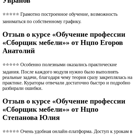
Увранов
⭐⭐⭐⭐⭐ Грамотно построенное обучение, возможность
заниматься по собственному графику.
Отзыв о курсе «Обучение профессии
«Сборщик мебели»» от Нцпо Егоров
Анатолий
⭐⭐⭐⭐⭐ Особенно полезными оказались практические
задания. После каждого модуля нужно было выполнять
реальные задачи, благодаря чему теория сразу закреплялась на
практике. Кураторы отвечали достаточно быстро и подробно
разбирали ошибки.
Отзыв о курсе «Обучение профессии
«Сборщик мебели»» от Нцпо
Степанова Юлия
⭐⭐⭐⭐⭐ Очень удобная онлайн-платформа. Доступ к урокам в