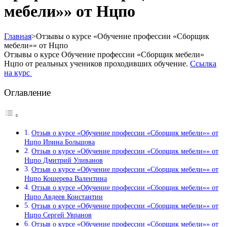
мебели»» от Нцпо
Главная
>
Отзывы о курсе «Обучение профессии «Сборщик
мебели»» от Нцпо
Отзывы о курсе Обучение профессии «Сборщик мебели»
Нцпо от реальных учеников проходивших обучение.
Ссылка
на курс
Оглавление
Отзыв о курсе «Обучение профессии «Сборщик мебели»» от
Нцпо Ирина Большова
Отзыв о курсе «Обучение профессии «Сборщик мебели»» от
Нцпо Дмитрий Уливанов
Отзыв о курсе «Обучение профессии «Сборщик мебели»» от
Нцпо Кошерева Валентина
Отзыв о курсе «Обучение профессии «Сборщик мебели»» от
Нцпо Авдеев Константин
Отзыв о курсе «Обучение профессии «Сборщик мебели»» от
Нцпо Сергей Увранов
Отзыв о курсе «Обучение профессии «Сборщик мебели»» от