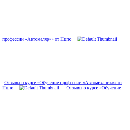
профессии «Автомаляр»» от Нцпо
Отзывы о курсе «Обучение профессии «Автомеханик»» от
Нцпо
Отзывы о курсе «Обучение