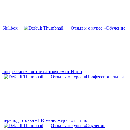
Skillbox
Отзывы о курсе «Обучение
профессии «Плотник-столяр»» от Нцпо
Отзывы о курсе «Профессиональная
переподготовка «HR-менеджер»» от Нцпо
Отзывы о курсе «Обучение