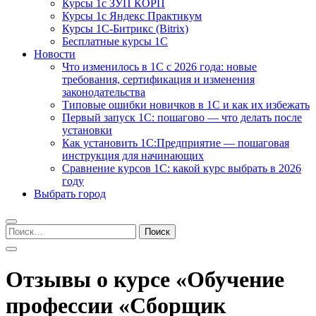
Курсы 1с ЗУП КОРП
Курсы 1с Яндекс Практикум
Курсы 1С-Битрикс (Bitrix)
Бесплатные курсы 1С
Новости
Что изменилось в 1С с 2026 года: новые
требования, сертификация и изменения
законодательства
Типовые ошибки новичков в 1С и как их избежать
Первый запуск 1С: пошагово — что делать после
установки
Как установить 1С:Предприятие — пошаговая
инструкция для начинающих
Сравнение курсов 1С: какой курс выбрать в 2026
году
Выбрать город
Найти:
Отзывы о курсе «Обучение
профессии «Сборщик