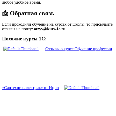
любое удобное время.
📩 Обратная связь
Если проходили обучение на курсах от школы, то присылайте
отзывы на почту:
otzyv@kurs-1c.ru
Похожие курсы 1С:
Отзывы о курсе Обучение профессии
«Сантехник-электрик» от Нцпо