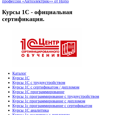
профессии «Автоэлектрик»» от Нцпо
Курсы 1С - официальная
сертификация.
Каталог
Курсы 1С
Курсы 1С с трудоустройством
Курсы 1С с сертификатом / дипломом
Курсы 1С программирование
Курсы 1с программирование с трудоустройством
Курсы 1с программирование с дипломом
Курсы 1с программирование с сертификатом
Курсы 1С аналитика
Курсы 1с аналитика с дипломом