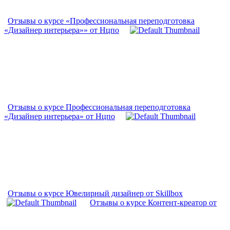
Отзывы о курсе «Профессиональная переподготовка
«Дизайнер интерьера»» от Нцпо
Отзывы о курсе Профессиональная переподготовка
«Дизайнер интерьера» от Нцпо
Отзывы о курсе Ювелирный дизайнер от Skillbox
Отзывы о курсе Контент-креатор от