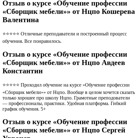
Отзыв о курсе «Обучение профессии
«Сборщик мебели»» от Нцпо Кошерева
Валентина
⭐⭐⭐⭐⭐ Отличные преподаватели и построенный процесс
обучения. Все понравилось.
Отзыв о курсе «Обучение профессии
«Сборщик мебели»» от Нцпо Авдеев
Константин
⭐⭐⭐⭐⭐ Проходил обучение на курсе «Обучение профессии
«Сборщик мебели»» от Нцпо. Вообще в целом хочется сказать
только хорошее про школу Нцпо. Грамотные преподователи
— профессионалы, практики. Удобная платформа. Гибкий
график обучения. 5+
Отзыв о курсе «Обучение профессии
«Сборщик мебели»» от Нцпо Сергей