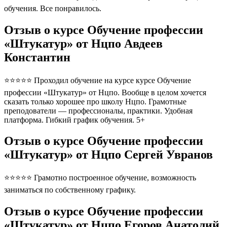
обучения. Все понравилось.
Отзыв о курсе Обучение профессии
«Штукатур» от Нцпо Авдеев
Константин
⭐⭐⭐⭐⭐ Проходил обучение на курсе курсе Обучение
профессии «Штукатур» от Нцпо. Вообще в целом хочется
сказать только хорошее про школу Нцпо. Грамотные
преподователи — профессионалы, практики. Удобная
платформа. Гибкий график обучения. 5+
Отзыв о курсе Обучение профессии
«Штукатур» от Нцпо Сергей Увранов
⭐⭐⭐⭐⭐ Грамотно построенное обучение, возможность
заниматься по собственному графику.
Отзыв о курсе Обучение профессии
«Штукатур» от Нцпо Егоров Анатолий