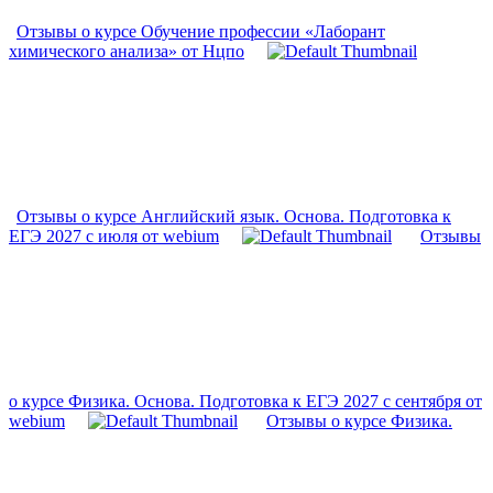
Отзывы о курсе Обучение профессии «Лаборант
химического анализа» от Нцпо
Отзывы о курсе Английский язык. Основа. Подготовка к
ЕГЭ 2027 с июля от webium
Отзывы
о курсе Физика. Основа. Подготовка к ЕГЭ 2027 с сентября от
webium
Отзывы о курсе Физика.