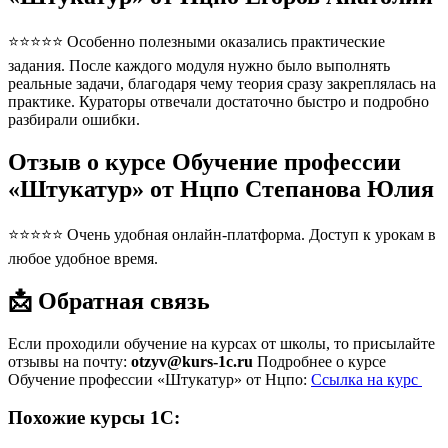
⭐⭐⭐⭐⭐ Особенно полезными оказались практические
задания. После каждого модуля нужно было выполнять
реальные задачи, благодаря чему теория сразу закреплялась на
практике. Кураторы отвечали достаточно быстро и подробно
разбирали ошибки.
Отзыв о курсе Обучение профессии
«Штукатур» от Нцпо Степанова Юлия
⭐⭐⭐⭐⭐ Очень удобная онлайн-платформа. Доступ к урокам в
любое удобное время.
📩 Обратная связь
Если проходили обучение на курсах от школы, то присылайте
отзывы на почту:
otzyv@kurs-1c.ru
Подробнее о курсе
Обучение профессии «Штукатур» от Нцпо:
Ссылка на курс
Похожие курсы 1С: