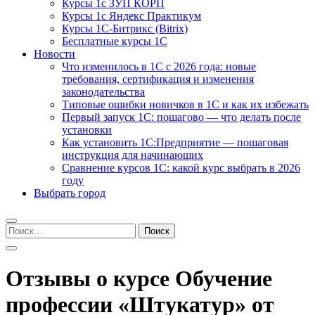
Курсы 1с ЗУП КОРП
Курсы 1с Яндекс Практикум
Курсы 1С-Битрикс (Bitrix)
Бесплатные курсы 1С
Новости
Что изменилось в 1С с 2026 года: новые
требования, сертификация и изменения
законодательства
Типовые ошибки новичков в 1С и как их избежать
Первый запуск 1С: пошагово — что делать после
установки
Как установить 1С:Предприятие — пошаговая
инструкция для начинающих
Сравнение курсов 1С: какой курс выбрать в 2026
году
Выбрать город
Найти:
Отзывы о курсе Обучение
профессии «Штукатур» от