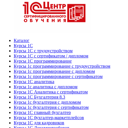
Каталог
Курсы 1С
Курсы 1С с трудоустройством
Курсы 1С с сертификатом / дипломом
Курсы 1С программирование
Курсы 1с программирование с трудоустройством
Курсы 1с программирование с дипломом
Курсы 1с программирование с сертификатом
Курсы 1С аналитика
Курсы 1с аналитика с дипломом
Курсы 1С Аналитика с сертификатом
Курсы 1С Бухгалтерия 8.3
Курсы 1с бухгалтерия с дипломом
Курсы 1с бухгалтерия с сертификатом
Курсы 1С главный бухгалтер
Курсы 1С бухгалтер-маркетплейсов
Курсы 1С для кадровиков
Курсы 1С Документооборот