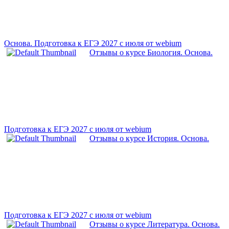
Основа. Подготовка к ЕГЭ 2027 с июля от webium
Отзывы о курсе Биология. Основа.
Подготовка к ЕГЭ 2027 с июля от webium
Отзывы о курсе История. Основа.
Подготовка к ЕГЭ 2027 с июля от webium
Отзывы о курсе Литература. Основа.