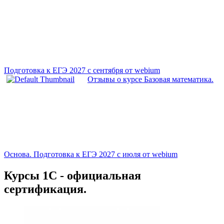
Подготовка к ЕГЭ 2027 с сентября от webium
Отзывы о курсе Базовая математика.
Основа. Подготовка к ЕГЭ 2027 с июля от webium
Курсы 1С - официальная
сертификация.