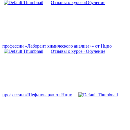
Отзывы о курсе «Обучение
профессии «Лаборант химического анализа»» от Нцпо
Отзывы о курсе «Обучение
профессии «Шеф-повар»» от Нцпо