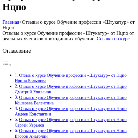
Нцпо
Главная
>
Отзывы о курсе Обучение профессии «Штукатур» от
Нцпо
Отзывы о курсе Обучение профессии «Штукатур» от Нцпо от
реальных учеников проходивших обучение.
Ссылка на курс
Оглавление
Отзыв о курсе Обучение профессии «Штукатур» от Нцпо
Ирина Большова
Отзыв о курсе Обучение профессии «Штукатур» от Нцпо
Дмитрий Уливанов
Отзыв о курсе Обучение профессии «Штукатур» от Нцпо
Кошерева Валентина
Отзыв о курсе Обучение профессии «Штукатур» от Нцпо
Авдеев Константин
Отзыв о курсе Обучение профессии «Штукатур» от Нцпо
Сергей Увранов
Отзыв о курсе Обучение профессии «Штукатур» от Нцпо
Егоров Анатолий