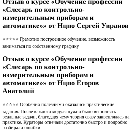
Отзыв о курсе «Обучение профессии
«Слесарь по контрольно-
измерительным приборам и
автоматике»» от Нцпо Сергей Увранов
⭐⭐⭐⭐⭐ Грамотно построенное обучение, возможность
заниматься по собственному графику.
Отзыв о курсе «Обучение профессии
«Слесарь по контрольно-
измерительным приборам и
автоматике»» от Нцпо Егоров
Анатолий
⭐⭐⭐⭐⭐ Особенно полезными оказались практические
задания. После каждого модуля нужно было выполнять
реальные задачи, благодаря чему теория сразу закреплялась на
практике. Кураторы отвечали достаточно быстро и подробно
разбирали ошибки.