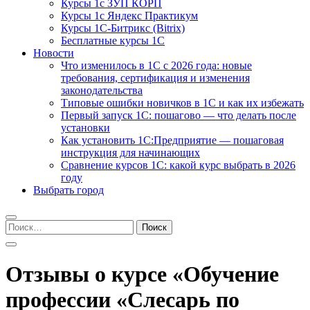
Курсы 1с ЗУП КОРП
Курсы 1с Яндекс Практикум
Курсы 1С-Битрикс (Bitrix)
Бесплатные курсы 1С
Новости
Что изменилось в 1С с 2026 года: новые
требования, сертификация и изменения
законодательства
Типовые ошибки новичков в 1С и как их избежать
Первый запуск 1С: пошагово — что делать после
установки
Как установить 1С:Предприятие — пошаговая
инструкция для начинающих
Сравнение курсов 1С: какой курс выбрать в 2026
году
Выбрать город
Найти:
Отзывы о курсе «Обучение
профессии «Слесарь по