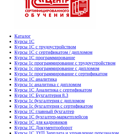
Каталог
Курсы 1С
Курсы 1С с трудоустройством
Курсы 1С с сертификатом / дипломом
Курсы 1С программирование
Курсы 1с программирование с трудоустройством
Курсы 1с программирование с дипломом
Курсы 1с программирование с сертификатом
Курсы 1С аналитика
Курсы 1с аналитика с дипломом
Курсы 1С Аналитика с сертификатом
Курсы 1С Бухгалтерия 8.3
Курсы 1с бухгалтерия с дипломом
Курсы 1с бухгалтерия с сертификатом
Курсы 1С главный бухгалтер
Курсы 1С бухгалтер-маркетплейсов
Курсы 1С для кадровиков
Курсы 1С Документооборот
Курсы 1С ЗУП Зарплата и управление персоналом