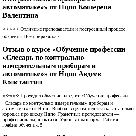
автоматике»» от Нцпо Кошерева
Валентина
⭐⭐⭐⭐⭐ Отличные преподаватели и построенный процесс
обучения. Все понравилось.
Отзыв о курсе «Обучение профессии
«Слесарь по контрольно-
измерительным приборам и
автоматике»» от Нцпо Авдеев
Константин
⭐⭐⭐⭐⭐ Проходил обучение на курсе «Обучение профессии
«Слесарь по контрольно-измерительным приборам и
автоматике»» от Нцпо. Вообще в целом хочется сказать только
хорошее про школу Нцпо. Грамотные преподователи —
профессионалы, практики. Удобная платформа. Гибкий
график обучения. 5+