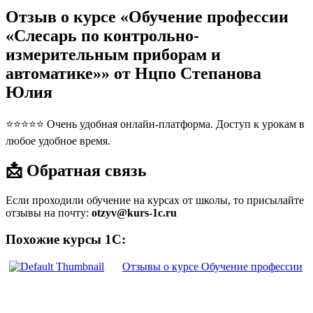
Отзыв о курсе «Обучение профессии
«Слесарь по контрольно-
измерительным приборам и
автоматике»» от Нцпо Степанова
Юлия
⭐⭐⭐⭐⭐ Очень удобная онлайн-платформа. Доступ к урокам в
любое удобное время.
📩 Обратная связь
Если проходили обучение на курсах от школы, то присылайте
отзывы на почту:
otzyv@kurs-1c.ru
Похожие курсы 1С:
Отзывы о курсе Обучение профессии