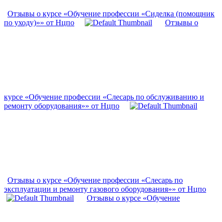
Отзывы о курсе «Обучение профессии «Сиделка (помощник
по уходу)»» от Нцпо
Отзывы о
курсе «Обучение профессии «Слесарь по обслуживанию и
ремонту оборудования»» от Нцпо
Отзывы о курсе «Обучение профессии «Слесарь по
эксплуатации и ремонту газового оборудования»» от Нцпо
Отзывы о курсе «Обучение