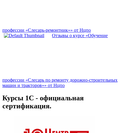
профессии «Слесарь-ремонтник»» от Нцпо
Отзывы о курсе «Обучение
профессии «Слесарь по ремонту дорожно-строительных
машин и тракторов»» от Нцпо
Курсы 1С - официальная
сертификация.